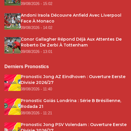
09/08/2026 - 15:02
Andoni Iraola Découvre Anfield Avec Liverpool
Face À Monaco
09/08/2026 - 14:02
Conor Gallagher Répond Déjà Aux Attentes De
Roberto De Zerbi À Tottenham
09/08/2026 - 13:01
Derniers Pronostics
Pronostic Jong AZ Eindhoven : Ouverture Eerste
Divisie 2026/27
08/08/2026 - 11:40
Pronostic Goiás Londrina : Série B Brésilienne,
Rodada 21
08/08/2026 - 11:21
Pronostic Jong PSV Volendam : Ouverture Eerste
Divisie 2026/27