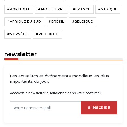
#PORTUGAL
#ANGLETERRE
#FRANCE
#MEXIQUE
#AFRIQUE DU SUD
#BRÉSIL
#BELGIQUE
#NORVÈGE
#RD CONGO
newsletter
Les actualités et événements mondiaux les plus
importants du jour.
Recevez la newsletter quotidienne dans votre boîte mail.
S'INSCRIRE