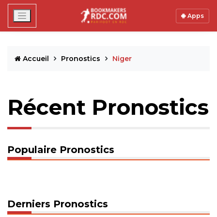
Apps
Accueil
Pronostics
Niger
Récent Pronostics
Populaire Pronostics
Derniers Pronostics