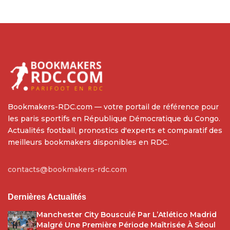
Bookmakers-RDC.com — votre portail de référence pour
les paris sportifs en République Démocratique du Congo.
Actualités football, pronostics d'experts et comparatif des
meilleurs bookmakers disponibles en RDC.
contacts@bookmakers-rdc.com
Dernières Actualités
Manchester City Bousculé Par L’Atlético Madrid
Malgré Une Première Période Maîtrisée À Séoul