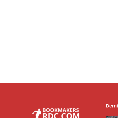
Derni