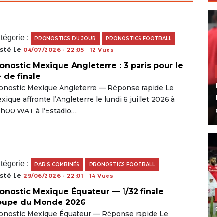
tégorie :
PRONOSTICS DU JOUR
PRONOSTICS FOOTBALL
sté Le
04/07/2026 - 22:05
12 Vues
onostic Mexique Angleterre : 3 paris pour le
 de finale
onostic Mexique Angleterre — Réponse rapide Le
xique affronte l’Angleterre le lundi 6 juillet 2026 à
h00 WAT à l’Estadio…
tégorie :
PARIS COMBINÉS
PRONOSTICS FOOTBALL
sté Le
29/06/2026 - 22:01
14 Vues
onostic Mexique Équateur — 1/32 finale
oupe du Monde 2026
onostic Mexique Équateur — Réponse rapide Le