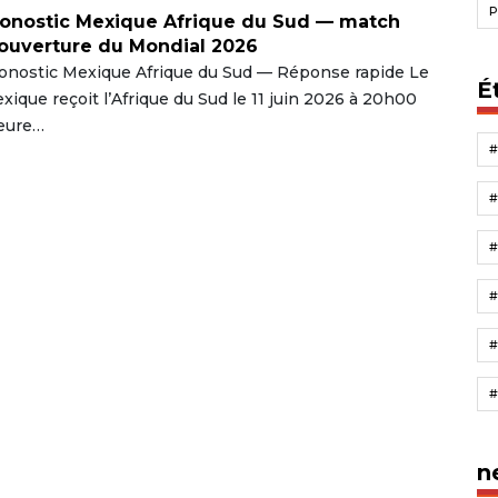
onostic Mexique Afrique du Sud — match
ouverture du Mondial 2026
onostic Mexique Afrique du Sud — Réponse rapide Le
É
xique reçoit l’Afrique du Sud le 11 juin 2026 à 20h00
eure…
n