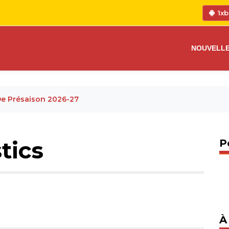
1xb
NOUVELL
e Présaison 2026-27
tics
P
À