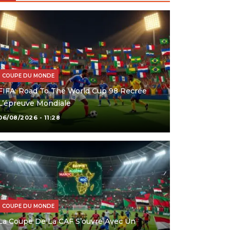
COUPE DU MONDE
FIFA: Road To The World Cup 98 Recrée
L’épreuve Mondiale
06/08/2026 - 11:28
COUPE DU MONDE
La Coupe De La CAF S’ouvre Avec Un