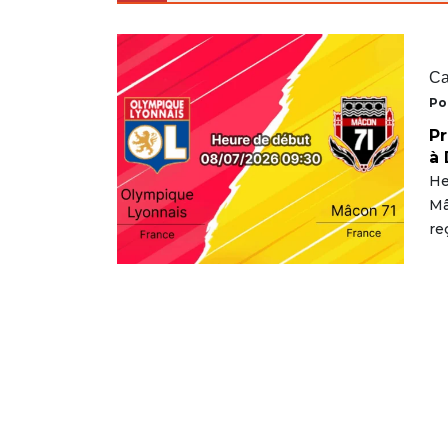
Ca
Po
Pr
à 
He
Mâ
re