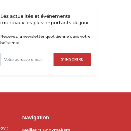
Les actualités et événements
mondiaux les plus importants du jour.
Recevez la newsletter quotidienne dans votre
boîte mail.
S'INSCRIRE
Navigation
ov :
Meilleurs Bookmakers