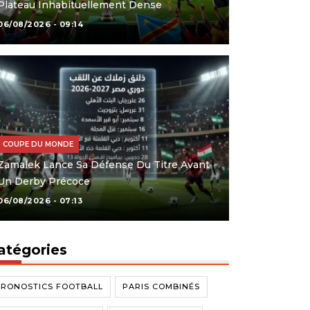
Plateau Inhabituellement Dense
06/08/2026 - 09:14
COUPE DU MONDE
Zamalek Lance Sa Défense Du Titre Avant
Un Derby Précoce
06/08/2026 - 07:13
atégories
PRONOSTICS FOOTBALL
PARIS COMBINÉS