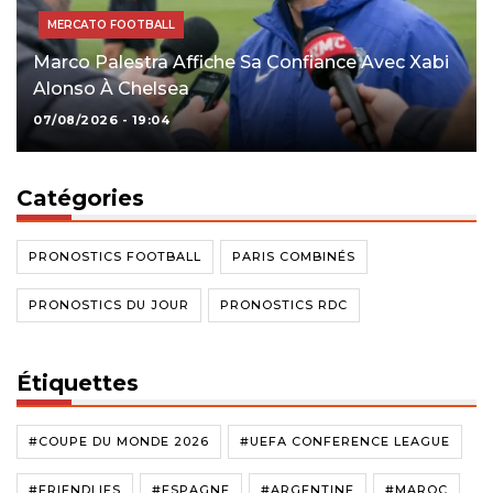
MERCATO FOOTBALL
Marco Palestra Affiche Sa Confiance Avec Xabi
Alonso À Chelsea
07/08/2026 - 19:04
Catégories
PRONOSTICS FOOTBALL
PARIS COMBINÉS
PRONOSTICS DU JOUR
PRONOSTICS RDC
Étiquettes
#COUPE DU MONDE 2026
#UEFA CONFERENCE LEAGUE
#FRIENDLIES
#ESPAGNE
#ARGENTINE
#MAROC