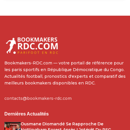
Bookmakers-RDC.com — votre portail de référence pour
les paris sportifs en République Démocratique du Congo.
Actualités football, pronostics d'experts et comparatif des
meilleurs bookmakers disponibles en RDC.
contacts@bookmakers-rdc.com
Dernières Actualités
Ousmane Diomandé Se Rapproche De
Nottingham Forest Après L’intérêt Du PSG