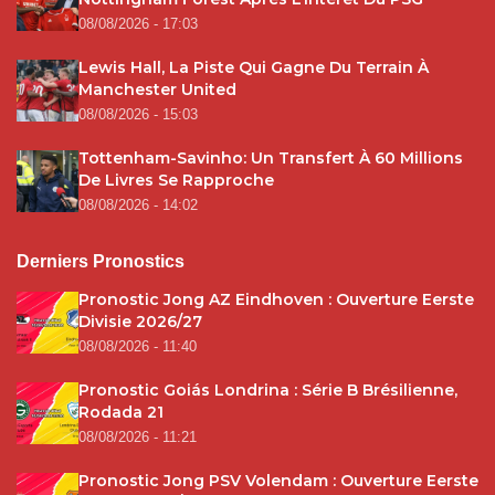
08/08/2026 - 17:03
Lewis Hall, La Piste Qui Gagne Du Terrain À
Manchester United
08/08/2026 - 15:03
Tottenham-Savinho: Un Transfert À 60 Millions
De Livres Se Rapproche
08/08/2026 - 14:02
Derniers Pronostics
Pronostic Jong AZ Eindhoven : Ouverture Eerste
Divisie 2026/27
08/08/2026 - 11:40
Pronostic Goiás Londrina : Série B Brésilienne,
Rodada 21
08/08/2026 - 11:21
Pronostic Jong PSV Volendam : Ouverture Eerste