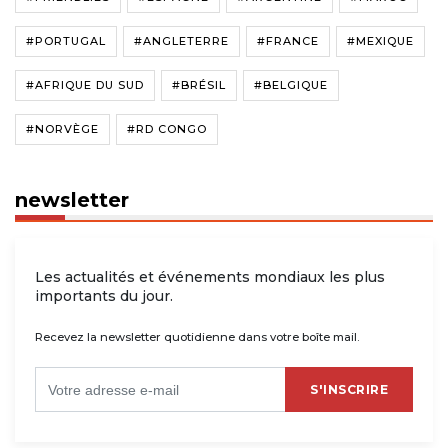
#PORTUGAL
#ANGLETERRE
#FRANCE
#MEXIQUE
#AFRIQUE DU SUD
#BRÉSIL
#BELGIQUE
#NORVÈGE
#RD CONGO
newsletter
Les actualités et événements mondiaux les plus
importants du jour.
Recevez la newsletter quotidienne dans votre boîte mail.
S'INSCRIRE