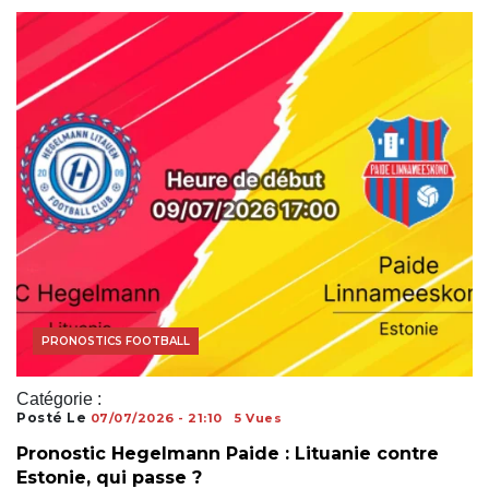
PARIS COMBINÉS
PRONOSTICS FOOTBALL
Catégorie :
Posté Le
07/07/2026 - 21:10
5 Vues
Pronostic Hegelmann Paide : Lituanie contre
Estonie, qui passe ?