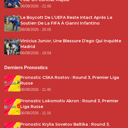
06/08/2026 - 21:06
Le Boycott De L’UEFA Reste Intact Après Le
Soutien De La FIFA À Gianni Infantino
06/08/2026 - 20:05
Vinicius Junior, Une Blessure D’ego Qui Inquiète
Madrid
06/08/2026 - 19:04
Derniers Pronostics
Pronostic CSKA Rostov : Round 3, Premier Liga
Russe
06/08/2026 - 11:40
Pronostic Lokomotiv Akron : Round 3, Premier
Liga Russe
06/08/2026 - 11:16
Pronostic Krylia Sovetov Baltika : Round 3,