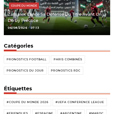
COUPE DU MONDE
Zamalek Lance Sa Défense Du Titre Avant Un
Derby Précoce
06/08/2026 - 07:13
Catégories
PRONOSTICS FOOTBALL
PARIS COMBINÉS
PRONOSTICS DU JOUR
PRONOSTICS RDC
Étiquettes
#COUPE DU MONDE 2026
#UEFA CONFERENCE LEAGUE
#FRIENDLIES
#ESPAGNE
#ARGENTINE
#MAROC