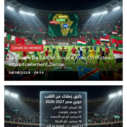
COUPE DU MONDE
La Coupe De La CAF S’ouvre Avec Un Plateau
Inhabituellement Dense
06/08/2026 - 09:14