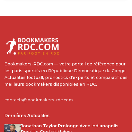
Bookmakers-RDC.com — votre portail de référence pour
les paris sportifs en République Démocratique du Congo.
Actualités football, pronostics d'experts et comparatif des
meilleurs bookmakers disponibles en RDC.
contacts@bookmakers-rdc.com
Dernières Actualités
Jonathan Taylor Prolonge Avec Indianapolis
Pour Un Contrat Majeur