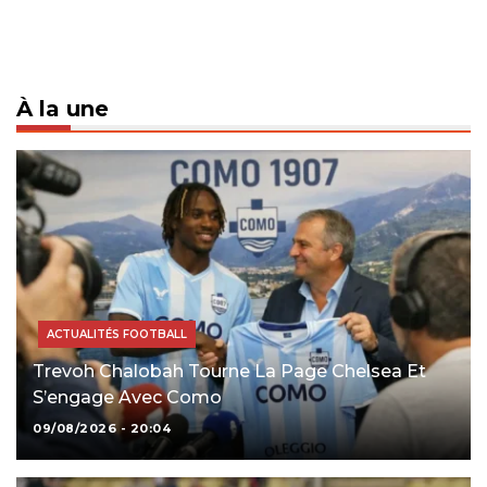
À la une
ACTUALITÉS FOOTBALL
Trevoh Chalobah Tourne La Page Chelsea Et
S’engage Avec Como
09/08/2026 - 20:04