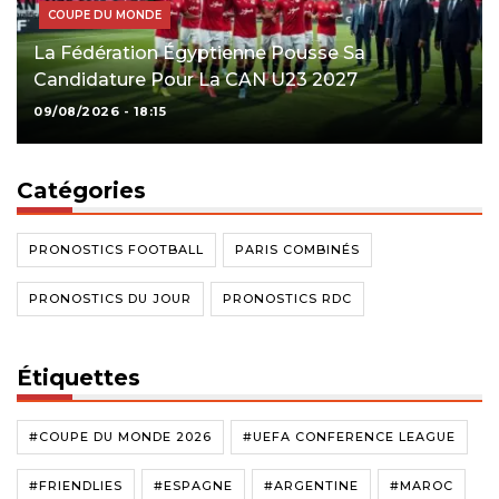
COUPE DU MONDE
La Fédération Égyptienne Pousse Sa
Candidature Pour La CAN U23 2027
09/08/2026 - 18:15
Catégories
PRONOSTICS FOOTBALL
PARIS COMBINÉS
PRONOSTICS DU JOUR
PRONOSTICS RDC
Étiquettes
#COUPE DU MONDE 2026
#UEFA CONFERENCE LEAGUE
#FRIENDLIES
#ESPAGNE
#ARGENTINE
#MAROC