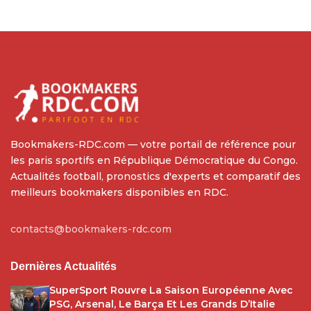
Bookmakers-RDC.com — votre portail de référence pour
les paris sportifs en République Démocratique du Congo.
Actualités football, pronostics d'experts et comparatif des
meilleurs bookmakers disponibles en RDC.
contacts@bookmakers-rdc.com
Dernières Actualités
SuperSport Rouvre La Saison Européenne Avec
PSG, Arsenal, Le Barça Et Les Grands D’Italie