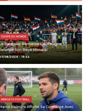
COUPE DU MONDE
Le Paraguay Renverse L’Allemagne Et
Relance Son Récit Mondial
07/08/2026 - 19:32
MERCATO FOOTBALL
Marco Palestra Affiche Sa Confiance Avec