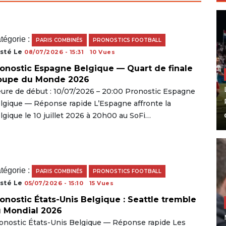
tégorie :
PARIS COMBINÉS
PRONOSTICS FOOTBALL
sté Le
08/07/2026 - 15:31
10 Vues
onostic Espagne Belgique — Quart de finale
oupe du Monde 2026
ure de début : 10/07/2026 – 20:00 Pronostic Espagne
lgique — Réponse rapide L’Espagne affronte la
lgique le 10 juillet 2026 à 20h00 au SoFi…
tégorie :
PARIS COMBINÉS
PRONOSTICS FOOTBALL
sté Le
05/07/2026 - 15:10
15 Vues
onostic États-Unis Belgique : Seattle tremble
 Mondial 2026
onostic États-Unis Belgique — Réponse rapide Les