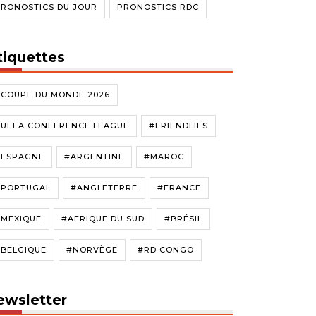
PRONOSTICS DU JOUR
PRONOSTICS RDC
tiquettes
#COUPE DU MONDE 2026
#UEFA CONFERENCE LEAGUE
#FRIENDLIES
#ESPAGNE
#ARGENTINE
#MAROC
#PORTUGAL
#ANGLETERRE
#FRANCE
#MEXIQUE
#AFRIQUE DU SUD
#BRÉSIL
#BELGIQUE
#NORVÈGE
#RD CONGO
ewsletter