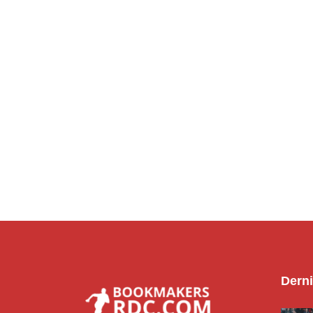
Derni