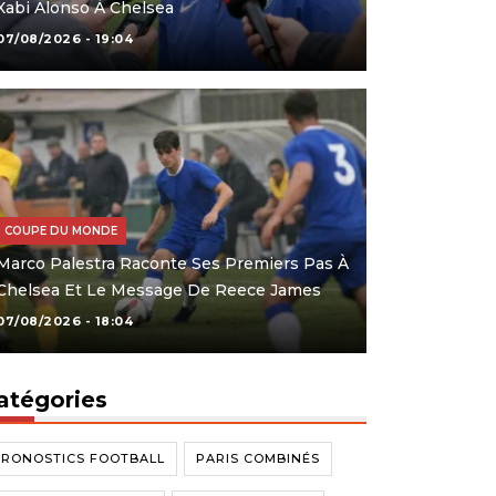
Xabi Alonso À Chelsea
07/08/2026 - 19:04
COUPE DU MONDE
Marco Palestra Raconte Ses Premiers Pas À
Chelsea Et Le Message De Reece James
07/08/2026 - 18:04
atégories
PRONOSTICS FOOTBALL
PARIS COMBINÉS