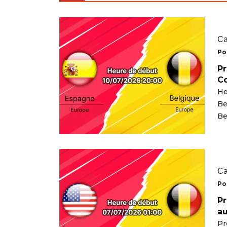
Ca
Po
Pr
C
He
Be
Be
Ca
Po
Pr
au
Pr