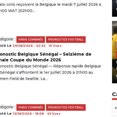
ats-Unis reçoivent la Belgique le mardi 7 juillet 2026 à
h00 WAT (02h00…
tégorie :
PARIS COMBINÉS
PRONOSTICS FOOTBALL
sté Le
29/06/2026 - 22:32
19 Vues
onostic Belgique Sénégal – Seizième de
inale Coupe du Monde 2026
onostic Belgique Sénégal — Réponse rapide Belgique
 Sénégal s’affrontent le 1er juillet 2026 à 21h00 au
men Field de Seattle. La…
C
tégorie :
PARIS COMBINÉS
PRONOSTICS FOOTBALL
sté Le
13/06/2026 - 18:08
43 Vues