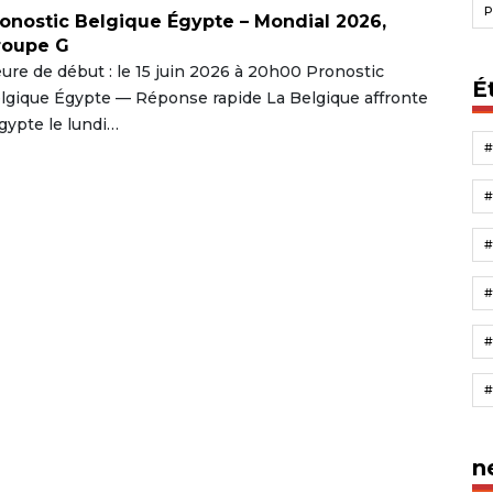
onostic Belgique Égypte – Mondial 2026,
roupe G
ure de début : le 15 juin 2026 à 20h00 Pronostic
É
lgique Égypte — Réponse rapide La Belgique affronte
Égypte le lundi…
n