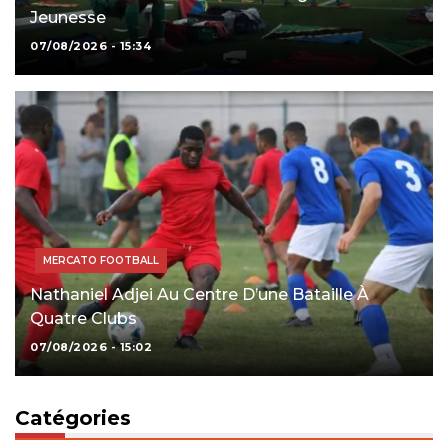
Jeunesse
07/08/2026 - 15:34
MERCATO FOOTBALL
Nathaniel Adjei Au Centre D’une Bataille À
Quatre Clubs
07/08/2026 - 15:02
Catégories