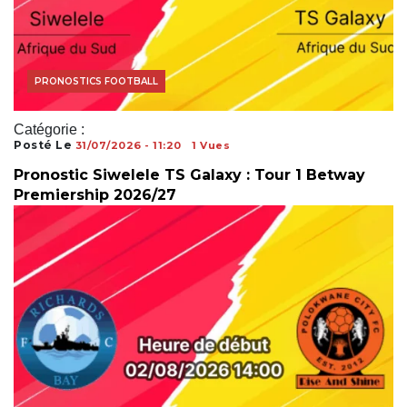
PARIS COMBINÉS
PRONOSTICS FOOTBALL
Catégorie :
Posté Le
31/07/2026 - 11:20
1 Vues
Pronostic Siwelele TS Galaxy : Tour 1 Betway
Premiership 2026/27