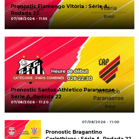
Pronostic Flamengo Vitória : Série A,
Rodada 22
07/08/2026 - 11:55
CATÉGORIE : PARIS COMBINÉS
Pronostic Santos Athletico Paranaense :
Série A, Rodada 22
07/08/2026 - 11:20
PARIS COMBINÉS
07/08/2026 - 11:00
Pronostic Bragantino
Corinthians : Série A, Rodada 22