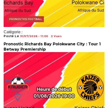
PARIS COMBINÉS
PRONOSTICS FOOTBALL
Catégorie :
Posté Le
31/07/2026 - 11:00
2 Vues
Pronostic Richards Bay Polokwane City : Tour 1
Betway Premiership