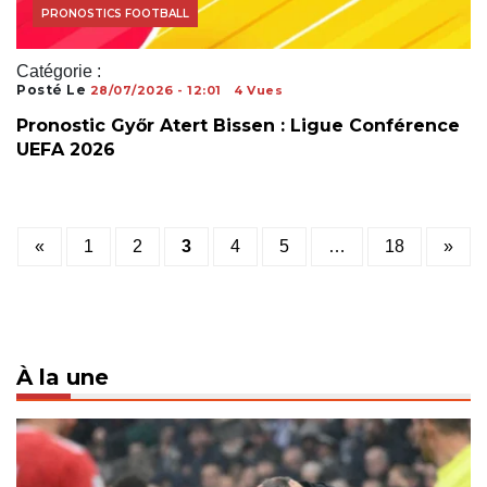
PARIS COMBINÉS
PRONOSTICS FOOTBALL
Catégorie :
Posté Le
28/07/2026 - 12:01
4 Vues
Pronostic Győr Atert Bissen : Ligue Conférence
UEFA 2026
Posts
«
1
2
3
4
5
…
18
»
pagination
À la une