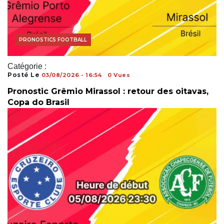
PARIS COMBINÉS
PRONOSTICS FOOTBALL
Catégorie :
Posté Le
03/08/2026 - 16:54
0 Vues
Pronostic Grêmio Mirassol : retour des oitavas,
Copa do Brasil