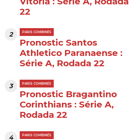
Vitória : Série A, Rodada
22
PARIS COMBINÉS
2
Pronostic Santos
Athletico Paranaense :
Série A, Rodada 22
PARIS COMBINÉS
3
Pronostic Bragantino
Corinthians : Série A,
Rodada 22
PARIS COMBINÉS
4