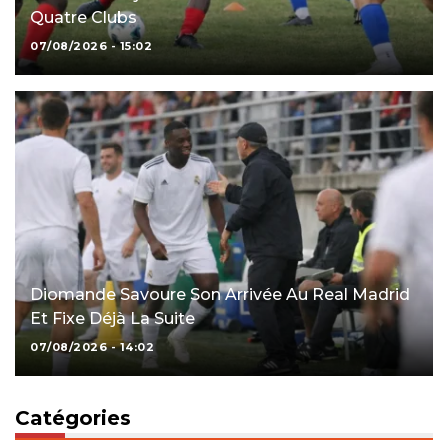
Quatre Clubs
07/08/2026 - 15:02
Diomande Savoure Son Arrivée Au Real Madrid
Et Fixe Déjà La Suite
07/08/2026 - 14:02
Catégories