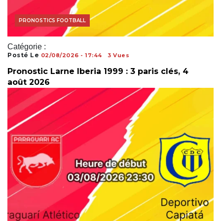
PRONOSTICS DU JOUR
PRONOSTICS FOOTBALL
Catégorie :
Posté Le
02/08/2026 - 17:44
3 Vues
Pronostic Larne Iberia 1999 : 3 paris clés, 4
août 2026