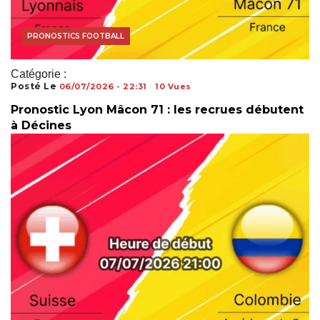
PARIS COMBINÉS
PRONOSTICS FOOTBALL
Catégorie :
Posté Le
06/07/2026 - 22:31
10 Vues
Pronostic Lyon Mâcon 71 : les recrues débutent
à Décines