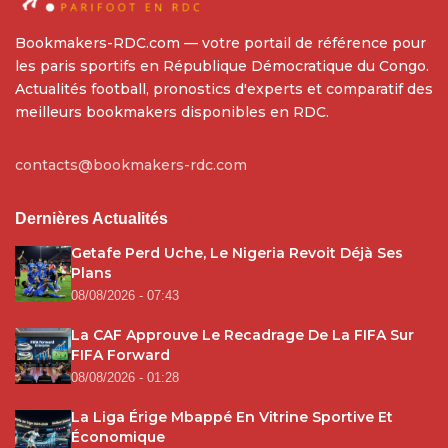
Bookmakers-RDC.com — votre portail de référence pour
les paris sportifs en République Démocratique du Congo.
Actualités football, pronostics d'experts et comparatif des
meilleurs bookmakers disponibles en RDC.
contacts@bookmakers-rdc.com
Dernières Actualités
Getafe Perd Uche, Le Nigeria Revoit Déjà Ses
Plans
08/08/2026 - 07:43
La CAF Approuve Le Recadrage De La FIFA Sur
FIFA Forward
08/08/2026 - 01:28
La Liga Érige Mbappé En Vitrine Sportive Et
Économique