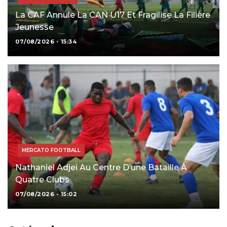
La CAF Annule La CAN U17 Et Fragilise La Filière
Jeunesse
07/08/2026 - 15:34
MERCATO FOOTBALL
Nathaniel Adjei Au Centre D’une Bataille À
Quatre Clubs
07/08/2026 - 15:02