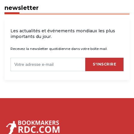
newsletter
Les actualités et événements mondiaux les plus
importants du jour.
Recevez la newsletter quotidienne dans votre boîte mail.
S'INSCRIRE