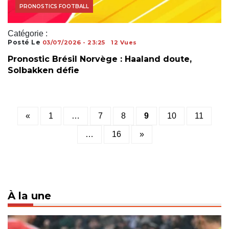
PARIS COMBINÉS
PRONOSTICS FOOTBALL
Catégorie :
Posté Le
03/07/2026 - 23:25
12 Vues
Pronostic Brésil Norvège : Haaland doute,
Solbakken défie
Posts
«
1
…
7
8
9
10
11
pagination
…
16
»
À la une