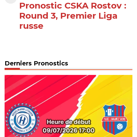
Pronostic CSKA Rostov :
Round 3, Premier Liga
russe
Derniers Pronostics