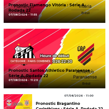
Pronostic Flamengo Vitória : Série A,
Rodada 22
07/08/2026 - 11:55
CATÉGORIE : PARIS COMBINÉS
Pronostic Santos Athletico Paranaense :
Série A, Rodada 22
07/08/2026 - 11:20
PARIS COMBINÉS
07/08/2026 - 11:00
Pronostic Bragantino
Corinthians : Série A, Rodada 22