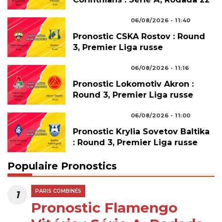
PARIS COMBINÉS
06/08/2026 - 11:40
Pronostic CSKA Rostov : Round
3, Premier Liga russe
PARIS COMBINÉS
06/08/2026 - 11:16
Pronostic Lokomotiv Akron :
Round 3, Premier Liga russe
PARIS COMBINÉS
06/08/2026 - 11:00
Pronostic Krylia Sovetov Baltika
: Round 3, Premier Liga russe
Populaire Pronostics
PARIS COMBINÉS
1
Pronostic Flamengo