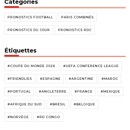
Catégories
PRONOSTICS FOOTBALL
PARIS COMBINÉS
PRONOSTICS DU JOUR
PRONOSTICS RDC
Étiquettes
#COUPE DU MONDE 2026
#UEFA CONFERENCE LEAGUE
#FRIENDLIES
#ESPAGNE
#ARGENTINE
#MAROC
#PORTUGAL
#ANGLETERRE
#FRANCE
#MEXIQUE
#AFRIQUE DU SUD
#BRÉSIL
#BELGIQUE
#NORVÈGE
#RD CONGO