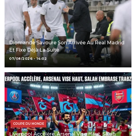
Diomande Savoure Son Arrivée Au Real Madrid
Et Fixe Déjà La Suite
07/08/2026 - 14:02
COUPE DU MONDE
Liverpool Accélère, Arsenal Vise Haut, Salah