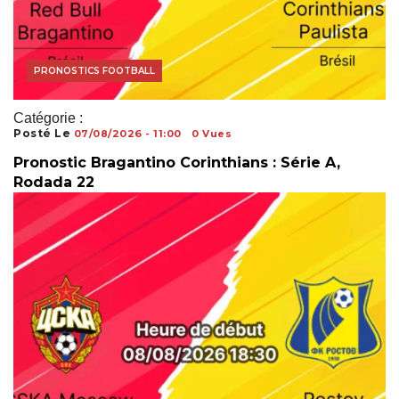
PARIS COMBINÉS
PRONOSTICS FOOTBALL
Catégorie :
Posté Le
07/08/2026 - 11:00
0 Vues
Pronostic Bragantino Corinthians : Série A,
Rodada 22