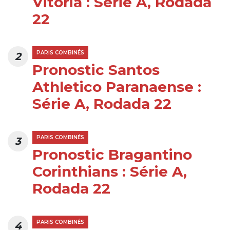
Vitória : Série A, Rodada
22
PARIS COMBINÉS
2
Pronostic Santos
Athletico Paranaense :
Série A, Rodada 22
PARIS COMBINÉS
3
Pronostic Bragantino
Corinthians : Série A,
Rodada 22
PARIS COMBINÉS
4