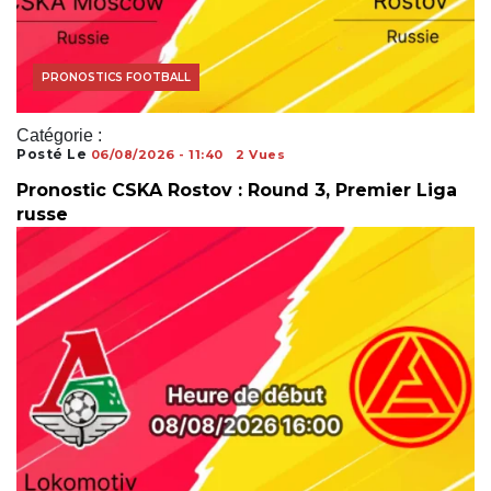
PARIS COMBINÉS
PRONOSTICS FOOTBALL
Catégorie :
Posté Le
06/08/2026 - 11:40
2 Vues
Pronostic CSKA Rostov : Round 3, Premier Liga
russe