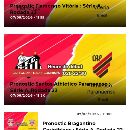
Pronostic Flamengo Vitória : Série A,
Rodada 22
07/08/2026 - 11:55
CATÉGORIE : PARIS COMBINÉS
Pronostic Santos Athletico Paranaense :
Série A, Rodada 22
07/08/2026 - 11:20
PARIS COMBINÉS
07/08/2026 - 11:00
Pronostic Bragantino
Corinthians : Série A, Rodada 22