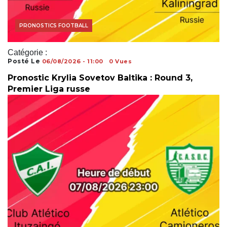
PARIS COMBINÉS
PRONOSTICS FOOTBALL
Catégorie :
Posté Le
06/08/2026 - 11:00
0 Vues
Pronostic Krylia Sovetov Baltika : Round 3,
Premier Liga russe