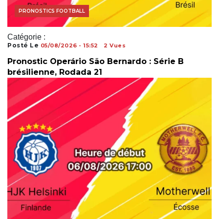
PARIS COMBINÉS
PRONOSTICS FOOTBALL
Catégorie :
Posté Le
05/08/2026 - 15:52
2 Vues
Pronostic Operário São Bernardo : Série B
brésilienne, Rodada 21