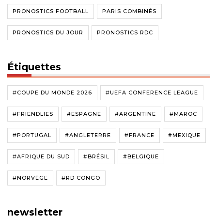
PRONOSTICS FOOTBALL
PARIS COMBINÉS
PRONOSTICS DU JOUR
PRONOSTICS RDC
Étiquettes
#COUPE DU MONDE 2026
#UEFA CONFERENCE LEAGUE
#FRIENDLIES
#ESPAGNE
#ARGENTINE
#MAROC
#PORTUGAL
#ANGLETERRE
#FRANCE
#MEXIQUE
#AFRIQUE DU SUD
#BRÉSIL
#BELGIQUE
#NORVÈGE
#RD CONGO
newsletter