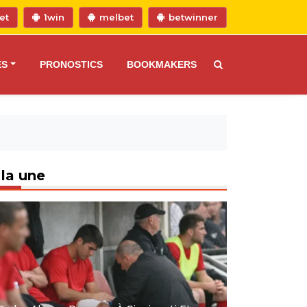
et
1win
melbet
betwinner
ES
PRONOSTICS
BOOKMAKERS
 la une