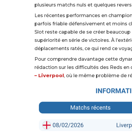
plusieurs matchs nuls et quelques revers
Les récentes performances en champion
parfois friable défensivement et moins cl
Slot reste capable de se créer beaucoup 
supériorité en série de victoires. À l’exté
déplacements ratés, ce qui rend ce voya
Pour comprendre davantage cette dynamiq
rédaction sur les difficultés des Reds 
– Liverpool
, où le même problème de rég