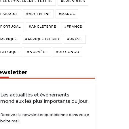
#UEFA CONFERENCE LEAGUE
#FRIENDLIES
#ESPAGNE
#ARGENTINE
#MAROC
#PORTUGAL
#ANGLETERRE
#FRANCE
#MEXIQUE
#AFRIQUE DU SUD
#BRÉSIL
#BELGIQUE
#NORVÈGE
#RD CONGO
ewsletter
Les actualités et événements
mondiaux les plus importants du jour.
Recevez la newsletter quotidienne dans votre
boîte mail.