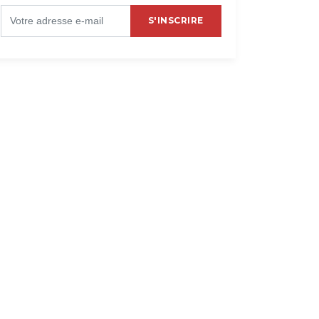
S'INSCRIRE