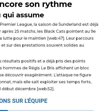
encore son rythme
u qui assume
remier League, la saison de Sunderland est déjà
 après 25 matchs, les Black Cats pointent au 9e
a lutte pour le maintien [web:47]. Leur parcours
e et sur des prestations souvent solides au
 résultats positifs et a déjà pris des points
es hommes de Régis Le Bris affichent un bloc
 se découvrir exagérément. L’attaque ne figure
nnat, mais elle sait exploiter ses temps forts,
d début décembre [web:52].