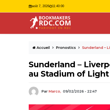
août 7, 2026
11:40:01
Accueil
Pronostics
Sunderland – L
Sunderland – Liverp
au Stadium of Light
Par
Marco,
09/02/2026 - 22:47