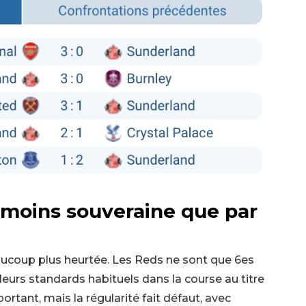
e moins souveraine que par
eaucoup plus heurtée. Les Reds ne sont que 6es
 leurs standards habituels dans la course au titre
ortant, mais la régularité fait défaut, avec