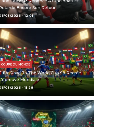
Carlos Alcaraz Renonce À Cincinnati Et
Retarde Encore Son Retour
06/08/2026 - 12:01
COUPE DU MONDE
FIFA: Road To The World Cup 98 Recrée
L’épreuve Mondiale
06/08/2026 - 11:28