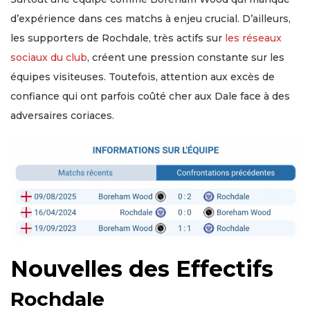
d’expérience dans ces matchs à enjeu crucial. D’ailleurs,
les supporters de Rochdale, très actifs sur
les réseaux
sociaux du club
, créent une pression constante sur les
équipes visiteuses. Toutefois, attention aux excès de
confiance qui ont parfois coûté cher aux Dale face à des
adversaires coriaces.
Nouvelles des Effectifs
Rochdale