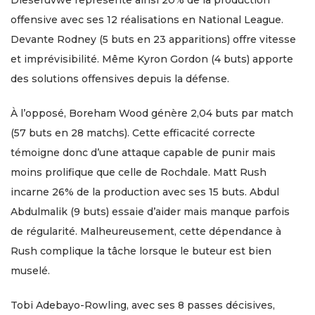
offensive avec ses 12 réalisations en National League.
Devante Rodney (5 buts en 23 apparitions) offre vitesse
et imprévisibilité. Même Kyron Gordon (4 buts) apporte
des solutions offensives depuis la défense.
À l’opposé, Boreham Wood génère 2,04 buts par match
(57 buts en 28 matchs). Cette efficacité correcte
témoigne donc d’une attaque capable de punir mais
moins prolifique que celle de Rochdale. Matt Rush
incarne 26% de la production avec ses 15 buts. Abdul
Abdulmalik (9 buts) essaie d’aider mais manque parfois
de régularité. Malheureusement, cette dépendance à
Rush complique la tâche lorsque le buteur est bien
muselé.
Tobi Adebayo-Rowling, avec ses 8 passes décisives,