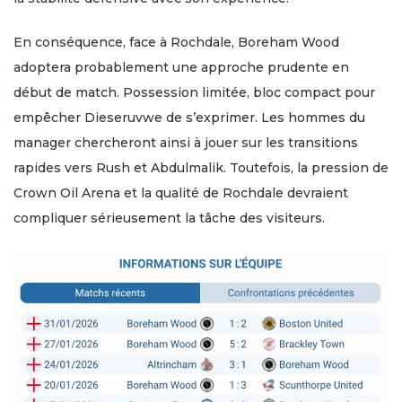
En conséquence, face à Rochdale, Boreham Wood
adoptera probablement une approche prudente en
début de match. Possession limitée, bloc compact pour
empêcher Dieseruvwe de s’exprimer. Les hommes du
manager chercheront ainsi à jouer sur les transitions
rapides vers Rush et Abdulmalik. Toutefois, la pression de
Crown Oil Arena et la qualité de Rochdale devraient
compliquer sérieusement la tâche des visiteurs.