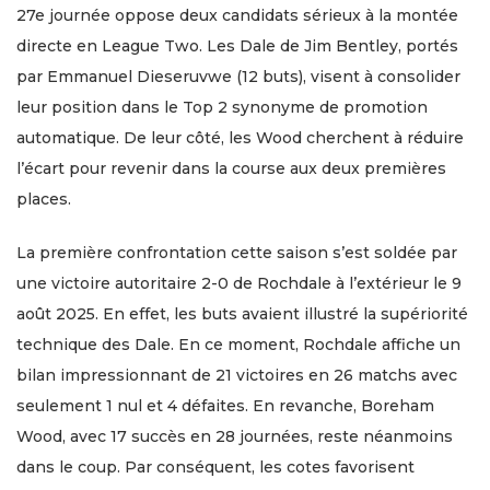
27e journée oppose deux candidats sérieux à la montée
directe en League Two. Les Dale de Jim Bentley, portés
par Emmanuel Dieseruvwe (12 buts), visent à consolider
leur position dans le Top 2 synonyme de promotion
automatique. De leur côté, les Wood cherchent à réduire
l’écart pour revenir dans la course aux deux premières
places.
La première confrontation cette saison s’est soldée par
une victoire autoritaire 2-0 de Rochdale à l’extérieur le 9
août 2025. En effet, les buts avaient illustré la supériorité
technique des Dale. En ce moment, Rochdale affiche un
bilan impressionnant de 21 victoires en 26 matchs avec
seulement 1 nul et 4 défaites. En revanche, Boreham
Wood, avec 17 succès en 28 journées, reste néanmoins
dans le coup. Par conséquent, les cotes favorisent