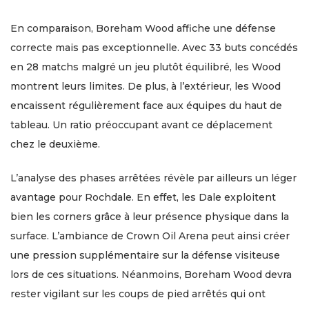
En comparaison, Boreham Wood affiche une défense
correcte mais pas exceptionnelle. Avec 33 buts concédés
en 28 matchs malgré un jeu plutôt équilibré, les Wood
montrent leurs limites. De plus, à l’extérieur, les Wood
encaissent régulièrement face aux équipes du haut de
tableau. Un ratio préoccupant avant ce déplacement
chez le deuxième.
L’analyse des phases arrêtées révèle par ailleurs un léger
avantage pour Rochdale. En effet, les Dale exploitent
bien les corners grâce à leur présence physique dans la
surface. L’ambiance de Crown Oil Arena peut ainsi créer
une pression supplémentaire sur la défense visiteuse
lors de ces situations. Néanmoins, Boreham Wood devra
rester vigilant sur les coups de pied arrêtés qui ont