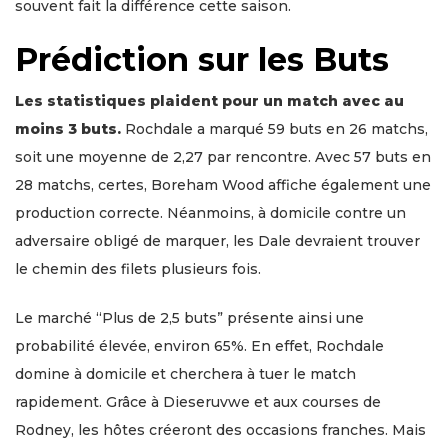
souvent fait la différence cette saison.
Prédiction sur les Buts
Les statistiques plaident pour un match avec au
moins 3 buts.
Rochdale a marqué 59 buts en 26 matchs,
soit une moyenne de 2,27 par rencontre. Avec 57 buts en
28 matchs, certes, Boreham Wood affiche également une
production correcte. Néanmoins, à domicile contre un
adversaire obligé de marquer, les Dale devraient trouver
le chemin des filets plusieurs fois.
Le marché “Plus de 2,5 buts” présente ainsi une
probabilité élevée, environ 65%. En effet, Rochdale
domine à domicile et cherchera à tuer le match
rapidement. Grâce à Dieseruvwe et aux courses de
Rodney, les hôtes créeront des occasions franches. Mais