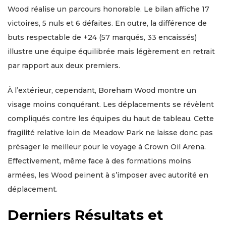
Wood réalise un parcours honorable. Le bilan affiche 17
victoires, 5 nuls et 6 défaites. En outre, la différence de
buts respectable de +24 (57 marqués, 33 encaissés)
illustre une équipe équilibrée mais légèrement en retrait
par rapport aux deux premiers.
À l’extérieur, cependant, Boreham Wood montre un
visage moins conquérant. Les déplacements se révèlent
compliqués contre les équipes du haut de tableau. Cette
fragilité relative loin de Meadow Park ne laisse donc pas
présager le meilleur pour le voyage à Crown Oil Arena.
Effectivement, même face à des formations moins
armées, les Wood peinent à s’imposer avec autorité en
déplacement.
Derniers Résultats et