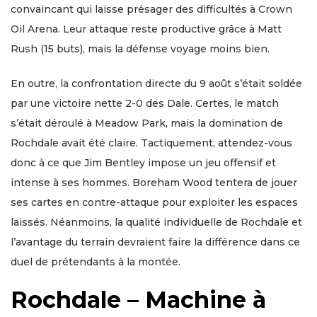
convaincant qui laisse présager des difficultés à Crown
Oil Arena. Leur attaque reste productive grâce à Matt
Rush (15 buts), mais la défense voyage moins bien.
En outre, la confrontation directe du 9 août s’était soldée
par une victoire nette 2-0 des Dale. Certes, le match
s’était déroulé à Meadow Park, mais la domination de
Rochdale avait été claire. Tactiquement, attendez-vous
donc à ce que Jim Bentley impose un jeu offensif et
intense à ses hommes. Boreham Wood tentera de jouer
ses cartes en contre-attaque pour exploiter les espaces
laissés. Néanmoins, la qualité individuelle de Rochdale et
l’avantage du terrain devraient faire la différence dans ce
duel de prétendants à la montée.
Rochdale – Machine à