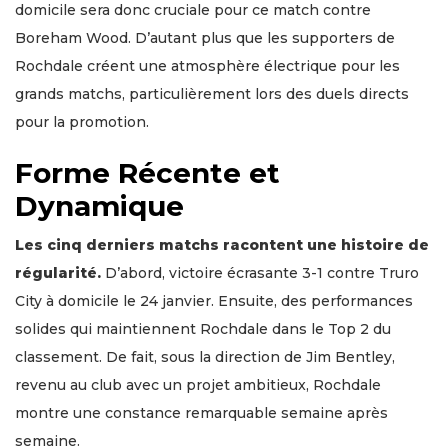
domicile sera donc cruciale pour ce match contre
Boreham Wood. D’autant plus que les supporters de
Rochdale créent une atmosphère électrique pour les
grands matchs, particulièrement lors des duels directs
pour la promotion.
Forme Récente et
Dynamique
Les cinq derniers matchs racontent une histoire de
régularité.
D’abord, victoire écrasante 3-1 contre Truro
City à domicile le 24 janvier. Ensuite, des performances
solides qui maintiennent Rochdale dans le Top 2 du
classement. De fait, sous la direction de Jim Bentley,
revenu au club avec un projet ambitieux, Rochdale
montre une constance remarquable semaine après
semaine.