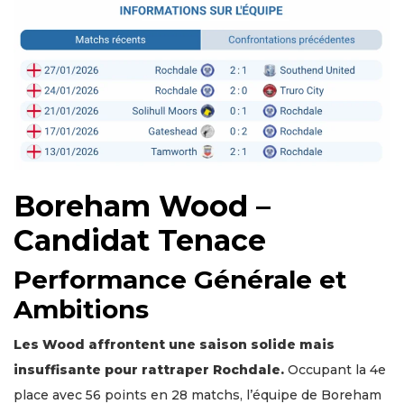
Boreham Wood –
Candidat Tenace
Performance Générale et
Ambitions
Les Wood affrontent une saison solide mais
insuffisante pour rattraper Rochdale.
Occupant la 4e
place avec 56 points en 28 matchs, l’équipe de Boreham