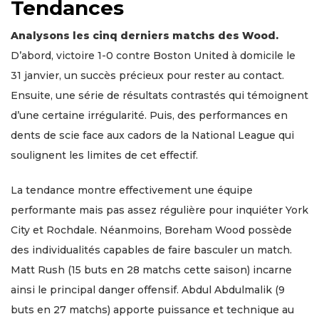
Tendances
Analysons les cinq derniers matchs des Wood.
D’abord, victoire 1-0 contre Boston United à domicile le
31 janvier, un succès précieux pour rester au contact.
Ensuite, une série de résultats contrastés qui témoignent
d’une certaine irrégularité. Puis, des performances en
dents de scie face aux cadors de la National League qui
soulignent les limites de cet effectif.
La tendance montre effectivement une équipe
performante mais pas assez régulière pour inquiéter York
City et Rochdale. Néanmoins, Boreham Wood possède
des individualités capables de faire basculer un match.
Matt Rush (15 buts en 28 matchs cette saison) incarne
ainsi le principal danger offensif. Abdul Abdulmalik (9
buts en 27 matchs) apporte puissance et technique au