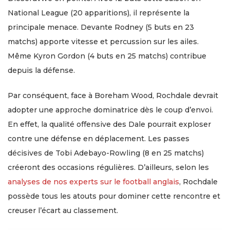
National League (20 apparitions), il représente la
principale menace. Devante Rodney (5 buts en 23
matchs) apporte vitesse et percussion sur les ailes.
Même Kyron Gordon (4 buts en 25 matchs) contribue
depuis la défense.
Par conséquent, face à Boreham Wood, Rochdale devrait
adopter une approche dominatrice dès le coup d’envoi.
En effet, la qualité offensive des Dale pourrait exploser
contre une défense en déplacement. Les passes
décisives de Tobi Adebayo-Rowling (8 en 25 matchs)
créeront des occasions régulières. D’ailleurs, selon les
analyses de nos experts sur le football anglais
, Rochdale
possède tous les atouts pour dominer cette rencontre et
creuser l’écart au classement.