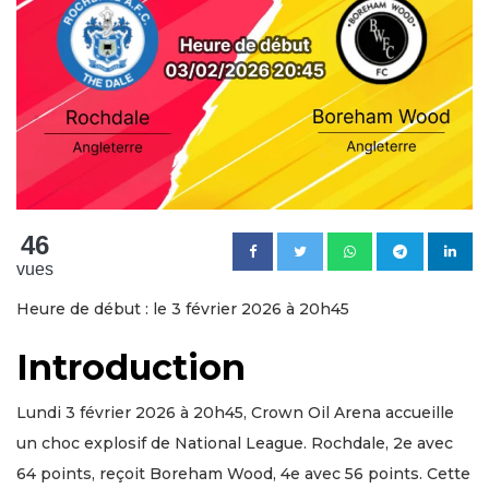
46
vues
Heure de début : le 3 février 2026 à 20h45
Introduction
Lundi 3 février 2026 à 20h45, Crown Oil Arena accueille
un choc explosif de National League. Rochdale, 2e avec
64 points, reçoit Boreham Wood, 4e avec 56 points. Cette