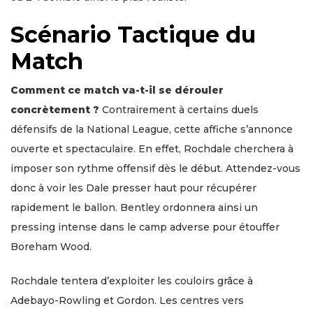
Scénario Tactique du
Match
Comment ce match va-t-il se dérouler
concrètement ?
Contrairement à certains duels
défensifs de la National League, cette affiche s’annonce
ouverte et spectaculaire. En effet, Rochdale cherchera à
imposer son rythme offensif dès le début. Attendez-vous
donc à voir les Dale presser haut pour récupérer
rapidement le ballon. Bentley ordonnera ainsi un
pressing intense dans le camp adverse pour étouffer
Boreham Wood.
Rochdale tentera d’exploiter les couloirs grâce à
Adebayo-Rowling et Gordon. Les centres vers