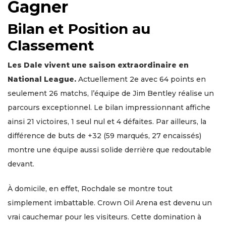
Gagner
Bilan et Position au
Classement
Les Dale vivent une saison extraordinaire en
National League.
Actuellement 2e avec 64 points en
seulement 26 matchs, l’équipe de Jim Bentley réalise un
parcours exceptionnel. Le bilan impressionnant affiche
ainsi 21 victoires, 1 seul nul et 4 défaites. Par ailleurs, la
différence de buts de +32 (59 marqués, 27 encaissés)
montre une équipe aussi solide derrière que redoutable
devant.
À domicile, en effet, Rochdale se montre tout
simplement imbattable. Crown Oil Arena est devenu un
vrai cauchemar pour les visiteurs. Cette domination à