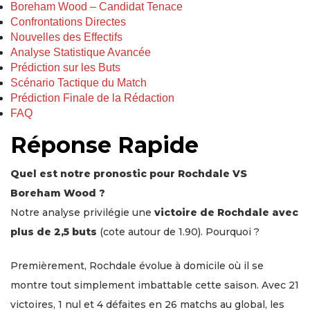
Boreham Wood – Candidat Tenace
Confrontations Directes
Nouvelles des Effectifs
Analyse Statistique Avancée
Prédiction sur les Buts
Scénario Tactique du Match
Prédiction Finale de la Rédaction
FAQ
Réponse Rapide
Quel est notre pronostic pour Rochdale VS
Boreham Wood ?
Notre analyse privilégie une
victoire de Rochdale avec
plus de 2,5 buts
(cote autour de 1.90). Pourquoi ?
Premièrement, Rochdale évolue à domicile où il se
montre tout simplement imbattable cette saison. Avec 21
victoires, 1 nul et 4 défaites en 26 matchs au global, les