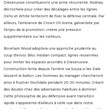
Dieseruvwe constitueront une arme récurrente. Rodney
décrochera pour créer des décalages entre les lignes.
Osho et White tenteront de fixer la défense centrale. Par
ailleurs, l’ambiance de Crown Oil Arena, galvanisée par
l’enjeu de la promotion, créera une pression
supplémentaire sur les visiteurs.
Boreham Wood adoptera une approche prudente au
coup d’envoi. Bloc médian compact, lignes resserrées
pour limiter les espaces accordés à Dieseruvwe.
Construction lente depuis l’arrière via Sousa si les Dale
laissent le ballon. Les hommes du manager chercheront
ainsi à frustrer Rochdale pendant 20-30 minutes. Créant
des doutes chez des adversaires habitués à dominer.
Cette philosophie de jeu défensive avant transition
rapide s’apparente d’ailleurs à celle vue dans notre