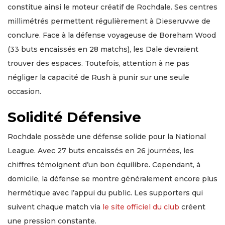
constitue ainsi le moteur créatif de Rochdale. Ses centres
millimétrés permettent régulièrement à Dieseruvwe de
conclure. Face à la défense voyageuse de Boreham Wood
(33 buts encaissés en 28 matchs), les Dale devraient
trouver des espaces. Toutefois, attention à ne pas
négliger la capacité de Rush à punir sur une seule
occasion.
Solidité Défensive
Rochdale possède une défense solide pour la National
League. Avec 27 buts encaissés en 26 journées, les
chiffres témoignent d’un bon équilibre. Cependant, à
domicile, la défense se montre généralement encore plus
hermétique avec l’appui du public. Les supporters qui
suivent chaque match via
le site officiel du club
créent
une pression constante.