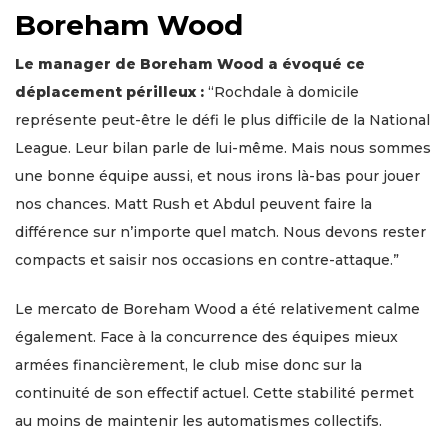
Boreham Wood
Le manager de Boreham Wood a évoqué ce
déplacement périlleux :
“Rochdale à domicile
représente peut-être le défi le plus difficile de la National
League. Leur bilan parle de lui-même. Mais nous sommes
une bonne équipe aussi, et nous irons là-bas pour jouer
nos chances. Matt Rush et Abdul peuvent faire la
différence sur n’importe quel match. Nous devons rester
compacts et saisir nos occasions en contre-attaque.”
Le mercato de Boreham Wood a été relativement calme
également. Face à la concurrence des équipes mieux
armées financièrement, le club mise donc sur la
continuité de son effectif actuel. Cette stabilité permet
au moins de maintenir les automatismes collectifs.