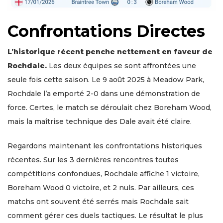
Confrontations Directes
L’historique récent penche nettement en faveur de
Rochdale.
Les deux équipes se sont affrontées une
seule fois cette saison. Le 9 août 2025 à Meadow Park,
Rochdale l’a emporté 2-0 dans une démonstration de
force. Certes, le match se déroulait chez Boreham Wood,
mais la maîtrise technique des Dale avait été claire.
Regardons maintenant les confrontations historiques
récentes. Sur les 3 dernières rencontres toutes
compétitions confondues, Rochdale affiche 1 victoire,
Boreham Wood 0 victoire, et 2 nuls. Par ailleurs, ces
matchs ont souvent été serrés mais Rochdale sait
comment gérer ces duels tactiques. Le résultat le plus