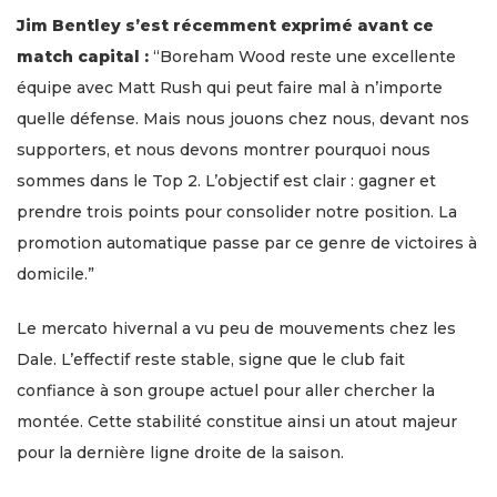
Jim Bentley s’est récemment exprimé avant ce
match capital :
“Boreham Wood reste une excellente
équipe avec Matt Rush qui peut faire mal à n’importe
quelle défense. Mais nous jouons chez nous, devant nos
supporters, et nous devons montrer pourquoi nous
sommes dans le Top 2. L’objectif est clair : gagner et
prendre trois points pour consolider notre position. La
promotion automatique passe par ce genre de victoires à
domicile.”
Le mercato hivernal a vu peu de mouvements chez les
Dale. L’effectif reste stable, signe que le club fait
confiance à son groupe actuel pour aller chercher la
montée. Cette stabilité constitue ainsi un atout majeur
pour la dernière ligne droite de la saison.