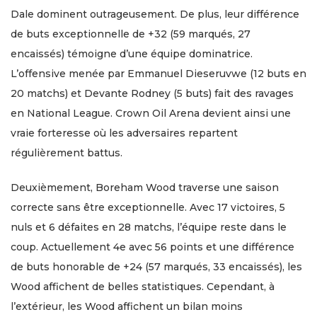
Dale dominent outrageusement. De plus, leur différence
de buts exceptionnelle de +32 (59 marqués, 27
encaissés) témoigne d’une équipe dominatrice.
L’offensive menée par Emmanuel Dieseruvwe (12 buts en
20 matchs) et Devante Rodney (5 buts) fait des ravages
en National League. Crown Oil Arena devient ainsi une
vraie forteresse où les adversaires repartent
régulièrement battus.
Deuxièmement, Boreham Wood traverse une saison
correcte sans être exceptionnelle. Avec 17 victoires, 5
nuls et 6 défaites en 28 matchs, l’équipe reste dans le
coup. Actuellement 4e avec 56 points et une différence
de buts honorable de +24 (57 marqués, 33 encaissés), les
Wood affichent de belles statistiques. Cependant, à
l’extérieur, les Wood affichent un bilan moins