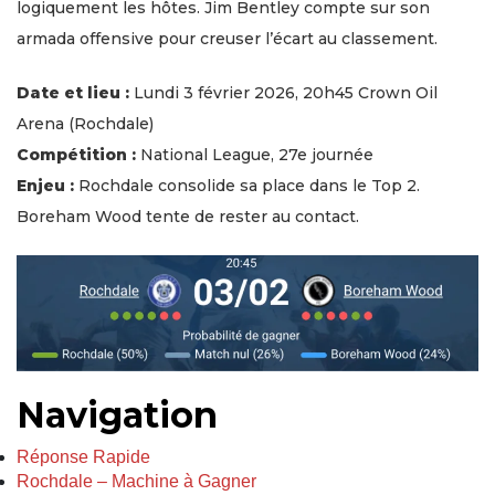
logiquement les hôtes. Jim Bentley compte sur son
armada offensive pour creuser l’écart au classement.
Date et lieu :
Lundi 3 février 2026, 20h45 Crown Oil
Arena (Rochdale)
Compétition :
National League, 27e journée
Enjeu :
Rochdale consolide sa place dans le Top 2.
Boreham Wood tente de rester au contact.
Navigation
Réponse Rapide
Rochdale – Machine à Gagner