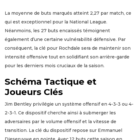
La moyenne de buts marqués atteint 2,27 par match, ce
qui est exceptionnel pour la National League.
Néanmoins, les 27 buts encaissés témoignent
également d’une certaine vulnérabilité défensive. Par
conséquent, la clé pour Rochdale sera de maintenir son
intensité offensive tout en solidifiant son arrière-garde
pour les derniers mois cruciaux de la saison.
Schéma Tactique et
Joueurs Clés
Jim Bentley privilégie un système offensif en 4-3-3 ou 4-
2-3-1. Ce dispositif cherche ainsi à submerger les
adversaires par le volume offensif et la vitesse de
transition. La clé du dispositif repose sur Emmanuel
Dieseruvwe en pointe. Avec 12 buts cette saison en