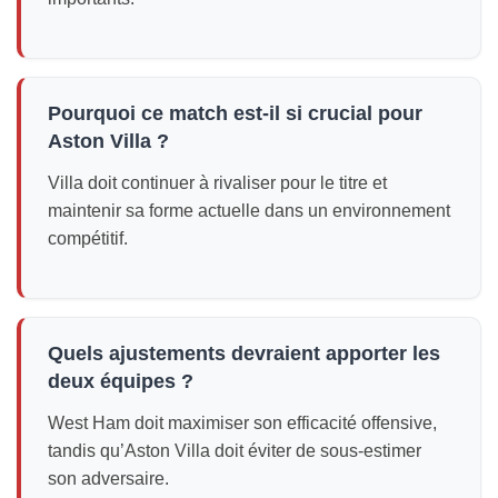
Pourquoi ce match est-il si crucial pour
Aston Villa ?
Villa doit continuer à rivaliser pour le titre et
maintenir sa forme actuelle dans un environnement
compétitif.
Quels ajustements devraient apporter les
deux équipes ?
West Ham doit maximiser son efficacité offensive,
tandis qu’Aston Villa doit éviter de sous-estimer
son adversaire.