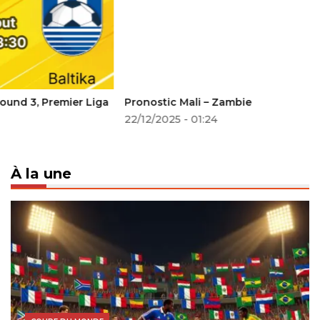
Pronostic Mali – Zambie
22/12/2025 - 01:24
À la une