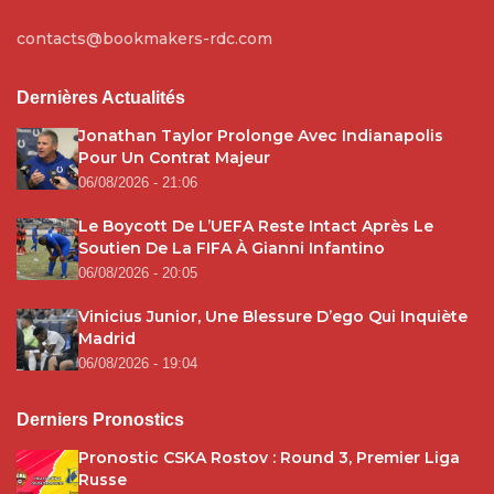
contacts@bookmakers-rdc.com
Dernières Actualités
Jonathan Taylor Prolonge Avec Indianapolis
Pour Un Contrat Majeur
06/08/2026 - 21:06
Le Boycott De L’UEFA Reste Intact Après Le
Soutien De La FIFA À Gianni Infantino
06/08/2026 - 20:05
Vinicius Junior, Une Blessure D’ego Qui Inquiète
Madrid
06/08/2026 - 19:04
Derniers Pronostics
Pronostic CSKA Rostov : Round 3, Premier Liga
Russe