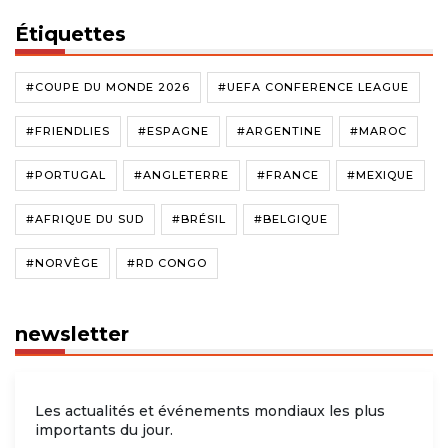
Étiquettes
#COUPE DU MONDE 2026
#UEFA CONFERENCE LEAGUE
#FRIENDLIES
#ESPAGNE
#ARGENTINE
#MAROC
#PORTUGAL
#ANGLETERRE
#FRANCE
#MEXIQUE
#AFRIQUE DU SUD
#BRÉSIL
#BELGIQUE
#NORVÈGE
#RD CONGO
newsletter
Les actualités et événements mondiaux les plus
importants du jour.