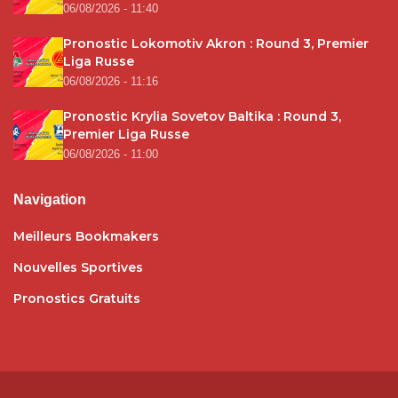
06/08/2026 - 11:40
Pronostic Lokomotiv Akron : Round 3, Premier
Liga Russe
06/08/2026 - 11:16
Pronostic Krylia Sovetov Baltika : Round 3,
Premier Liga Russe
06/08/2026 - 11:00
Navigation
Meilleurs Bookmakers
Nouvelles Sportives
Pronostics Gratuits