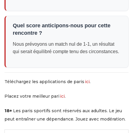
Quel score anticipons-nous pour cette
rencontre ?
Nous prévoyons un match nul de 1-1, un résultat
qui serait équilibré compte tenu des circonstances.
Téléchargez les applications de paris
ici
.
Placez votre meilleur pari
ici
.
18+
Les paris sportifs sont réservés aux adultes. Le jeu
peut entraîner une dépendance. Jouez avec modération.