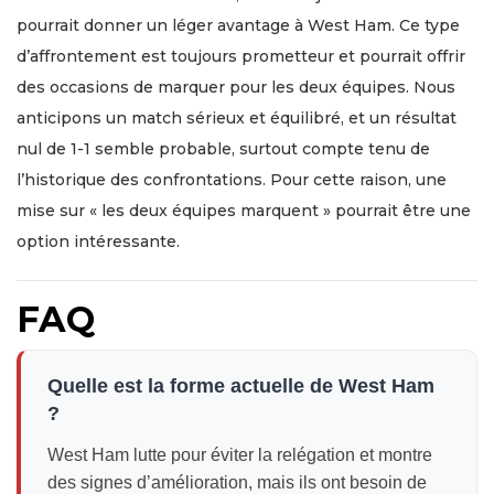
pourrait donner un léger avantage à West Ham. Ce type
d’affrontement est toujours prometteur et pourrait offrir
des occasions de marquer pour les deux équipes. Nous
anticipons un match sérieux et équilibré, et un résultat
nul de 1-1 semble probable, surtout compte tenu de
l’historique des confrontations. Pour cette raison, une
mise sur « les deux équipes marquent » pourrait être une
option intéressante.
FAQ
Quelle est la forme actuelle de West Ham
?
West Ham lutte pour éviter la relégation et montre
des signes d’amélioration, mais ils ont besoin de