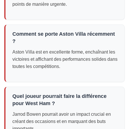
points de manière urgente.
Comment se porte Aston Villa récemment
?
Aston Villa est en excellente forme, enchaînant les
victoires et affichant des performances solides dans
toutes les compétitions.
Quel joueur pourrait faire la différence
pour West Ham ?
Jarrod Bowen pourrait avoir un impact crucial en
créant des occasions et en marquant des buts
importants.