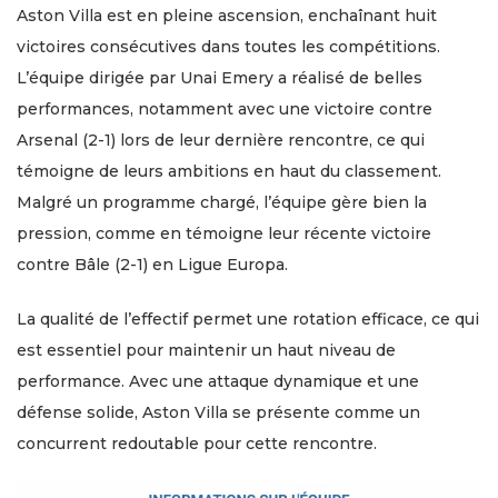
Aston Villa est en pleine ascension, enchaînant huit
victoires consécutives dans toutes les compétitions.
L’équipe dirigée par Unai Emery a réalisé de belles
performances, notamment avec une victoire contre
Arsenal (2-1) lors de leur dernière rencontre, ce qui
témoigne de leurs ambitions en haut du classement.
Malgré un programme chargé, l’équipe gère bien la
pression, comme en témoigne leur récente victoire
contre Bâle (2-1) en Ligue Europa.
La qualité de l’effectif permet une rotation efficace, ce qui
est essentiel pour maintenir un haut niveau de
performance. Avec une attaque dynamique et une
défense solide, Aston Villa se présente comme un
concurrent redoutable pour cette rencontre.