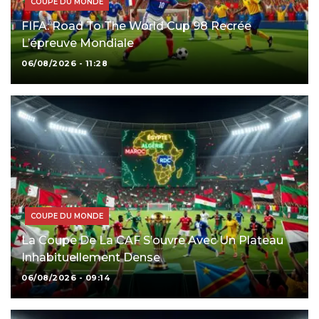
COUPE DU MONDE
FIFA: Road To The World Cup 98 Recrée
L’épreuve Mondiale
06/08/2026 - 11:28
COUPE DU MONDE
La Coupe De La CAF S’ouvre Avec Un Plateau
Inhabituellement Dense
06/08/2026 - 09:14