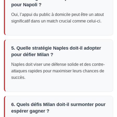
pour Napoli ?
Oui, l’appui du public à domicile peut être un atout
significatif dans un match crucial comme celui-ci.
5. Quelle stratégie Naples doit-il adopter
pour défier Milan ?
Naples doit viser une défense solide et des contre-
attaques rapides pour maximiser leurs chances de
succès.
6. Quels défis Milan doit-il surmonter pour
espérer gagner ?