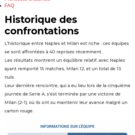
FAQ
Historique des
confrontations
L’historique entre Naples et Milan est riche : ces équipes
se sont affrontées à 40 reprises récemment.
Les résultats montrent un équilibre relatif, avec Naples
ayant remporté 15 matches, Milan 12, et un total de 13
nuls.
Leur dernière rencontre, qui a eu lieu lors de la cinquième
journée de Serie A, s’est terminée par une victoire de
Milan (2-1), où ils ont su maintenir leur avance malgré un
carton rouge.