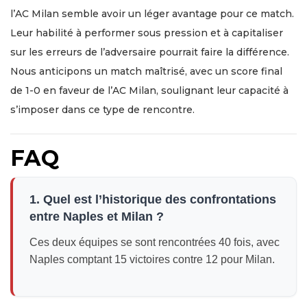
l’AC Milan semble avoir un léger avantage pour ce match.
Leur habilité à performer sous pression et à capitaliser
sur les erreurs de l’adversaire pourrait faire la différence.
Nous anticipons un match maîtrisé, avec un score final
de 1-0 en faveur de l’AC Milan, soulignant leur capacité à
s’imposer dans ce type de rencontre.
FAQ
1. Quel est l’historique des confrontations
entre Naples et Milan ?
Ces deux équipes se sont rencontrées 40 fois, avec
Naples comptant 15 victoires contre 12 pour Milan.