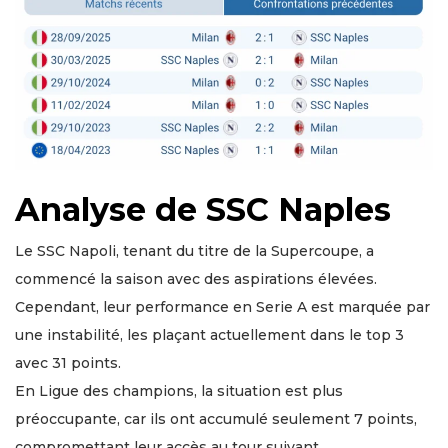
Analyse de SSC Naples
Le SSC Napoli, tenant du titre de la Supercoupe, a
commencé la saison avec des aspirations élevées.
Cependant, leur performance en Serie A est marquée par
une instabilité, les plaçant actuellement dans le top 3
avec 31 points.
En Ligue des champions, la situation est plus
préoccupante, car ils ont accumulé seulement 7 points,
compromettant leur accès au tour suivant.