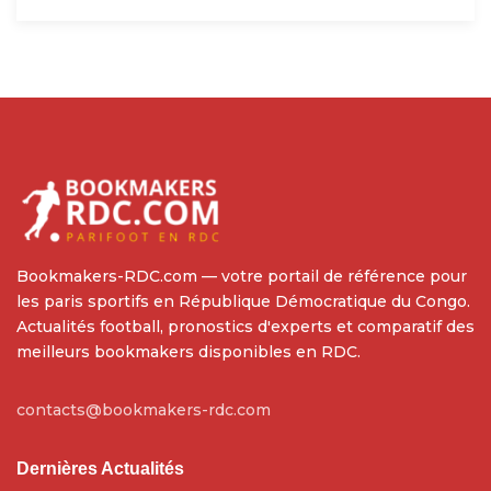
Bookmakers-RDC.com — votre portail de référence pour
les paris sportifs en République Démocratique du Congo.
Actualités football, pronostics d'experts et comparatif des
meilleurs bookmakers disponibles en RDC.
contacts@bookmakers-rdc.com
Dernières Actualités