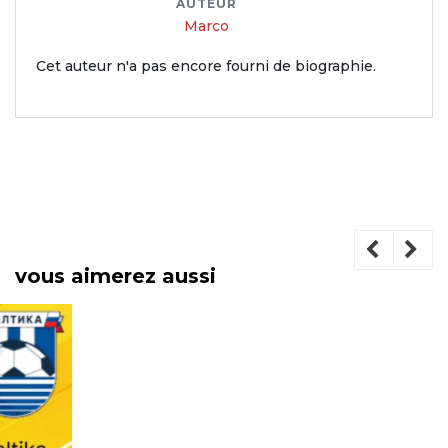
AUTEUR
Marco
Cet auteur n'a pas encore fourni de biographie.
vous aimerez aussi