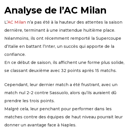
Analyse de l’AC Milan
L’
AC Milan
n’a pas été à la hauteur des attentes la saison
dernière, terminant à une inattendue huitième place.
Néanmoins, ils ont récemment remporté la Supercoupe
d’Italie en battant l’Inter, un succès qui apporte de la
confiance.
En ce début de saison, ils affichent une forme plus solide,
se classant deuxième avec 32 points après 15 matchs.
Cependant, leur dernier match a été frustrant, avec un
match nul 2-2 contre Sassuolo, alors qu’ils auraient dû
prendre les trois points.
Malgré cela, leur penchant pour performer dans les
matches contre des équipes de haut niveau pourrait leur
donner un avantage face à Naples.