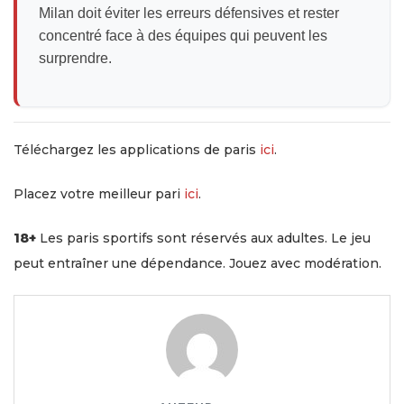
Milan doit éviter les erreurs défensives et rester
concentré face à des équipes qui peuvent les
surprendre.
Téléchargez les applications de paris
ici
.
Placez votre meilleur pari
ici
.
18+
Les paris sportifs sont réservés aux adultes. Le jeu
peut entraîner une dépendance. Jouez avec modération.