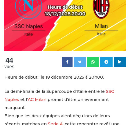
44
vues
Heure de début : le 18 décembre 2025 à 20h00.
La demi-finale de la Supercoupe d’Italie entre le
SSC
Naples
et l’
AC Milan
promet d’être un événement
marquant.
Bien que les deux équipes aient déçu lors de leurs
récents matches en
Serie A
, cette rencontre revêt une