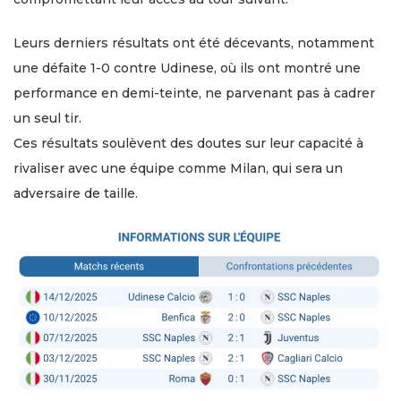
Leurs derniers résultats ont été décevants, notamment
une défaite 1-0 contre Udinese, où ils ont montré une
performance en demi-teinte, ne parvenant pas à cadrer
un seul tir.
Ces résultats soulèvent des doutes sur leur capacité à
rivaliser avec une équipe comme Milan, qui sera un
adversaire de taille.