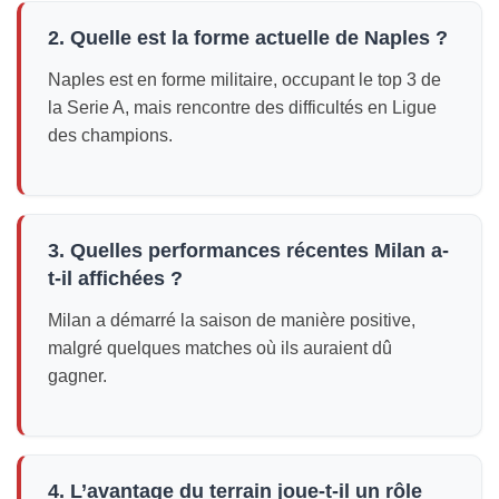
2. Quelle est la forme actuelle de Naples ?
Naples est en forme militaire, occupant le top 3 de
la Serie A, mais rencontre des difficultés en Ligue
des champions.
3. Quelles performances récentes Milan a-
t-il affichées ?
Milan a démarré la saison de manière positive,
malgré quelques matches où ils auraient dû
gagner.
4. L’avantage du terrain joue-t-il un rôle