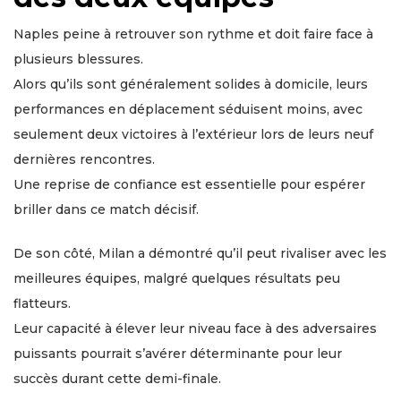
Naples peine à retrouver son rythme et doit faire face à
plusieurs blessures.
Alors qu’ils sont généralement solides à domicile, leurs
performances en déplacement séduisent moins, avec
seulement deux victoires à l’extérieur lors de leurs neuf
dernières rencontres.
Une reprise de confiance est essentielle pour espérer
briller dans ce match décisif.
De son côté, Milan a démontré qu’il peut rivaliser avec les
meilleures équipes, malgré quelques résultats peu
flatteurs.
Leur capacité à élever leur niveau face à des adversaires
puissants pourrait s’avérer déterminante pour leur
succès durant cette demi-finale.