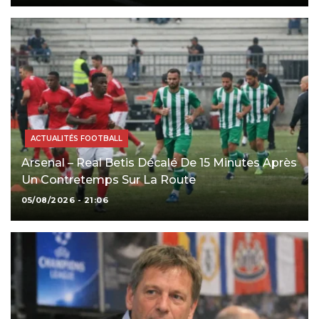
ACTUALITÉS FOOTBALL
Arsenal – Real Betis Décalé De 15 Minutes Après
Un Contretemps Sur La Route
05/08/2026 - 21:06