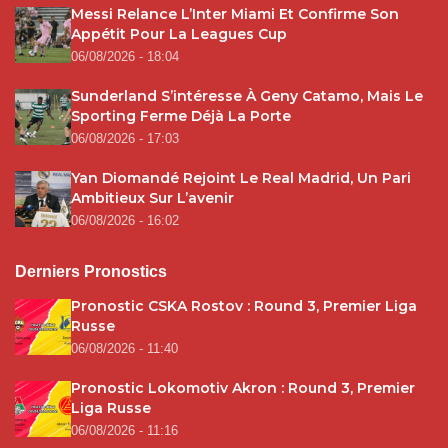
Messi Relance L’Inter Miami Et Confirme Son
Appétit Pour La Leagues Cup
06/08/2026 - 18:04
Sunderland S’intéresse À Geny Catamo, Mais Le
Sporting Ferme Déjà La Porte
06/08/2026 - 17:03
Yan Diomandé Rejoint Le Real Madrid, Un Pari
Ambitieux Sur L’avenir
06/08/2026 - 16:02
Derniers Pronostics
Pronostic CSKA Rostov : Round 3, Premier Liga
Russe
06/08/2026 - 11:40
Pronostic Lokomotiv Akron : Round 3, Premier
Liga Russe
06/08/2026 - 11:16