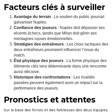
Facteurs clés à surveiller
Avantage du terrain
: Le soutien du public pourrait
galvaniser Naples.
Confiance des joueurs
: Naples doit dépasser ses
récents échecs, tandis que Milan doit gérer ses
montagnes russes émotionnelles.
Stratégies des entraîneurs
: Les choix tactiques des
deux entraîneurs pourraient influencer l’issue du
match.
État physique des joueurs
: La forme physique des
éléments clés sera déterminante dans une rencontre
aussi décisive.
Historique des confrontations
: Les rivalités
passées peuvent également avoir un impact sur la
performance des joueurs.
Pronostics et attentes
Sur la base des forces et des faiblesses des deux équipes,