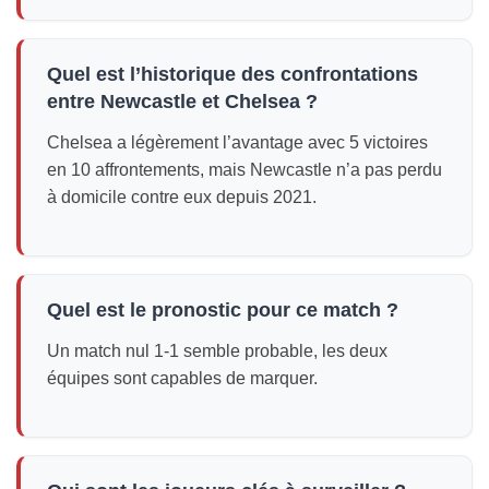
Quel est l’historique des confrontations
entre Newcastle et Chelsea ?
Chelsea a légèrement l’avantage avec 5 victoires
en 10 affrontements, mais Newcastle n’a pas perdu
à domicile contre eux depuis 2021.
Quel est le pronostic pour ce match ?
Un match nul 1-1 semble probable, les deux
équipes sont capables de marquer.