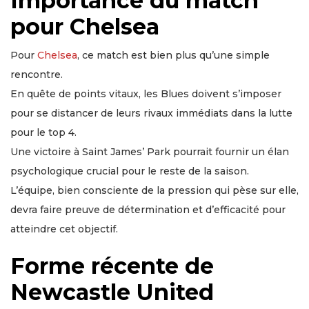
Importance du match
pour Chelsea
Pour
Chelsea
, ce match est bien plus qu’une simple
rencontre.
En quête de points vitaux, les Blues doivent s’imposer
pour se distancer de leurs rivaux immédiats dans la lutte
pour le top 4.
Une victoire à Saint James’ Park pourrait fournir un élan
psychologique crucial pour le reste de la saison.
L’équipe, bien consciente de la pression qui pèse sur elle,
devra faire preuve de détermination et d’efficacité pour
atteindre cet objectif.
Forme récente de
Newcastle United