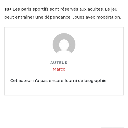
18+
Les paris sportifs sont réservés aux adultes. Le jeu
peut entraîner une dépendance. Jouez avec modération.
AUTEUR
Marco
Cet auteur n'a pas encore fourni de biographie.