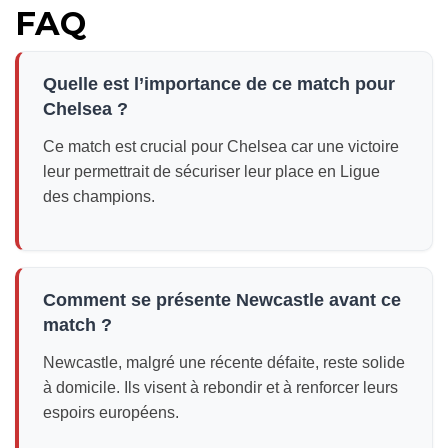
FAQ
Quelle est l’importance de ce match pour
Chelsea ?
Ce match est crucial pour Chelsea car une victoire
leur permettrait de sécuriser leur place en Ligue
des champions.
Comment se présente Newcastle avant ce
match ?
Newcastle, malgré une récente défaite, reste solide
à domicile. Ils visent à rebondir et à renforcer leurs
espoirs européens.