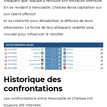
indiquant que l’équipe a retrouvé son efficacité offensive.
En se rendant à Newcastle, Chelsea devra capitaliser sur
son talent offensif
et sa créativité pour déstabiliser la défense de leurs
adversaires. La forme de leur attaquant vedette sera
cruciale pour influencer le résultat.
Historique des
confrontations
Les confrontations entre Newcastle et Chelsea ont
toujours été intenses.