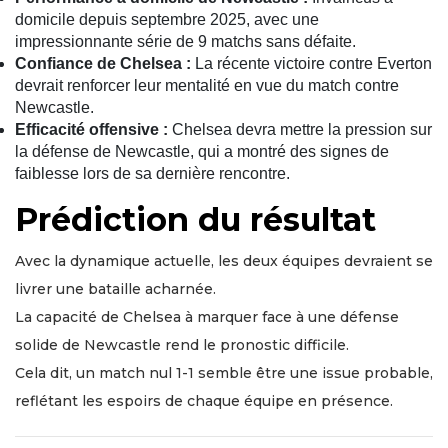
domicile depuis septembre 2025, avec une
impressionnante série de 9 matchs sans défaite.
Confiance de Chelsea :
La récente victoire contre Everton
devrait renforcer leur mentalité en vue du match contre
Newcastle.
Efficacité offensive :
Chelsea devra mettre la pression sur
la défense de Newcastle, qui a montré des signes de
faiblesse lors de sa dernière rencontre.
Prédiction du résultat
Avec la dynamique actuelle, les deux équipes devraient se
livrer une bataille acharnée.
La capacité de Chelsea à marquer face à une défense
solide de Newcastle rend le pronostic difficile.
Cela dit, un match nul 1-1 semble être une issue probable,
reflétant les espoirs de chaque équipe en présence.