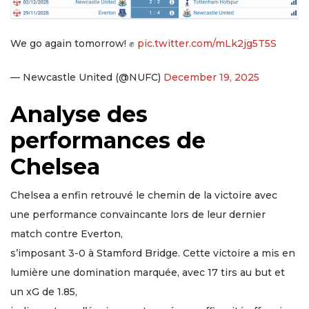
We go again tomorrow! ✊
pic.twitter.com/mLk2jg5T5S
— Newcastle United (@NUFC)
December 19, 2025
Analyse des
performances de
Chelsea
Chelsea a enfin retrouvé le chemin de la victoire avec
une performance convaincante lors de leur dernier
match contre Everton,
s’imposant 3-0 à Stamford Bridge. Cette victoire a mis en
lumière une domination marquée, avec 17 tirs au but et
un xG de 1.85,