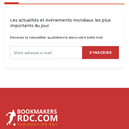
Les actualités et événements mondiaux les plus
importants du jour.
Recevez la newsletter quotidienne dans votre boîte mail.
S'INSCRIRE