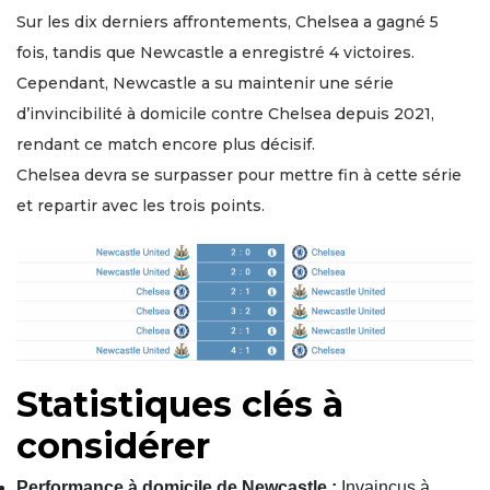
Sur les dix derniers affrontements, Chelsea a gagné 5
fois, tandis que Newcastle a enregistré 4 victoires.
Cependant, Newcastle a su maintenir une série
d’invincibilité à domicile contre Chelsea depuis 2021,
rendant ce match encore plus décisif.
Chelsea devra se surpasser pour mettre fin à cette série
et repartir avec les trois points.
Statistiques clés à
considérer
Performance à domicile de Newcastle :
Invaincus à