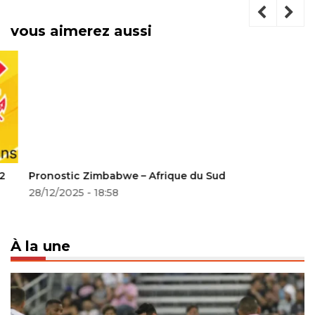
vous aimerez aussi
Pronostic Zimbabwe – Afrique du Sud
28/12/2025 - 18:58
À la une