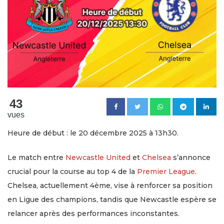
43
vues
Heure de début : le 20 décembre 2025 à 13h30.
Le match entre
Newcastle United
et
Chelsea
s’annonce
crucial pour la course au top 4 de la
Premier League
.
Chelsea, actuellement 4ème, vise à renforcer sa position
en Ligue des champions, tandis que Newcastle espère se
relancer après des performances inconstantes.