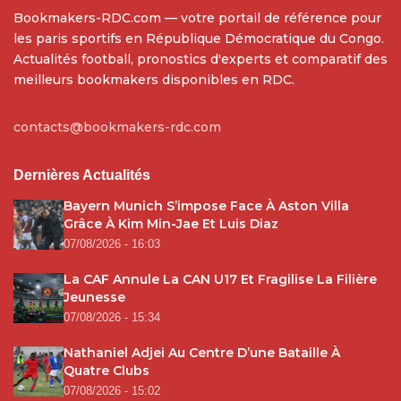
Bookmakers-RDC.com — votre portail de référence pour
les paris sportifs en République Démocratique du Congo.
Actualités football, pronostics d'experts et comparatif des
meilleurs bookmakers disponibles en RDC.
contacts@bookmakers-rdc.com
Dernières Actualités
Bayern Munich S’impose Face À Aston Villa
Grâce À Kim Min-Jae Et Luis Diaz
07/08/2026 - 16:03
La CAF Annule La CAN U17 Et Fragilise La Filière
Jeunesse
07/08/2026 - 15:34
Nathaniel Adjei Au Centre D’une Bataille À
Quatre Clubs
07/08/2026 - 15:02