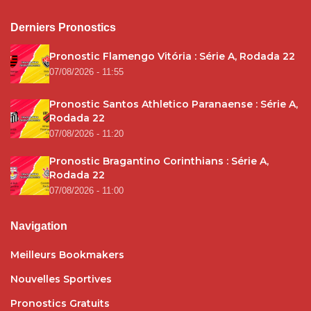
Derniers Pronostics
Pronostic Flamengo Vitória : Série A, Rodada 22
07/08/2026 - 11:55
Pronostic Santos Athletico Paranaense : Série A,
Rodada 22
07/08/2026 - 11:20
Pronostic Bragantino Corinthians : Série A,
Rodada 22
07/08/2026 - 11:00
Navigation
Meilleurs Bookmakers
Nouvelles Sportives
Pronostics Gratuits