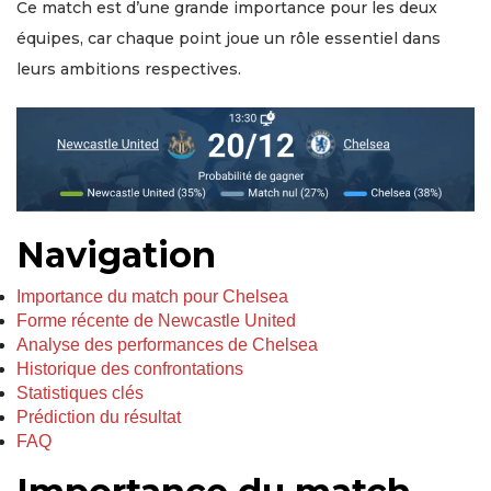
Ce match est d’une grande importance pour les deux
équipes, car chaque point joue un rôle essentiel dans
leurs ambitions respectives.
Navigation
Importance du match pour Chelsea
Forme récente de Newcastle United
Analyse des performances de Chelsea
Historique des confrontations
Statistiques clés
Prédiction du résultat
FAQ