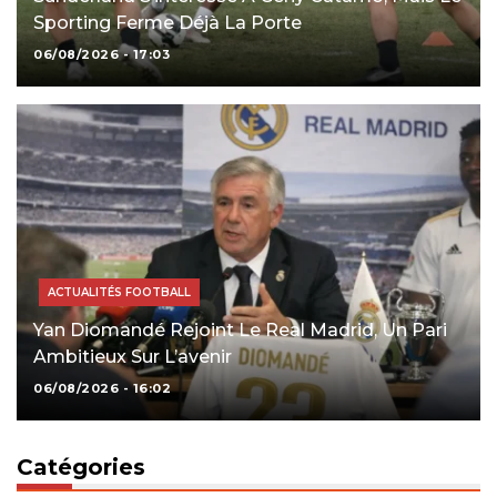
Sporting Ferme Déjà La Porte
06/08/2026 - 17:03
ACTUALITÉS FOOTBALL
Yan Diomandé Rejoint Le Real Madrid, Un Pari
Ambitieux Sur L’avenir
06/08/2026 - 16:02
Catégories