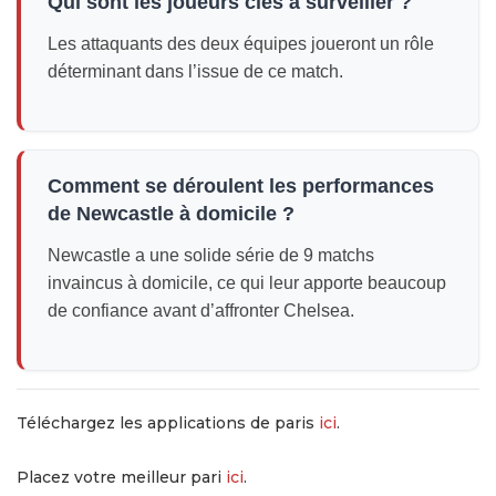
Qui sont les joueurs clés à surveiller ?
Les attaquants des deux équipes joueront un rôle
déterminant dans l’issue de ce match.
Comment se déroulent les performances
de Newcastle à domicile ?
Newcastle a une solide série de 9 matchs
invaincus à domicile, ce qui leur apporte beaucoup
de confiance avant d’affronter Chelsea.
Téléchargez les applications de paris
ici
.
Placez votre meilleur pari
ici
.