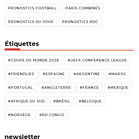
PRONOSTICS FOOTBALL
PARIS COMBINÉS
PRONOSTICS DU JOUR
PRONOSTICS RDC
Étiquettes
#COUPE DU MONDE 2026
#UEFA CONFERENCE LEAGUE
#FRIENDLIES
#ESPAGNE
#ARGENTINE
#MAROC
#PORTUGAL
#ANGLETERRE
#FRANCE
#MEXIQUE
#AFRIQUE DU SUD
#BRÉSIL
#BELGIQUE
#NORVÈGE
#RD CONGO
newsletter