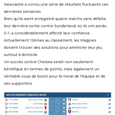
Newcastle a connu une série de résultats fluctuants ces
dernières semaines.
Bien qu’ils aient enregistré quatre matchs sans défaite,
leur dernière sortie contre Sunderland, où ils ont perdu
0-1, a considérablement affecté leur confiance.
Actuellement 12èmes au classement, les Magpies
doivent trouver des solutions pour améliorer leur jeu,
surtout à domicile.
Un succès contre Chelsea serait non seulement
bénéfique en termes de points, mais également un
véritable coup de boost pour le moral de l’équipe et de
ses supporters.