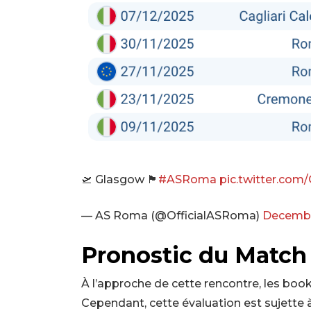
🛫 Glasgow 🏴
#ASRoma
pic.twitter.co
— AS Roma (@OfficialASRoma)
Decembe
Pronostic du Match
À l’approche de cette rencontre, les bo
Cependant, cette évaluation est sujette 