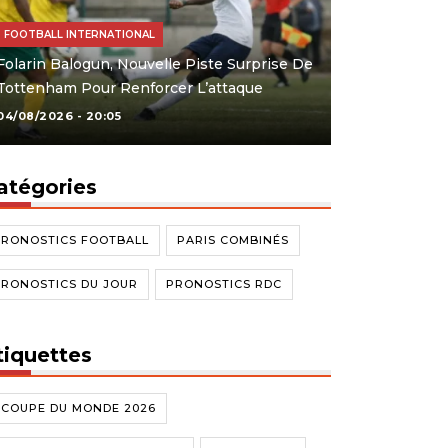
FOOTBALL INTERNATIONAL
Folarin Balogun, Nouvelle Piste Surprise De
Tottenham Pour Renforcer L’attaque
04/08/2026 - 20:05
atégories
PRONOSTICS FOOTBALL
PARIS COMBINÉS
PRONOSTICS DU JOUR
PRONOSTICS RDC
tiquettes
#COUPE DU MONDE 2026