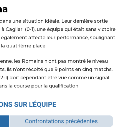
ma
ans une situation idéale. Leur dernière sortie
à Cagliari (0-1), une équipe qui était sans victoire
a également affecté leur performance, soulignant
 la quatrième place.
enne, les Romains n’ont pas montré le niveau
s, ils n’ont récolté que 9 points en cinq matchs.
 (2-1) doit cependant être vue comme un signal
ns la course pour la qualification.