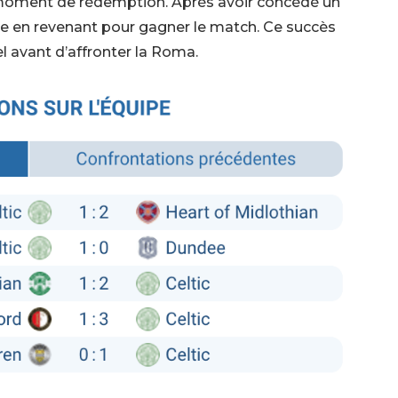
n moment de rédemption. Après avoir concédé un
tère en revenant pour gagner le match. Ce succès
el avant d’affronter la Roma.