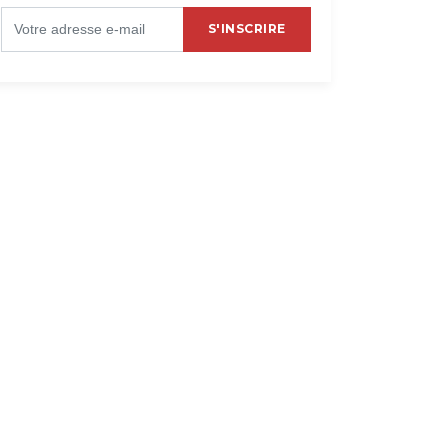
S'INSCRIRE