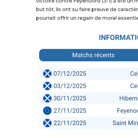
victoire contre Feyenoord (3-1) a été u
but tôt, ils ont su faire preuve de carac
pourrait offrir un regain de moral essenti