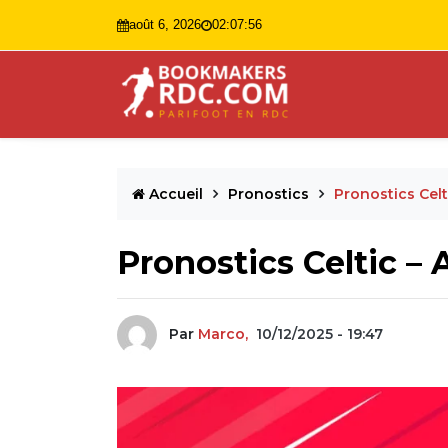
août 6, 2026
02:07:57
Accueil
Pronostics
Pronostics Cel
Pronostics Celtic –
Par
Marco,
10/12/2025 - 19:47