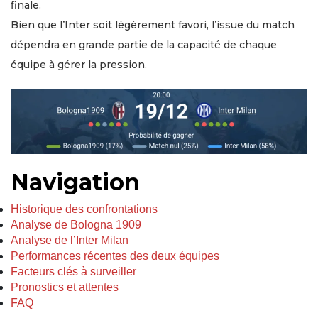
finale.
Bien que l’Inter soit légèrement favori, l’issue du match
dépendra en grande partie de la capacité de chaque
équipe à gérer la pression.
Navigation
Historique des confrontations
Analyse de Bologna 1909
Analyse de l’Inter Milan
Performances récentes des deux équipes
Facteurs clés à surveiller
Pronostics et attentes
FAQ