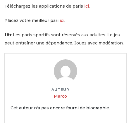
Téléchargez les applications de paris
ici
.
Placez votre meilleur pari
ici
.
18+
Les paris sportifs sont réservés aux adultes. Le jeu
peut entraîner une dépendance. Jouez avec modération.
AUTEUR
Marco
Cet auteur n'a pas encore fourni de biographie.