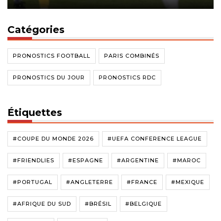
Catégories
PRONOSTICS FOOTBALL
PARIS COMBINÉS
PRONOSTICS DU JOUR
PRONOSTICS RDC
Étiquettes
#COUPE DU MONDE 2026
#UEFA CONFERENCE LEAGUE
#FRIENDLIES
#ESPAGNE
#ARGENTINE
#MAROC
#PORTUGAL
#ANGLETERRE
#FRANCE
#MEXIQUE
#AFRIQUE DU SUD
#BRÉSIL
#BELGIQUE