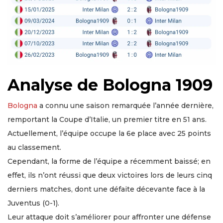
Analyse de Bologna 1909
Bologna
a connu une saison remarquée l’année dernière,
remportant la Coupe d’Italie, un premier titre en 51 ans.
Actuellement, l’équipe occupe la 6e place avec 25 points
au classement.
Cependant, la forme de l’équipe a récemment baissé; en
effet, ils n’ont réussi que deux victoires lors de leurs cinq
derniers matches, dont une défaite décevante face à la
Juventus (0-1).
Leur attaque doit s’améliorer pour affronter une défense