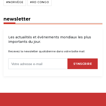
#NORVÈGE
#RD CONGO
newsletter
Les actualités et événements mondiaux les plus
importants du jour.
Recevez la newsletter quotidienne dans votre boîte mail.
S'INSCRIRE