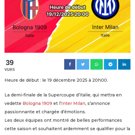
39
vues
Heure de début : le 19 décembre 2025 à 20h00.
La demi-finale de la Supercoupe d’Italie, qui mettra en
vedette
Bologna 1909
et l’
Inter Milan
, s’annonce
passionnante et chargée d’émotions.
Les deux équipes ont montré de belles performances
cette saison et souhaitent ardemment se qualifier pour la