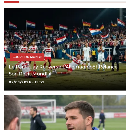
COUPE DU MONDE
Le Paraguay Renverse L’Allemagne Et Relance
Son Récit Mondial
07/08/2026 - 19:32