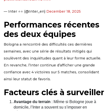
— Inter ⭐⭐ (@Inter_en)
December 18, 2025
Performances récentes
des deux équipes
Bologna a rencontré des difficultés ces dernières
semaines, avec une série de résultats mitigés qui
soulèvent des inquiétudes quant à leur forme actuelle.
En revanche, l’Inter continue d’afficher une grande
confiance avec 4 victoires sur 5 matches, consolidant
ainsi leur statut de favoris.
Facteurs clés à surveiller
Avantage du terrain
: Même si Bologne joue à
domicile, l’Inter a souvent su s’imposer en