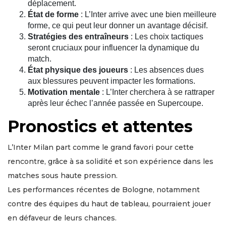
déplacement.
État de forme
: L’Inter arrive avec une bien meilleure
forme, ce qui peut leur donner un avantage décisif.
Stratégies des entraîneurs
: Les choix tactiques
seront cruciaux pour influencer la dynamique du
match.
État physique des joueurs
: Les absences dues
aux blessures peuvent impacter les formations.
Motivation mentale
: L’Inter cherchera à se rattraper
après leur échec l’année passée en Supercoupe.
Pronostics et attentes
L’Inter Milan part comme le grand favori pour cette
rencontre, grâce à sa solidité et son expérience dans les
matches sous haute pression.
Les performances récentes de Bologne, notamment
contre des équipes du haut de tableau, pourraient jouer
en défaveur de leurs chances.