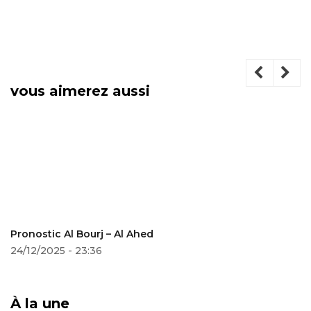
vous aimerez aussi
Pronostic Al Bourj – Al Ahed
24/12/2025 - 23:36
À la une