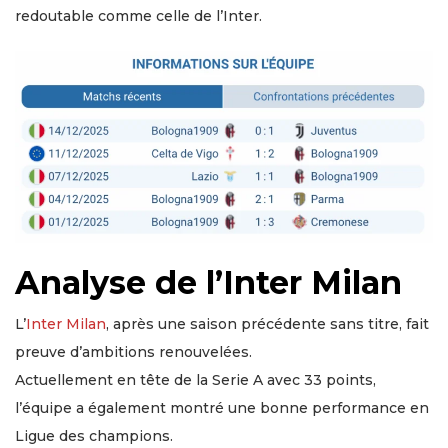
redoutable comme celle de l’Inter.
Analyse de l’Inter Milan
L’
Inter Milan
, après une saison précédente sans titre, fait
preuve d’ambitions renouvelées.
Actuellement en tête de la Serie A avec 33 points,
l’équipe a également montré une bonne performance en
Ligue des champions.