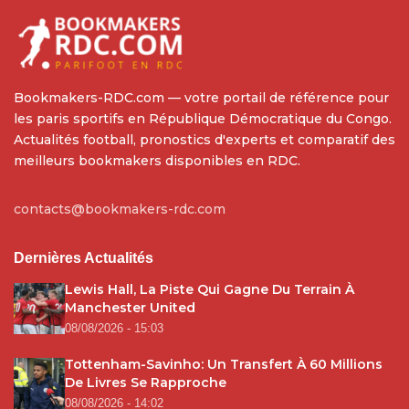
Bookmakers-RDC.com — votre portail de référence pour
les paris sportifs en République Démocratique du Congo.
Actualités football, pronostics d'experts et comparatif des
meilleurs bookmakers disponibles en RDC.
contacts@bookmakers-rdc.com
Dernières Actualités
Lewis Hall, La Piste Qui Gagne Du Terrain À
Manchester United
08/08/2026 - 15:03
Tottenham-Savinho: Un Transfert À 60 Millions
De Livres Se Rapproche
08/08/2026 - 14:02