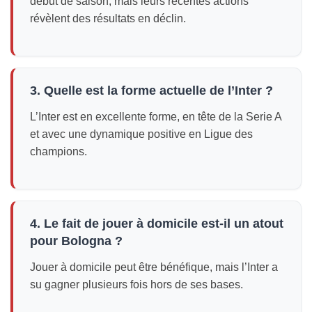
début de saison, mais leurs récentes actions
révèlent des résultats en déclin.
3. Quelle est la forme actuelle de l’Inter ?
L’Inter est en excellente forme, en tête de la Serie A
et avec une dynamique positive en Ligue des
champions.
4. Le fait de jouer à domicile est-il un atout
pour Bologna ?
Jouer à domicile peut être bénéfique, mais l’Inter a
su gagner plusieurs fois hors de ses bases.