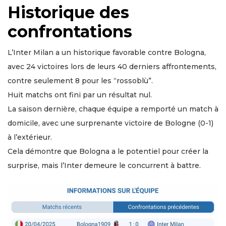
Historique des
confrontations
L’Inter Milan a un historique favorable contre Bologna,
avec 24 victoires lors de leurs 40 derniers affrontements,
contre seulement 8 pour les “rossoblù”.
Huit matchs ont fini par un résultat nul.
La saison dernière, chaque équipe a remporté un match à
domicile, avec une surprenante victoire de Bologne (0-1)
à l’extérieur.
Cela démontre que Bologna a le potentiel pour créer la
surprise, mais l’Inter demeure le concurrent à battre.