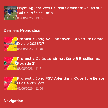
Nayef Aguerd Vers La Real Sociedad: Un Retour
Qui Se Précise Enfin
08/08/2026 - 13:02
Derniers Pronostics
Pronostic Jong AZ Eindhoven : Ouverture Eerste
Divisie 2026/27
08/08/2026 - 11:40
Pronostic Goiás Londrina : Série B Brésilienne,
Rodada 21
08/08/2026 - 11:21
Pronostic Jong PSV Volendam : Ouverture Eerste
Divisie 2026/27
08/08/2026 - 11:04
Navigation