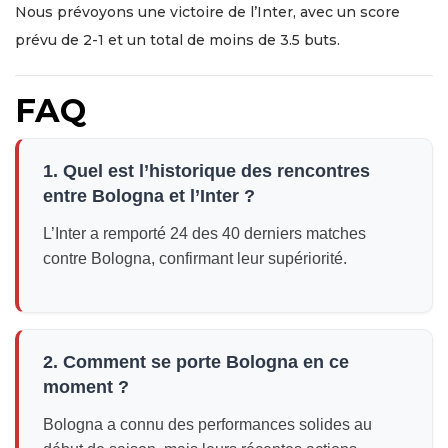
Nous prévoyons une victoire de l’Inter, avec un score
prévu de 2-1 et un total de moins de 3.5 buts.
FAQ
1. Quel est l’historique des rencontres
entre Bologna et l’Inter ?
L’Inter a remporté 24 des 40 derniers matches
contre Bologna, confirmant leur supériorité.
2. Comment se porte Bologna en ce
moment ?
Bologna a connu des performances solides au