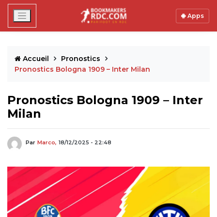
Apps
Accueil
Pronostics
Pronostics Bologna 1909 – Inter Milan
Pronostics Bologna 1909 – Inter
Milan
Par
Marco,
18/12/2025 - 22:48