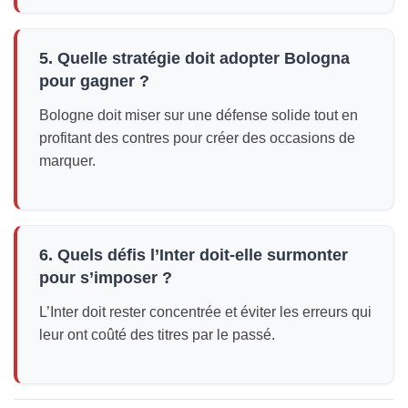
5. Quelle stratégie doit adopter Bologna
pour gagner ?
Bologne doit miser sur une défense solide tout en
profitant des contres pour créer des occasions de
marquer.
6. Quels défis l’Inter doit-elle surmonter
pour s’imposer ?
L’Inter doit rester concentrée et éviter les erreurs qui
leur ont coûté des titres par le passé.