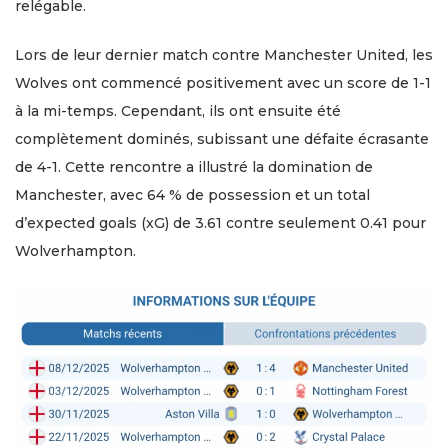
relégable.
Lors de leur dernier match contre Manchester United, les
Wolves ont commencé positivement avec un score de 1-1
à la mi-temps. Cependant, ils ont ensuite été
complètement dominés, subissant une défaite écrasante
de 4-1. Cette rencontre a illustré la domination de
Manchester, avec 64 % de possession et un total
d’expected goals (xG) de 3.61 contre seulement 0.41 pour
Wolverhampton.