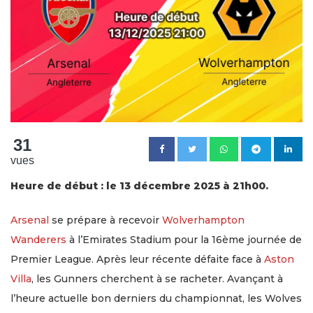
31
vues
Heure de début : le 13 décembre 2025 à 21h00.
Arsenal
se prépare à recevoir
Wolverhampton
Wanderers
à l’Emirates Stadium pour la 16ème journée de
Premier League. Après leur récente défaite face à
Aston
Villa
, les Gunners cherchent à se racheter. Avançant à
l’heure actuelle bon derniers du championnat, les Wolves