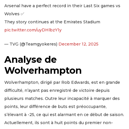
Arsenal have a perfect record in their Last Six games vs
Wolves ✅
They story continues at the Emirates Stadium
pic.twitter.com/uyDHlbzY1y
— TVG (@Teamgyokeres)
December 12, 2025
Analyse de
Wolverhampton
Wolverhampton, dirigé par Rob Edwards, est en grande
difficulté, n’ayant pas enregistré de victoire depuis
plusieurs matches. Outre leur incapacité à marquer des
points, leur différence de buts est préoccupante,
s’élevant à -25, ce qui est alarmant en ce début de saison.
Actuellement, ils sont à huit points du premier non-