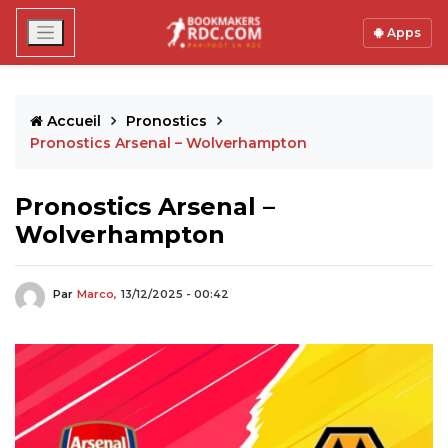
Apps
Accueil
Pronostics
Pronostics Arsenal – Wolverhampton
Pronostics Arsenal –
Wolverhampton
Par
Marco,
13/12/2025 - 00:42