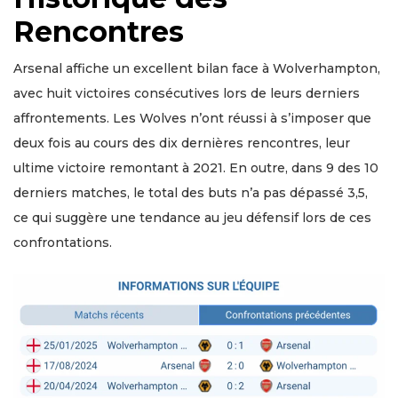
Rencontres
Arsenal affiche un excellent bilan face à Wolverhampton,
avec huit victoires consécutives lors de leurs derniers
affrontements. Les Wolves n’ont réussi à s’imposer que
deux fois au cours des dix dernières rencontres, leur
ultime victoire remontant à 2021. En outre, dans 9 des 10
derniers matches, le total des buts n’a pas dépassé 3,5,
ce qui suggère une tendance au jeu défensif lors de ces
confrontations.