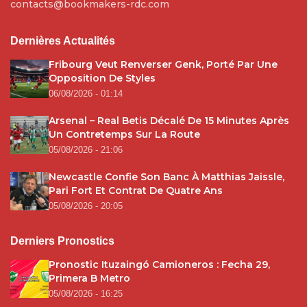
contacts@bookmakers-rdc.com
Dernières Actualités
Fribourg Veut Renverser Genk, Porté Par Une
Opposition De Styles
06/08/2026 - 01:14
Arsenal – Real Betis Décalé De 15 Minutes Après
Un Contretemps Sur La Route
05/08/2026 - 21:06
Newcastle Confie Son Banc À Matthias Jaissle,
Pari Fort Et Contrat De Quatre Ans
05/08/2026 - 20:05
Derniers Pronostics
Pronostic Ituzaingó Camioneros : Fecha 29,
Primera B Metro
05/08/2026 - 16:25