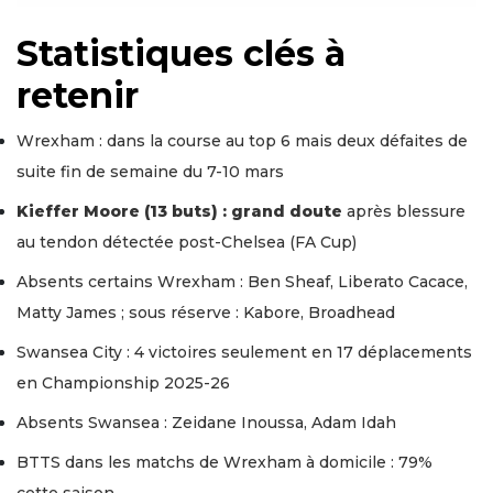
Statistiques clés à
retenir
Wrexham : dans la course au top 6 mais deux défaites de
suite fin de semaine du 7-10 mars
Kieffer Moore (13 buts) : grand doute
après blessure
au tendon détectée post-Chelsea (FA Cup)
Absents certains Wrexham : Ben Sheaf, Liberato Cacace,
Matty James ; sous réserve : Kabore, Broadhead
Swansea City : 4 victoires seulement en 17 déplacements
en Championship 2025-26
Absents Swansea : Zeidane Inoussa, Adam Idah
BTTS dans les matchs de Wrexham à domicile : 79%