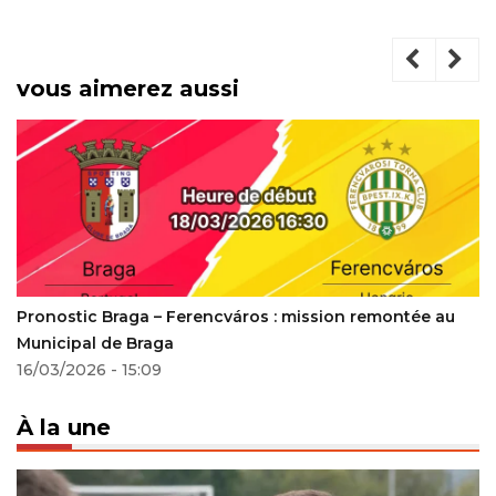
vous aimerez aussi
Pronostic Braga – Ferencváros : mission remontée au
Municipal de Braga
16/03/2026 - 15:09
À la une