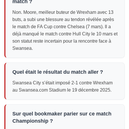
match ?
Non. Moore, meilleur buteur de Wrexham avec 13
buts, a subi une blessure au tendon révélée après
le match de FA Cup contre Chelsea (7 mars). Il a
déjà manqué le match contre Hull City le 10 mars et
son statut reste incertain pour la rencontre face à
Swansea.
Quel était le résultat du match aller ?
Swansea City s’était imposé 2-1 contre Wrexham
au Swansea.com Stadium le 19 décembre 2025.
Sur quel bookmaker parier sur ce match
Championship ?