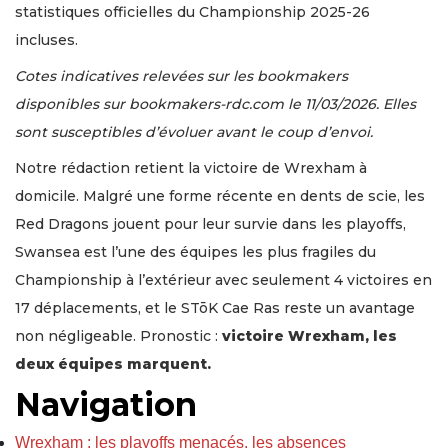
statistiques officielles du Championship 2025-26
incluses.
Cotes indicatives relevées sur les bookmakers
disponibles sur bookmakers-rdc.com le 11/03/2026. Elles
sont susceptibles d’évoluer avant le coup d’envoi.
Notre rédaction retient la victoire de Wrexham à
domicile. Malgré une forme récente en dents de scie, les
Red Dragons jouent pour leur survie dans les playoffs,
Swansea est l’une des équipes les plus fragiles du
Championship à l’extérieur avec seulement 4 victoires en
17 déplacements, et le STōK Cae Ras reste un avantage
non négligeable. Pronostic :
victoire Wrexham, les
deux équipes marquent.
Navigation
Wrexham : les playoffs menacés, les absences