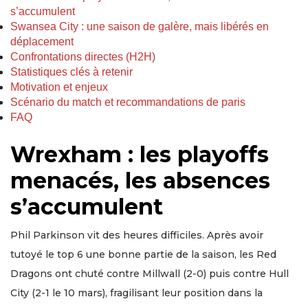
s’accumulent
Swansea City : une saison de galère, mais libérés en
déplacement
Confrontations directes (H2H)
Statistiques clés à retenir
Motivation et enjeux
Scénario du match et recommandations de paris
FAQ
Wrexham : les playoffs
menacés, les absences
s’accumulent
Phil Parkinson vit des heures difficiles. Après avoir
tutoyé le top 6 une bonne partie de la saison, les Red
Dragons ont chuté contre Millwall (2-0) puis contre Hull
City (2-1 le 10 mars), fragilisant leur position dans la