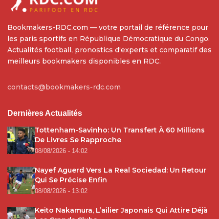
Bookmakers-RDC.com — votre portail de référence pour
les paris sportifs en République Démocratique du Congo.
Actualités football, pronostics d'experts et comparatif des
meilleurs bookmakers disponibles en RDC.
contacts@bookmakers-rdc.com
Dernières Actualités
Tottenham-Savinho: Un Transfert À 60 Millions
De Livres Se Rapproche
08/08/2026 - 14:02
Nayef Aguerd Vers La Real Sociedad: Un Retour
Qui Se Précise Enfin
08/08/2026 - 13:02
Keito Nakamura, L’ailier Japonais Qui Attire Déjà