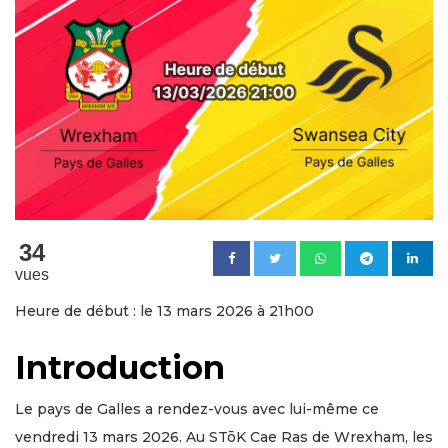
34
vues
Heure de début : le 13 mars 2026 à 21h00
Introduction
Le pays de Galles a rendez-vous avec lui-même ce
vendredi 13 mars 2026. Au STōK Cae Ras de Wrexham, les