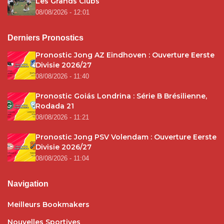
Les Grands Clubs
08/08/2026 - 12:01
Derniers Pronostics
Pronostic Jong AZ Eindhoven : Ouverture Eerste
Divisie 2026/27
08/08/2026 - 11:40
Pronostic Goiás Londrina : Série B Brésilienne,
Rodada 21
08/08/2026 - 11:21
Pronostic Jong PSV Volendam : Ouverture Eerste
Divisie 2026/27
08/08/2026 - 11:04
Navigation
Meilleurs Bookmakers
Nouvelles Sportives