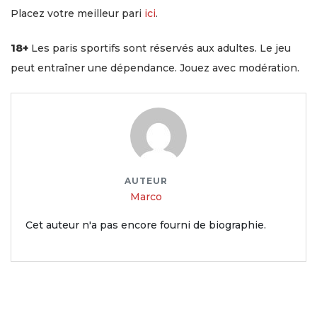
Placez votre meilleur pari
ici
.
18+
Les paris sportifs sont réservés aux adultes. Le jeu
peut entraîner une dépendance. Jouez avec modération.
AUTEUR
Marco
Cet auteur n'a pas encore fourni de biographie.