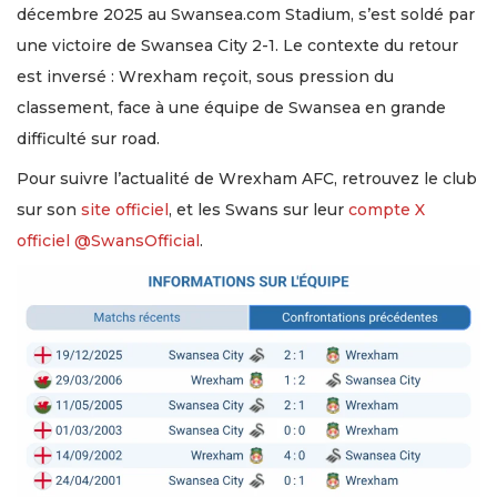
décembre 2025 au Swansea.com Stadium, s’est soldé par
une victoire de Swansea City 2-1. Le contexte du retour
est inversé : Wrexham reçoit, sous pression du
classement, face à une équipe de Swansea en grande
difficulté sur road.
Pour suivre l’actualité de Wrexham AFC, retrouvez le club
sur son
site officiel
, et les Swans sur leur
compte X
officiel @SwansOfficial
.