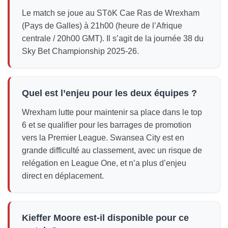
Le match se joue au STōK Cae Ras de Wrexham
(Pays de Galles) à 21h00 (heure de l’Afrique
centrale / 20h00 GMT). Il s’agit de la journée 38 du
Sky Bet Championship 2025-26.
Quel est l’enjeu pour les deux équipes ?
Wrexham lutte pour maintenir sa place dans le top
6 et se qualifier pour les barrages de promotion
vers la Premier League. Swansea City est en
grande difficulté au classement, avec un risque de
relégation en League One, et n’a plus d’enjeu
direct en déplacement.
Kieffer Moore est-il disponible pour ce