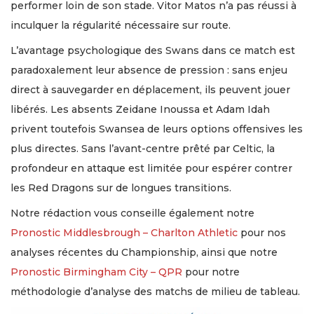
performer loin de son stade. Vitor Matos n’a pas réussi à
inculquer la régularité nécessaire sur route.
L’avantage psychologique des Swans dans ce match est
paradoxalement leur absence de pression : sans enjeu
direct à sauvegarder en déplacement, ils peuvent jouer
libérés. Les absents Zeidane Inoussa et Adam Idah
privent toutefois Swansea de leurs options offensives les
plus directes. Sans l’avant-centre prêté par Celtic, la
profondeur en attaque est limitée pour espérer contrer
les Red Dragons sur de longues transitions.
Notre rédaction vous conseille également notre
Pronostic Middlesbrough – Charlton Athletic
pour nos
analyses récentes du Championship, ainsi que notre
Pronostic Birmingham City – QPR
pour notre
méthodologie d’analyse des matchs de milieu de tableau.