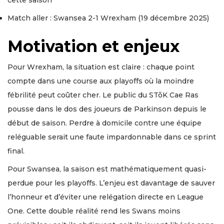
cette saison
Match aller : Swansea 2-1 Wrexham (19 décembre 2025)
Motivation et enjeux
Pour Wrexham, la situation est claire : chaque point
compte dans une course aux playoffs où la moindre
fébrilité peut coûter cher. Le public du STōK Cae Ras
pousse dans le dos des joueurs de Parkinson depuis le
début de saison. Perdre à domicile contre une équipe
reléguable serait une faute impardonnable dans ce sprint
final.
Pour Swansea, la saison est mathématiquement quasi-
perdue pour les playoffs. L’enjeu est davantage de sauver
l’honneur et d’éviter une relégation directe en League
One. Cette double réalité rend les Swans moins