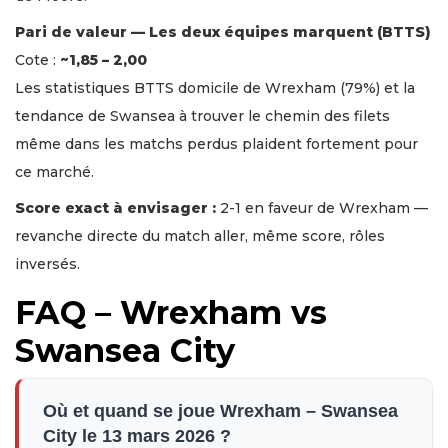
Pari de valeur — Les deux équipes marquent (BTTS)
Cote :
~1,85 – 2,00
Les statistiques BTTS domicile de Wrexham (79%) et la
tendance de Swansea à trouver le chemin des filets
même dans les matchs perdus plaident fortement pour
ce marché.
Score exact à envisager :
2-1 en faveur de Wrexham —
revanche directe du match aller, même score, rôles
inversés.
FAQ – Wrexham vs
Swansea City
Où et quand se joue Wrexham – Swansea
City le 13 mars 2026 ?