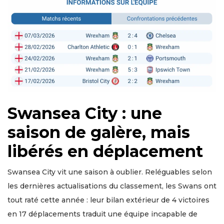
Swansea City : une
saison de galère, mais
libérés en déplacement
Swansea City vit une saison à oublier. Reléguables selon
les dernières actualisations du classement, les Swans ont
tout raté cette année : leur bilan extérieur de 4 victoires
en 17 déplacements traduit une équipe incapable de