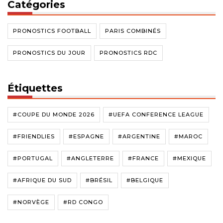
Catégories
PRONOSTICS FOOTBALL
PARIS COMBINÉS
PRONOSTICS DU JOUR
PRONOSTICS RDC
Étiquettes
#COUPE DU MONDE 2026
#UEFA CONFERENCE LEAGUE
#FRIENDLIES
#ESPAGNE
#ARGENTINE
#MAROC
#PORTUGAL
#ANGLETERRE
#FRANCE
#MEXIQUE
#AFRIQUE DU SUD
#BRÉSIL
#BELGIQUE
#NORVÈGE
#RD CONGO