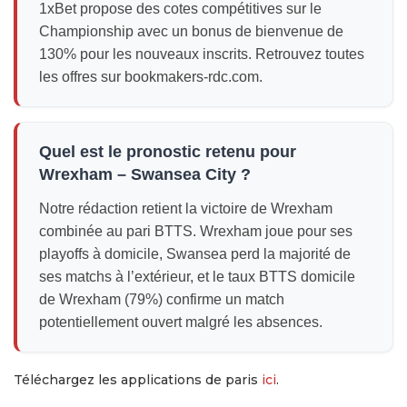
1xBet propose des cotes compétitives sur le
Championship avec un bonus de bienvenue de
130% pour les nouveaux inscrits. Retrouvez toutes
les offres sur bookmakers-rdc.com.
Quel est le pronostic retenu pour
Wrexham – Swansea City ?
Notre rédaction retient la victoire de Wrexham
combinée au pari BTTS. Wrexham joue pour ses
playoffs à domicile, Swansea perd la majorité de
ses matchs à l’extérieur, et le taux BTTS domicile
de Wrexham (79%) confirme un match
potentiellement ouvert malgré les absences.
Téléchargez les applications de paris
ici
.