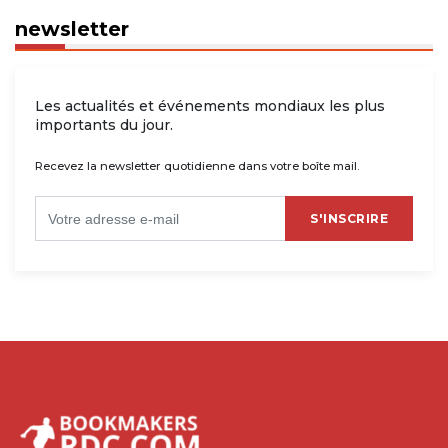
newsletter
Les actualités et événements mondiaux les plus
importants du jour.
Recevez la newsletter quotidienne dans votre boîte mail.
S'INSCRIRE