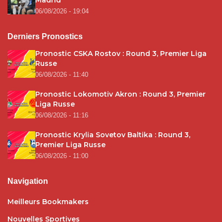
Madrid
06/08/2026 - 19:04
Derniers Pronostics
Pronostic CSKA Rostov : Round 3, Premier Liga
Russe
06/08/2026 - 11:40
Pronostic Lokomotiv Akron : Round 3, Premier
Liga Russe
06/08/2026 - 11:16
Pronostic Krylia Sovetov Baltika : Round 3,
Premier Liga Russe
06/08/2026 - 11:00
Navigation
Meilleurs Bookmakers
Nouvelles Sportives