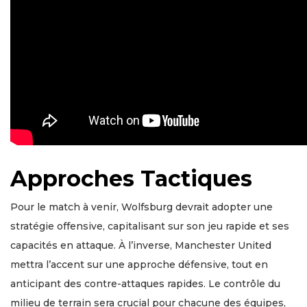
Approches Tactiques
Pour le match à venir, Wolfsburg devrait adopter une
stratégie offensive, capitalisant sur son jeu rapide et ses
capacités en attaque. À l’inverse, Manchester United
mettra l’accent sur une approche défensive, tout en
anticipant des contre-attaques rapides. Le contrôle du
milieu de terrain sera crucial pour chacune des équipes,