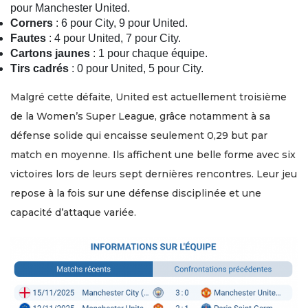
pour Manchester United.
Corners
: 6 pour City, 9 pour United.
Fautes
: 4 pour United, 7 pour City.
Cartons jaunes
: 1 pour chaque équipe.
Tirs cadrés
: 0 pour United, 5 pour City.
Malgré cette défaite, United est actuellement troisième
de la Women’s Super League, grâce notamment à sa
défense solide qui encaisse seulement 0,29 but par
match en moyenne. Ils affichent une belle forme avec six
victoires lors de leurs sept dernières rencontres. Leur jeu
repose à la fois sur une défense disciplinée et une
capacité d’attaque variée.