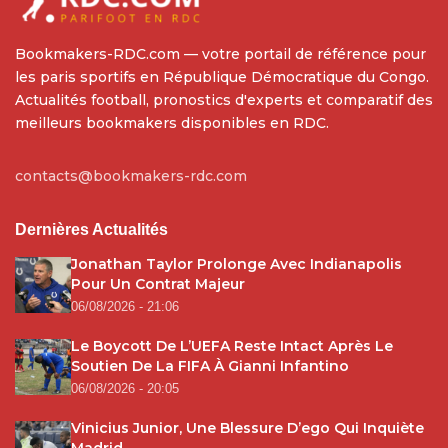
Bookmakers-RDC.com — votre portail de référence pour
les paris sportifs en République Démocratique du Congo.
Actualités football, pronostics d'experts et comparatif des
meilleurs bookmakers disponibles en RDC.
contacts@bookmakers-rdc.com
Dernières Actualités
Jonathan Taylor Prolonge Avec Indianapolis
Pour Un Contrat Majeur
06/08/2026 - 21:06
Le Boycott De L’UEFA Reste Intact Après Le
Soutien De La FIFA À Gianni Infantino
06/08/2026 - 20:05
Vinicius Junior, Une Blessure D’ego Qui Inquiète