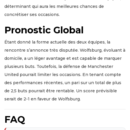
déterminant qui aura les meilleures chances de
concrétiser ses occasions.
Pronostic Global
Étant donné la forme actuelle des deux équipes, la
rencontre s’annonce très disputée. Wolfsburg, évoluant à
domicile, a un léger avantage et est capable de marquer
plusieurs buts. Toutefois, la défense de Manchester
United pourrait limiter les occasions. En tenant compte
des performances récentes, un pari sur un total de plus
de 2,5 buts pourrait être rentable. Un score prévisible
serait de 2-1 en faveur de Wolfsburg.
FAQ