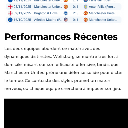
Performances Récentes
Les deux équipes abordent ce match avec des
dynamiques distinctes. Wolfsburg se montre très fort à
domicile, misant sur son efficacité offensive, tandis que
Manchester United prône une défense solide pour dicter
le tempo. Ce contraste des styles promet un match
nerveux, où chaque équipe cherchera à imposer son jeu.