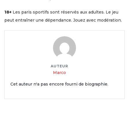
18+
Les paris sportifs sont réservés aux adultes. Le jeu
peut entraîner une dépendance. Jouez avec modération.
AUTEUR
Marco
Cet auteur n'a pas encore fourni de biographie.