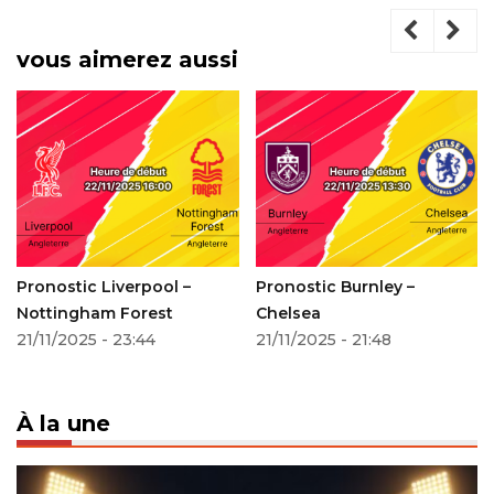
vous aimerez aussi
Pronostic Liverpool –
Pronostic Burnley –
Nottingham Forest
Chelsea
21/11/2025 - 23:44
21/11/2025 - 21:48
À la une