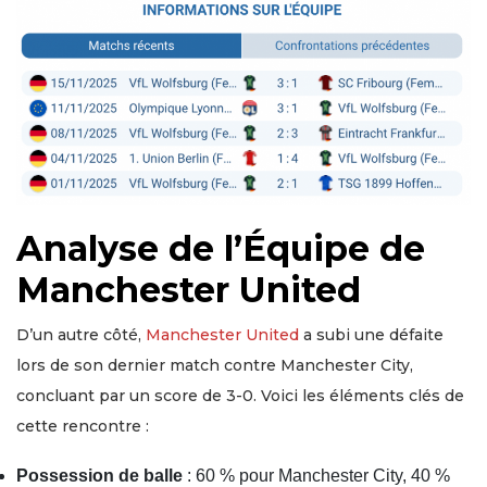
Analyse de l’Équipe de
Manchester United
D’un autre côté,
Manchester United
a subi une défaite
lors de son dernier match contre Manchester City,
concluant par un score de 3-0. Voici les éléments clés de
cette rencontre :
Possession de balle
: 60 % pour Manchester City, 40 %