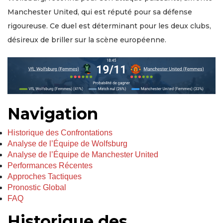
Manchester United, qui est réputé pour sa défense
rigoureuse. Ce duel est déterminant pour les deux clubs,
désireux de briller sur la scène européenne.
Navigation
Historique des Confrontations
Analyse de l’Équipe de Wolfsburg
Analyse de l’Équipe de Manchester United
Performances Récentes
Approches Tactiques
Pronostic Global
FAQ
Historique des