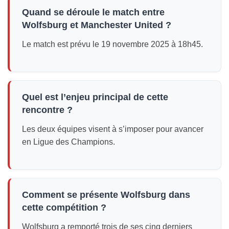
Quand se déroule le match entre
Wolfsburg et Manchester United ?
Le match est prévu le 19 novembre 2025 à 18h45.
Quel est l’enjeu principal de cette
rencontre ?
Les deux équipes visent à s’imposer pour avancer
en Ligue des Champions.
Comment se présente Wolfsburg dans
cette compétition ?
Wolfsburg a remporté trois de ses cinq derniers