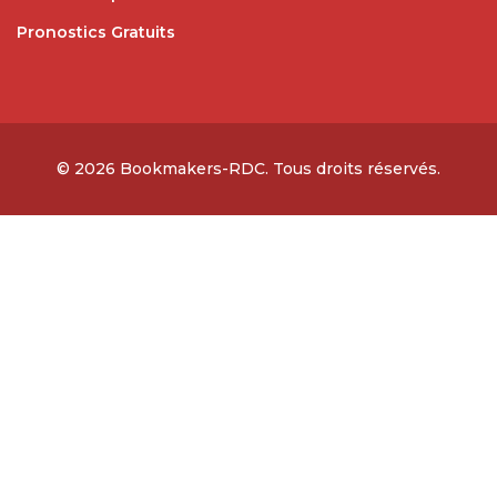
Pronostics Gratuits
© 2026
Bookmakers-RDC
. Tous droits réservés.