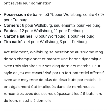
ont révélé leur domination :
Possession de balle
: 53 % pour Wolfsburg, contre 47 %
pour Freiburg.
Corners
: 8 pour Wolfsburg, seulement 2 pour Freiburg.
Fautes
: 12 pour Wolfsburg, 11 pour Freiburg.
Cartons jaunes
: 0 pour Wolfsburg, 1 pour Freiburg.
Tirs cadrés
: 4 pour Wolfsburg, 3 pour Freiburg.
Actuellement, Wolfsburg se positionne au sixième rang
de son championnat et montre une bonne dynamique
avec trois victoires sur ses cinq derniers matchs. Leur
style de jeu est caractérisé par un fort potentiel offensif,
avec une moyenne de plus de deux buts par match. Ils
ont également été impliqués dans de nombreuses
rencontres avec des scores dépassant les 2,5 buts lors
de leurs matchs à domicile.