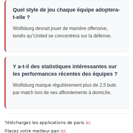
Quel style de jeu chaque équipe adoptera-
t-elle ?
Wolfsburg devrait jouer de manière offensive,
tandis qu’United se concentrera sur la défense.
Y a-t-il des statistiques intéressantes sur
les performances récentes des équipes ?
Wolfsburg marque régulièrement plus de 2,5 buts
par match lors de ses affrontements à domicile.
Téléchargez les applications de paris
ici
.
Placez votre meilleur pari
ici
.