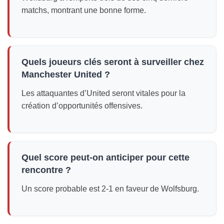
matchs, montrant une bonne forme.
Quels joueurs clés seront à surveiller chez
Manchester United ?
Les attaquantes d’United seront vitales pour la
création d’opportunités offensives.
Quel score peut-on anticiper pour cette
rencontre ?
Un score probable est 2-1 en faveur de Wolfsburg.