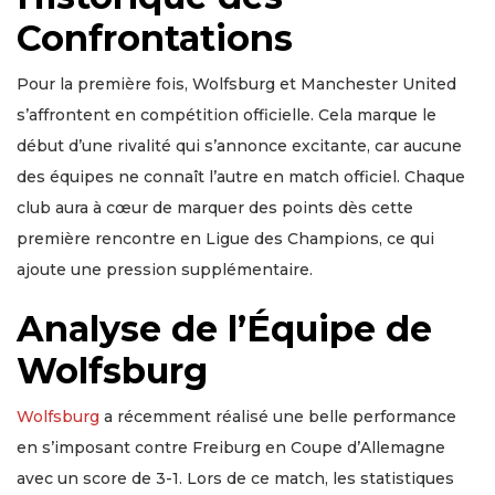
Confrontations
Pour la première fois, Wolfsburg et Manchester United
s’affrontent en compétition officielle. Cela marque le
début d’une rivalité qui s’annonce excitante, car aucune
des équipes ne connaît l’autre en match officiel. Chaque
club aura à cœur de marquer des points dès cette
première rencontre en Ligue des Champions, ce qui
ajoute une pression supplémentaire.
Analyse de l’Équipe de
Wolfsburg
Wolfsburg
a récemment réalisé une belle performance
en s’imposant contre Freiburg en Coupe d’Allemagne
avec un score de 3-1. Lors de ce match, les statistiques