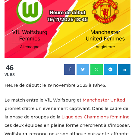
46
vues
Heure de début : le 19 novembre 2025 à 18h45.
Le match entre le VfL Wolfsburg et
Manchester United
promet d’être un événement captivant. Dans le cadre de
la phase de groupes de la
Ligue des Champions féminine
,
ces deux équipes en pleine forme cherchent à s’imposer.
Wolfsburg, reconnu pour son attaque puissante, affronte