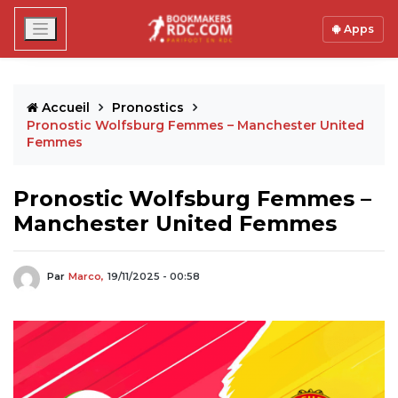
Apps
Accueil
Pronostics
Pronostic Wolfsburg Femmes – Manchester United
Femmes
Pronostic Wolfsburg Femmes –
Manchester United Femmes
Par
Marco,
19/11/2025 - 00:58