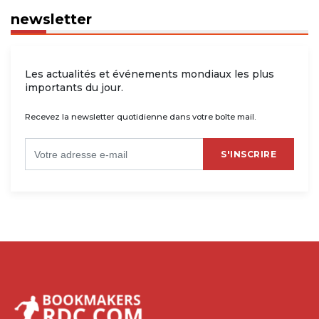
newsletter
Les actualités et événements mondiaux les plus
importants du jour.
Recevez la newsletter quotidienne dans votre boîte mail.
S'INSCRIRE