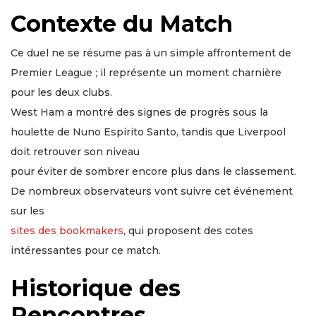
Contexte du Match
Ce duel ne se résume pas à un simple affrontement de
Premier League ; il représente un moment charnière
pour les deux clubs.
West Ham a montré des signes de progrès sous la
houlette de Nuno Espírito Santo, tandis que Liverpool
doit retrouver son niveau
pour éviter de sombrer encore plus dans le classement.
De nombreux observateurs vont suivre cet événement
sur les
sites des bookmakers
, qui proposent des cotes
intéressantes pour ce match.
Historique des
Rencontres