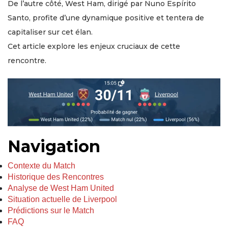
De l’autre côté, West Ham, dirigé par Nuno Espírito
Santo, profite d’une dynamique positive et tentera de
capitaliser sur cet élan.
Cet article explore les enjeux cruciaux de cette
rencontre.
Navigation
Contexte du Match
Historique des Rencontres
Analyse de West Ham United
Situation actuelle de Liverpool
Prédictions sur le Match
FAQ