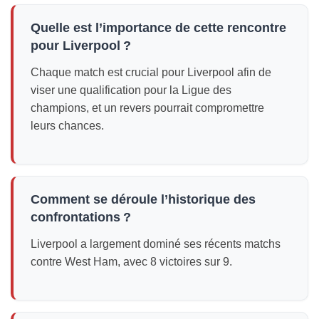
Quelle est l’importance de cette rencontre
pour Liverpool ?
Chaque match est crucial pour Liverpool afin de
viser une qualification pour la Ligue des
champions, et un revers pourrait compromettre
leurs chances.
Comment se déroule l’historique des
confrontations ?
Liverpool a largement dominé ses récents matchs
contre West Ham, avec 8 victoires sur 9.