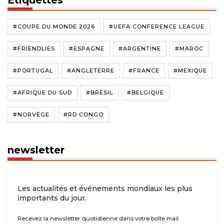
Étiquettes
#COUPE DU MONDE 2026
#UEFA CONFERENCE LEAGUE
#FRIENDLIES
#ESPAGNE
#ARGENTINE
#MAROC
#PORTUGAL
#ANGLETERRE
#FRANCE
#MEXIQUE
#AFRIQUE DU SUD
#BRÉSIL
#BELGIQUE
#NORVÈGE
#RD CONGO
newsletter
Les actualités et événements mondiaux les plus
importants du jour.
Recevez la newsletter quotidienne dans votre boîte mail.