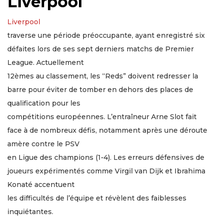
Liverpool
Liverpool
traverse une période préoccupante, ayant enregistré six
défaites lors de ses sept derniers matchs de Premier
League. Actuellement
12èmes au classement, les “Reds” doivent redresser la
barre pour éviter de tomber en dehors des places de
qualification pour les
compétitions européennes. L’entraîneur Arne Slot fait
face à de nombreux défis, notamment après une déroute
amère contre le PSV
en Ligue des champions (1-4). Les erreurs défensives de
joueurs expérimentés comme Virgil van Dijk et Ibrahima
Konaté accentuent
les difficultés de l’équipe et révèlent des faiblesses
inquiétantes.