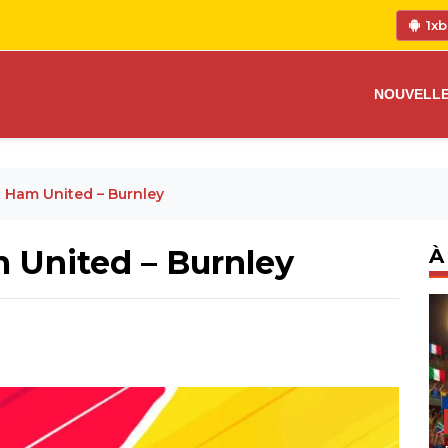
1xb
NOUVELL
 Ham United – Burnley
 United – Burnley
À