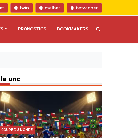
et
1win
melbet
betwinner
ES
PRONOSTICS
BOOKMAKERS
 la une
COUPE DU MONDE