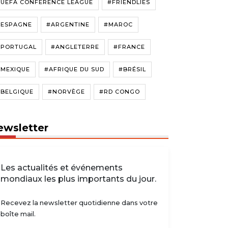
#UEFA CONFERENCE LEAGUE
#FRIENDLIES
#ESPAGNE
#ARGENTINE
#MAROC
#PORTUGAL
#ANGLETERRE
#FRANCE
#MEXIQUE
#AFRIQUE DU SUD
#BRÉSIL
#BELGIQUE
#NORVÈGE
#RD CONGO
ewsletter
Les actualités et événements
mondiaux les plus importants du jour.
Recevez la newsletter quotidienne dans votre
boîte mail.