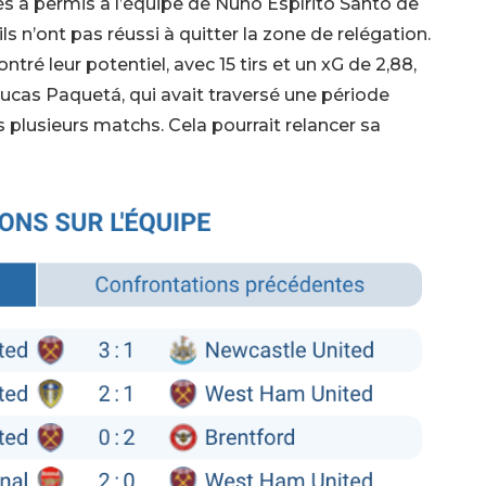
ès a permis à l’équipe de Nuno Espírito Santo de
ils n’ont pas réussi à quitter la zone de relégation.
é leur potentiel, avec 15 tirs et un xG de 2,88,
ucas Paquetá, qui avait traversé une période
s plusieurs matchs. Cela pourrait relancer sa