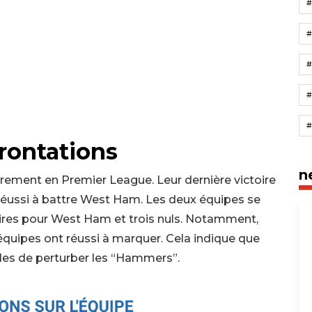
rontations
n
èrement en Premier League. Leur dernière victoire
 réussi à battre West Ham. Les deux équipes se
toires pour West Ham et trois nuls. Notamment,
équipes ont réussi à marquer. Cela indique que
bles de perturber les “Hammers”.