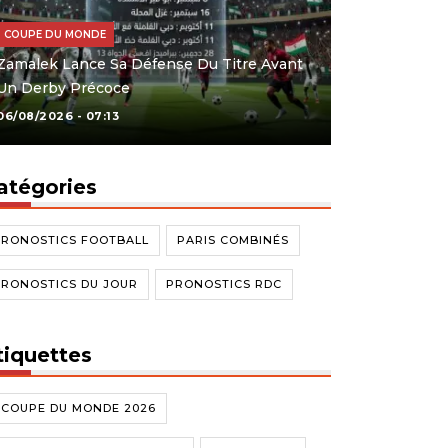
COUPE DU MONDE
Zamalek Lance Sa Défense Du Titre Avant
Un Derby Précoce
06/08/2026 - 07:13
atégories
PRONOSTICS FOOTBALL
PARIS COMBINÉS
PRONOSTICS DU JOUR
PRONOSTICS RDC
tiquettes
#COUPE DU MONDE 2026