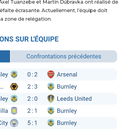
xel Tuanzebe et Martin Dúbravka ont réalisé de
ite écrasante. Actuellement, l’équipe doit
la zone de relégation.