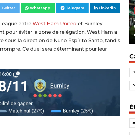
Twitter
Whatsapp
Telegram
Linkedin
r League entre
West Ham United
et Burnley
ent pour éviter la zone de relégation. West Ham a
 sous la direction de Nuno Espírito Santo, tandis
errompre. Ce duel sera déterminant pour leur
C
É