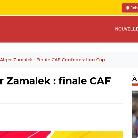
1xb
NOUVELL
Alger Zamalek : Finale CAF Confederation Cup
 Zamalek : finale CAF
À