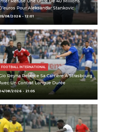
Inter Refuse Une Offre De 40 Millions
D’euros Pour Aleksandar Stankovic
05/08/2026 - 12:01
FOOTBALL INTERNATIONAL
Gio Reyna Relance Sa Carrière À Strasbourg
Avec Un Contrat Longue Durée
04/08/2026 - 21:05