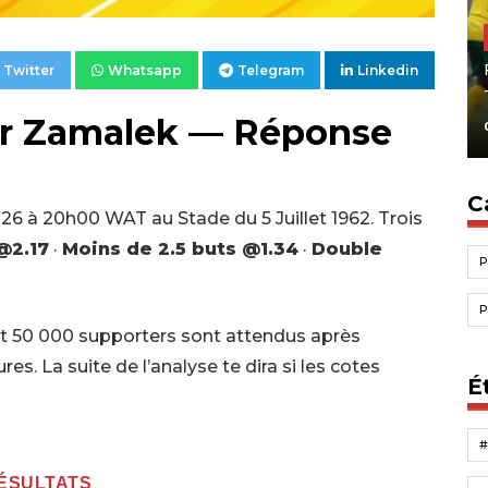
Twitter
Whatsapp
Telegram
Linkedin
er Zamalek — Réponse
C
6 à 20h00 WAT au Stade du 5 Juillet 1962. Trois
@2.17
·
Moins de 2.5 buts @1.34
·
Double
et 50 000 supporters sont attendus après
res. La suite de l’analyse te dira si les cotes
É
ÉSULTATS