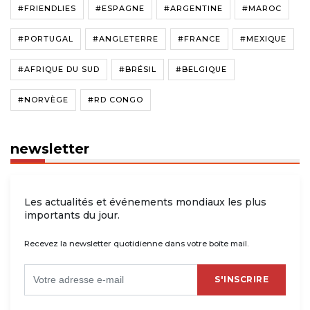
#FRIENDLIES
#ESPAGNE
#ARGENTINE
#MAROC
#PORTUGAL
#ANGLETERRE
#FRANCE
#MEXIQUE
#AFRIQUE DU SUD
#BRÉSIL
#BELGIQUE
#NORVÈGE
#RD CONGO
newsletter
Les actualités et événements mondiaux les plus
importants du jour.
Recevez la newsletter quotidienne dans votre boîte mail.
S'INSCRIRE