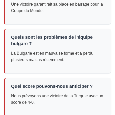
Une victoire garantirait sa place en barrage pour la
Coupe du Monde.
Quels sont les problèmes de l’équipe
bulgare ?
La Bulgarie est en mauvaise forme et a perdu
plusieurs matchs récemment.
Quel score pouvons-nous anticiper ?
Nous prévoyons une victoire de la Turquie avec un
score de 4-0.