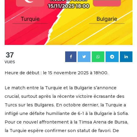
37
vues
Heure de début : le 15 novembre 2025 à 18h00.
Le match entre la Turquie et la Bulgarie s’annonce
crucial, surtout après la récente victoire écrasante des
Turcs sur les Bulgares. En octobre dernier, la Turquie a
infligé une défaite humiliante de 6-1 à la Bulgarie à Sofia.
Pour ce nouvel affrontement à la Timsa Arena de Bursa,
la Turquie espère confirmer son statut de favori. De