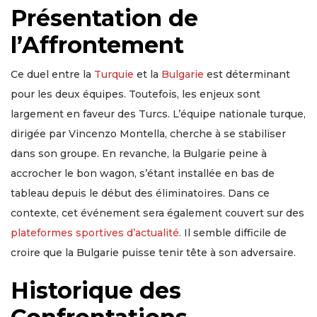
Présentation de
l’Affrontement
Ce duel entre la
Turquie
et la
Bulgarie
est déterminant
pour les deux équipes. Toutefois, les enjeux sont
largement en faveur des Turcs. L’équipe nationale turque,
dirigée par Vincenzo Montella, cherche à se stabiliser
dans son groupe. En revanche, la Bulgarie peine à
accrocher le bon wagon, s’étant installée en bas de
tableau depuis le début des éliminatoires. Dans ce
contexte, cet événement sera également couvert sur des
plateformes sportives d’actualité.
Il semble difficile de
croire que la Bulgarie puisse tenir tête à son adversaire.
Historique des