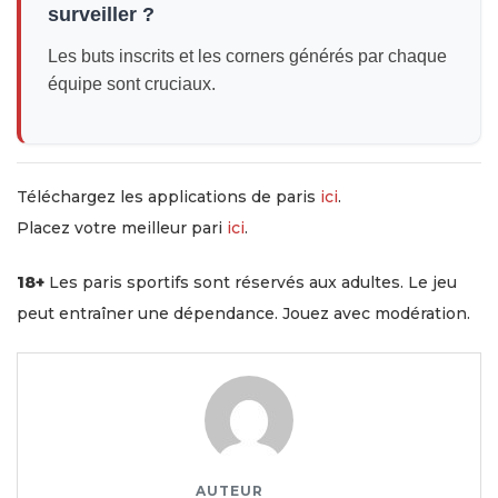
surveiller ?
Les buts inscrits et les corners générés par chaque
équipe sont cruciaux.
Téléchargez les applications de paris
ici
.
Placez votre meilleur pari
ici
.
18+
Les paris sportifs sont réservés aux adultes. Le jeu
peut entraîner une dépendance. Jouez avec modération.
AUTEUR