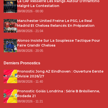
La CAF Resserre Les Rangs Autour D’Infantino
Malgré La Contestation
09/08/2026 - 00:00
Manchester United Freine Le PSG, Le Real
Madrid Et Chelsea Relancés En Préparation
08/08/2026 - 21:04
Alonso Insiste Sur La Souplesse Tactique Pour
Faire Grandir Chelsea
08/08/2026 - 20:05
Derniers Pronostics
Pronostic Jong AZ Eindhoven : Ouverture Eerste
Divisie 2026/27
08/08/2026 - 11:40
Pronostic Goiás Londrina : Série B Brésilienne,
Rodada 21
08/08/2026 - 11:21