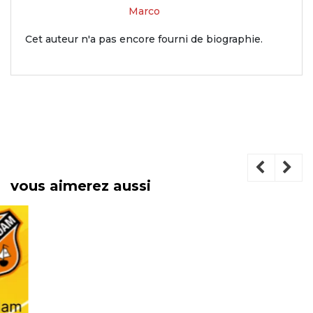
Marco
Cet auteur n'a pas encore fourni de biographie.
vous aimerez aussi