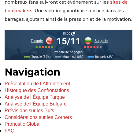
nombreux fans suivront cet événement sur les
sites de
bookmakers
. Une victoire garantirait sa place dans les
barrages, ajoutant ainsi de la pression et de la motivation.
Navigation
Présentation de l’Affrontement
Historique des Confrontations
Analyse de l’Équipe Turque
Analyse de l’Équipe Bulgare
Prévisions sur les Buts
Considérations sur les Corners
Pronostic Global
FAQ