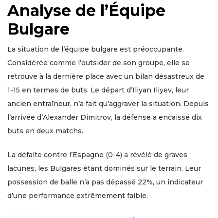
Analyse de l’Équipe
Bulgare
La situation de l’équipe bulgare est préoccupante.
Considérée comme l’outsider de son groupe, elle se
retrouve à la dernière place avec un bilan désastreux de
1-15 en termes de buts. Le départ d’Iliyan Iliyev, leur
ancien entraîneur, n’a fait qu’aggraver la situation. Depuis
l’arrivée d’Alexander Dimitrov, la défense a encaissé dix
buts en deux matchs.
La défaite contre l’Espagne (0-4) a révélé de graves
lacunes, les Bulgares étant dominés sur le terrain. Leur
possession de balle n’a pas dépassé 22%, un indicateur
d’une performance extrêmement faible.