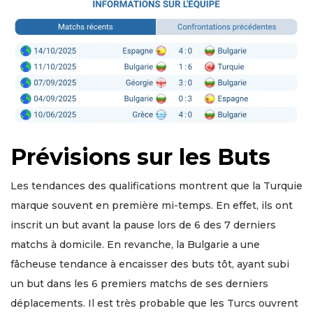
Prévisions sur les Buts
Les tendances des qualifications montrent que la Turquie
marque souvent en première mi-temps. En effet, ils ont
inscrit un but avant la pause lors de 6 des 7 derniers
matchs à domicile. En revanche, la Bulgarie a une
fâcheuse tendance à encaisser des buts tôt, ayant subi
un but dans les 6 premiers matchs de ses derniers
déplacements. Il est très probable que les Turcs ouvrent