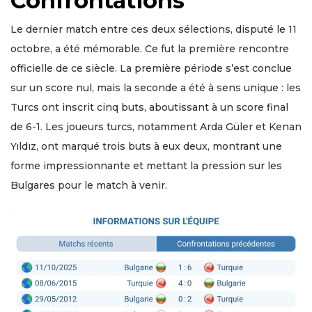
Confrontations
Le dernier match entre ces deux sélections, disputé le 11
octobre, a été mémorable. Ce fut la première rencontre
officielle de ce siècle. La première période s’est conclue
sur un score nul, mais la seconde a été à sens unique : les
Turcs ont inscrit cinq buts, aboutissant à un score final
de 6-1. Les joueurs turcs, notamment Arda Güler et Kenan
Yıldız, ont marqué trois buts à eux deux, montrant une
forme impressionnante et mettant la pression sur les
Bulgares pour le match à venir.