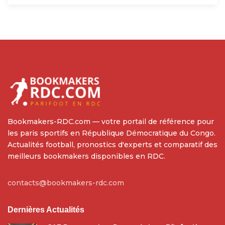
Bookmakers-RDC.com — votre portail de référence pour
les paris sportifs en République Démocratique du Congo.
Actualités football, pronostics d'experts et comparatif des
meilleurs bookmakers disponibles en RDC.
contacts@bookmakers-rdc.com
Dernières Actualités