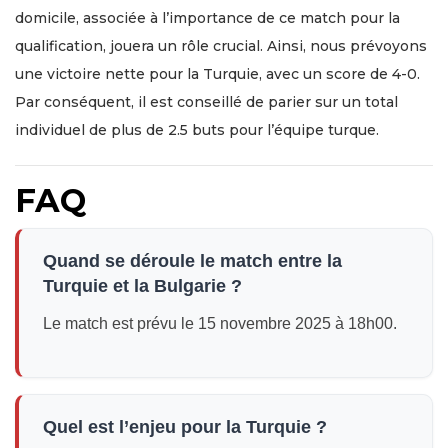
domicile, associée à l’importance de ce match pour la
qualification, jouera un rôle crucial. Ainsi, nous prévoyons
une victoire nette pour la Turquie, avec un score de 4-0.
Par conséquent, il est conseillé de parier sur un total
individuel de plus de 2.5 buts pour l’équipe turque.
FAQ
Quand se déroule le match entre la
Turquie et la Bulgarie ?
Le match est prévu le 15 novembre 2025 à 18h00.
Quel est l’enjeu pour la Turquie ?