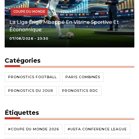
COUPE DU MONDE
La Liga Érige Mbappé En Vitrine Sportive Et
Économique
07/08/2026 - 23:30
Catégories
PRONOSTICS FOOTBALL
PARIS COMBINÉS
PRONOSTICS DU JOUR
PRONOSTICS RDC
Étiquettes
#COUPE DU MONDE 2026
#UEFA CONFERENCE LEAGUE