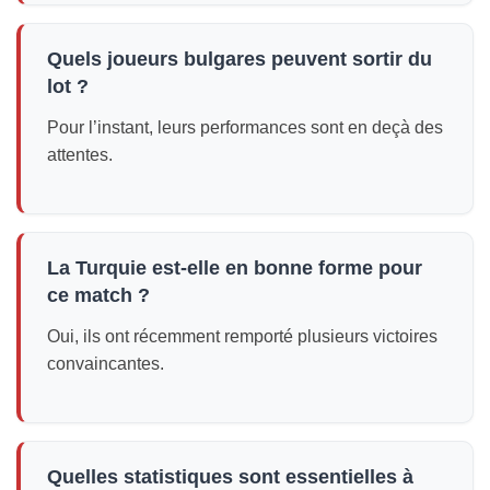
Quels joueurs bulgares peuvent sortir du
lot ?
Pour l’instant, leurs performances sont en deçà des
attentes.
La Turquie est-elle en bonne forme pour
ce match ?
Oui, ils ont récemment remporté plusieurs victoires
convaincantes.
Quelles statistiques sont essentielles à