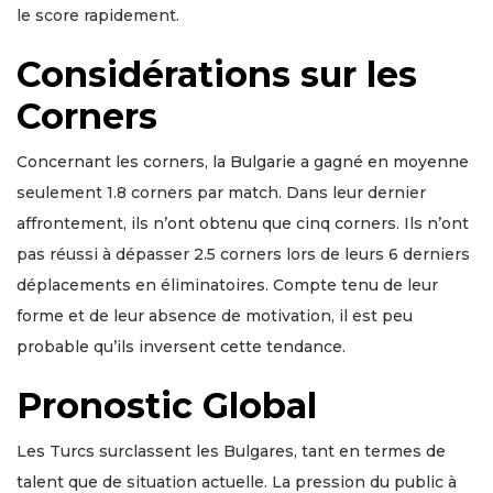
le score rapidement.
Considérations sur les
Corners
Concernant les corners, la Bulgarie a gagné en moyenne
seulement 1.8 corners par match. Dans leur dernier
affrontement, ils n’ont obtenu que cinq corners. Ils n’ont
pas réussi à dépasser 2.5 corners lors de leurs 6 derniers
déplacements en éliminatoires. Compte tenu de leur
forme et de leur absence de motivation, il est peu
probable qu’ils inversent cette tendance.
Pronostic Global
Les Turcs surclassent les Bulgares, tant en termes de
talent que de situation actuelle. La pression du public à