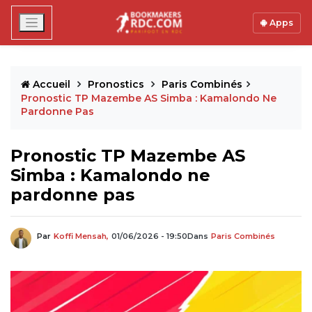
Apps
Accueil
Pronostics
Paris Combinés
Pronostic TP Mazembe AS Simba : Kamalondo Ne
Pardonne Pas
Pronostic TP Mazembe AS
Simba : Kamalondo ne
pardonne pas
Par
Koffi Mensah,
01/06/2026 - 19:50
Dans
Paris Combinés