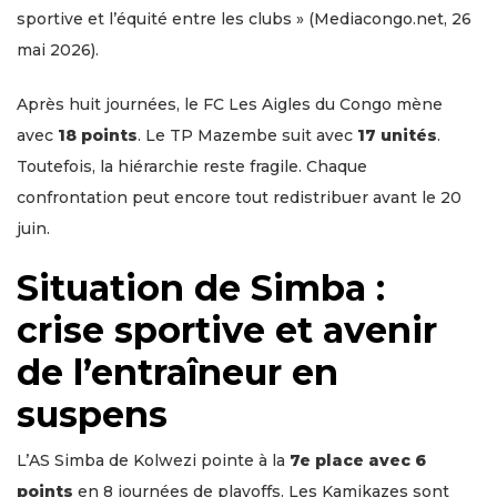
sportive et l’équité entre les clubs » (Mediacongo.net, 26
mai 2026).
Après huit journées, le FC Les Aigles du Congo mène
avec
18 points
. Le TP Mazembe suit avec
17 unités
.
Toutefois, la hiérarchie reste fragile. Chaque
confrontation peut encore tout redistribuer avant le 20
juin.
Situation de Simba :
crise sportive et avenir
de l’entraîneur en
suspens
L’AS Simba de Kolwezi pointe à la
7e place avec 6
points
en 8 journées de playoffs. Les Kamikazes sont