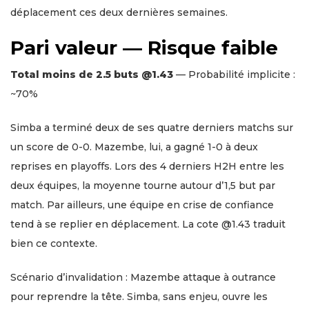
déplacement ces deux dernières semaines.
Pari valeur — Risque faible
Total moins de 2.5 buts @1.43
— Probabilité implicite :
~70%
Simba a terminé deux de ses quatre derniers matchs sur
un score de 0-0. Mazembe, lui, a gagné 1-0 à deux
reprises en playoffs. Lors des 4 derniers H2H entre les
deux équipes, la moyenne tourne autour d’1,5 but par
match. Par ailleurs, une équipe en crise de confiance
tend à se replier en déplacement. La cote @1.43 traduit
bien ce contexte.
Scénario d’invalidation : Mazembe attaque à outrance
pour reprendre la tête. Simba, sans enjeu, ouvre les