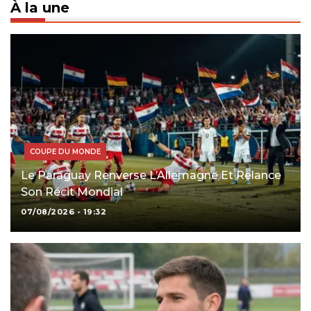
À la une
COUPE DU MONDE
Le Paraguay Renverse L’Allemagne Et Relance
Son Récit Mondial
07/08/2026 - 19:32