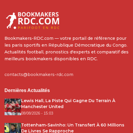
Bookmakers-RDC.com — votre portail de référence pour
les paris sportifs en République Démocratique du Congo.
Actualités football, pronostics d'experts et comparatif des
meilleurs bookmakers disponibles en RDC.
contacts@bookmakers-rdc.com
Dernières Actualités
Lewis Hall, La Piste Qui Gagne Du Terrain À
Manchester United
08/08/2026 - 15:03
Tottenham-Savinho: Un Transfert À 60 Millions
De Livres Se Rapproche