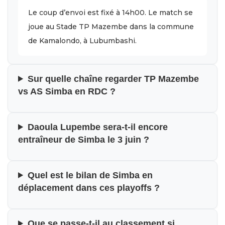
Le coup d’envoi est fixé à 14h00. Le match se
joue au Stade TP Mazembe dans la commune
de Kamalondo, à Lubumbashi.
Sur quelle chaîne regarder TP Mazembe
vs AS Simba en RDC ?
Daoula Lupembe sera-t-il encore
entraîneur de Simba le 3 juin ?
Quel est le bilan de Simba en
déplacement dans ces playoffs ?
Que se passe-t-il au classement si