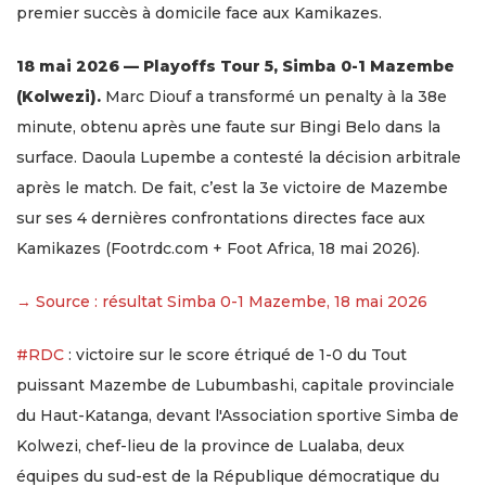
premier succès à domicile face aux Kamikazes.
18 mai 2026 — Playoffs Tour 5, Simba 0-1 Mazembe
(Kolwezi).
Marc Diouf a transformé un penalty à la 38e
minute, obtenu après une faute sur Bingi Belo dans la
surface. Daoula Lupembe a contesté la décision arbitrale
après le match. De fait, c’est la 3e victoire de Mazembe
sur ses 4 dernières confrontations directes face aux
Kamikazes (Footrdc.com + Foot Africa, 18 mai 2026).
→ Source : résultat Simba 0-1 Mazembe, 18 mai 2026
#RDC
: victoire sur le score étriqué de 1-0 du Tout
puissant Mazembe de Lubumbashi, capitale provinciale
du Haut-Katanga, devant l'Association sportive Simba de
Kolwezi, chef-lieu de la province de Lualaba, deux
équipes du sud-est de la République démocratique du