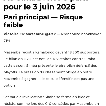
pour le 3 juin 2026
Pari principal — Risque
faible
Victoire TP Mazembe @1.27
— Probabilité bookmaker :
71%
Mazembe reçoit à Kamalondo devant 18 500 supporters.
Le bilan en H2H est net : deux victoires contre Simba
cette saison. Simba présente le pire bilan défensif des
playoffs. La pression du classement oblige en outre
Mazembe à gagner — le calcul défensif n’est pas une
option.
Scénario d’invalidation : Simba se ferme en bloc et
résiste, comme lors des 0-0 concédés par Mazembe en