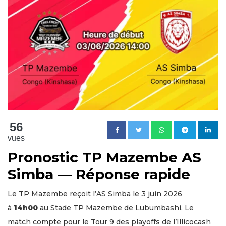
56
vues
Pronostic TP Mazembe AS
Simba — Réponse rapide
Le TP Mazembe reçoit l’AS Simba le 3 juin 2026
à
14h00
au Stade TP Mazembe de Lubumbashi. Le
match compte pour le Tour 9 des playoffs de l’Illicocash