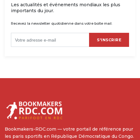
Les actualités et événements mondiaux les plus
importants du jour.
Recevez la newsletter quotidienne dans votre boîte mail.
S'INSCRIRE
Bookmakers-RDC.com — votre portail de référence pour
les paris sportifs en République Démocratique du Congo.