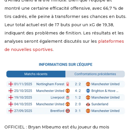
d’Amad Diallo à la 81e minute. Bien que l’équipe ait
montré une certaine efficacité offensive, avec 66,7 % de
tirs cadrés, elle peine à transformer ses chances en buts.
Leur total actuel est de 17 buts pour un xG de 19,38,
indiquant des problèmes de finition. Les résultats et les
analyses seront également discutés sur les
plateformes
de nouvelles sportives
.
OFFICIEL : Bryan Mbeumo est élu joueur du mois