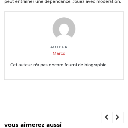
peut entraîner une dépendance. Jouez avec modération.
AUTEUR
Marco
Cet auteur n'a pas encore fourni de biographie.
vous aimerez aussi