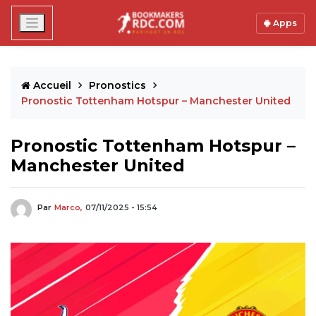
Apps
Accueil
Pronostics
Pronostic Tottenham Hotspur – Manchester United
Pronostic Tottenham Hotspur –
Manchester United
Par
Marco,
07/11/2025 - 15:54