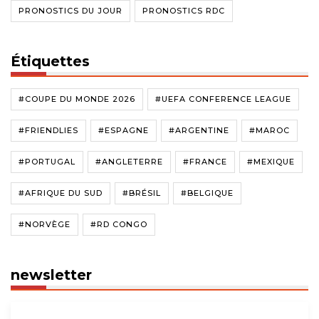
PRONOSTICS DU JOUR
PRONOSTICS RDC
Étiquettes
#COUPE DU MONDE 2026
#UEFA CONFERENCE LEAGUE
#FRIENDLIES
#ESPAGNE
#ARGENTINE
#MAROC
#PORTUGAL
#ANGLETERRE
#FRANCE
#MEXIQUE
#AFRIQUE DU SUD
#BRÉSIL
#BELGIQUE
#NORVÈGE
#RD CONGO
newsletter