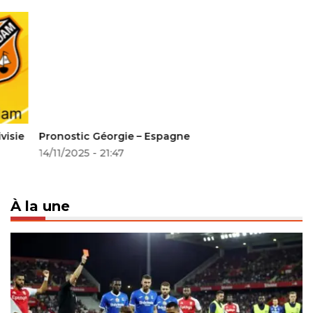
Pronostic Géorgie – Espagne
14/11/2025 - 21:47
À la une