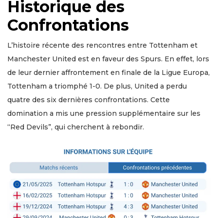
Historique des
Confrontations
L’histoire récente des rencontres entre Tottenham et
Manchester United est en faveur des Spurs. En effet, lors
de leur dernier affrontement en finale de la Ligue Europa,
Tottenham a triomphé 1-0. De plus, United a perdu
quatre des six dernières confrontations. Cette
domination a mis une pression supplémentaire sur les
“Red Devils”, qui cherchent à rebondir.