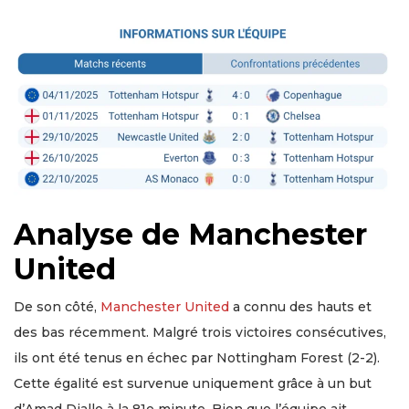
Analyse de Manchester
United
De son côté,
Manchester United
a connu des hauts et
des bas récemment. Malgré trois victoires consécutives,
ils ont été tenus en échec par Nottingham Forest (2-2).
Cette égalité est survenue uniquement grâce à un but