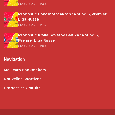
06/08/2026 - 11:40
Pronostic Lokomotiv Akron : Round 3, Premier
Liga Russe
06/08/2026 - 11:16
Pronostic Krylia Sovetov Baltika : Round 3,
Premier Liga Russe
06/08/2026 - 11:00
Navigation
Meilleurs Bookmakers
Nouvelles Sportives
Pronostics Gratuits