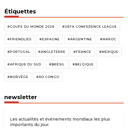
Étiquettes
#COUPE DU MONDE 2026
#UEFA CONFERENCE LEAGUE
#FRIENDLIES
#ESPAGNE
#ARGENTINE
#MAROC
#PORTUGAL
#ANGLETERRE
#FRANCE
#MEXIQUE
#AFRIQUE DU SUD
#BRÉSIL
#BELGIQUE
#NORVÈGE
#RD CONGO
newsletter
Les actualités et événements mondiaux les plus
importants du jour.