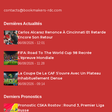
contacts@bookmakers-rdc.com
Dernières Actualités
Carlos Alcaraz Renonce À Cincinnati Et Retarde
Encore Son Retour
06/08/2026 - 12:01
FIFA: Road To The World Cup 98 Recrée
L’épreuve Mondiale
06/08/2026 - 11:28
La Coupe De La CAF S’ouvre Avec Un Plateau
Inhabituellement Dense
06/08/2026 - 09:14
Derniers Pronostics
Pronostic CSKA Rostov : Round 3, Premier Liga
Russe