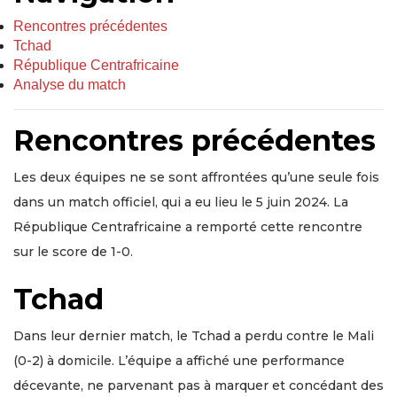
Rencontres précédentes
Tchad
République Centrafricaine
Analyse du match
Rencontres précédentes
Les deux équipes ne se sont affrontées qu’une seule fois
dans un match officiel, qui a eu lieu le 5 juin 2024. La
République Centrafricaine a remporté cette rencontre
sur le score de 1-0.
Tchad
Dans leur dernier match, le Tchad a perdu contre le Mali
(0-2) à domicile. L’équipe a affiché une performance
décevante, ne parvenant pas à marquer et concédant des