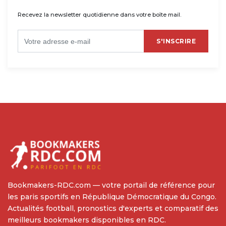
Recevez la newsletter quotidienne dans votre boîte mail.
S'INSCRIRE
Bookmakers-RDC.com — votre portail de référence pour
les paris sportifs en République Démocratique du Congo.
Actualités football, pronostics d'experts et comparatif des
meilleurs bookmakers disponibles en RDC.