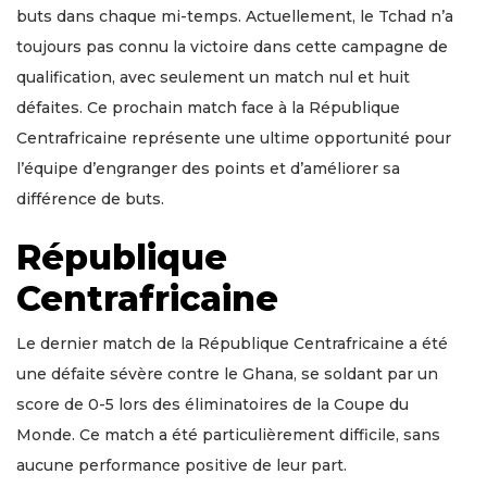
buts dans chaque mi-temps. Actuellement, le Tchad n’a
toujours pas connu la victoire dans cette campagne de
qualification, avec seulement un match nul et huit
défaites. Ce prochain match face à la République
Centrafricaine représente une ultime opportunité pour
l’équipe d’engranger des points et d’améliorer sa
différence de buts.
République
Centrafricaine
Le dernier match de la République Centrafricaine a été
une défaite sévère contre le Ghana, se soldant par un
score de 0-5 lors des éliminatoires de la Coupe du
Monde. Ce match a été particulièrement difficile, sans
aucune performance positive de leur part.