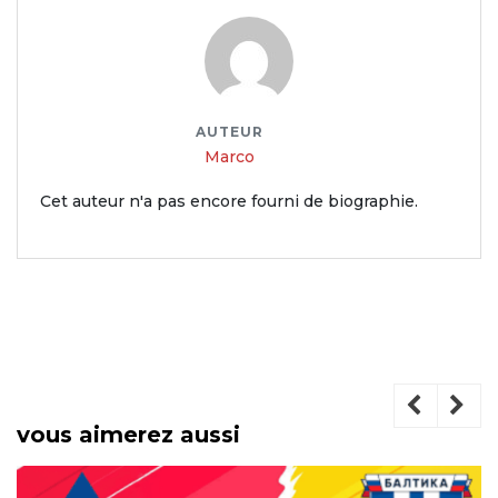
AUTEUR
Marco
Cet auteur n'a pas encore fourni de biographie.
vous aimerez aussi