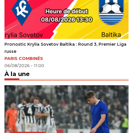
 Premier Liga
Pronostic Moreirense – Porto
26/10/2025 - 16:09
À la une