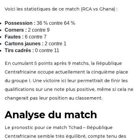
Voici les statistiques de ce match (RCA vs Ghana) :
Possession :
36 % contre 64 %
Corners :
2 contre 9
Fautes :
6 contre 7
Cartons jaunes :
2 contre 1
Tirs cadrés :
0 contre 11
En cumulant 5 points après 9 matchs, la République
Centrafricaine occupe actuellement la cinquième place
du groupe I. Une victoire ici leur permettrait de finir les
qualifications sur une note plus positive, même si cela ne
changerait pas leur position au classement.
Analyse du match
Le pronostic pour ce match Tchad – République
Centrafricaine semble très équilibré, compte tenu des