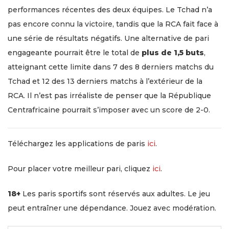
performances récentes des deux équipes. Le Tchad n’a
pas encore connu la victoire, tandis que la RCA fait face à
une série de résultats négatifs. Une alternative de pari
engageante pourrait être le total de
plus de 1,5 buts
,
atteignant cette limite dans 7 des 8 derniers matchs du
Tchad et 12 des 13 derniers matchs à l’extérieur de la
RCA. Il n’est pas irréaliste de penser que la République
Centrafricaine pourrait s’imposer avec un score de 2-0.
Téléchargez les applications de paris
ici
.
Pour placer votre meilleur pari, cliquez
ici
.
18+
Les paris sportifs sont réservés aux adultes. Le jeu
peut entraîner une dépendance. Jouez avec modération.