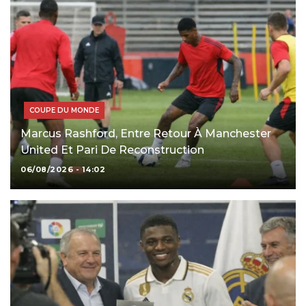
COUPE DU MONDE
Marcus Rashford, Entre Retour À Manchester
United Et Pari De Reconstruction
06/08/2026 - 14:02