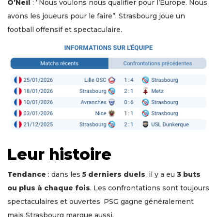
O’Neil
: “Nous voulons nous qualifier pour l’Europe. Nous
avons les joueurs pour le faire”. Strasbourg joue un
football offensif et spectaculaire.
Leur histoire
Tendance
: dans les
5 derniers duels
, il y a eu
3 buts
ou plus à chaque fois
. Les confrontations sont toujours
spectaculaires et ouvertes. PSG gagne généralement
mais Strasbourg marque aussi.