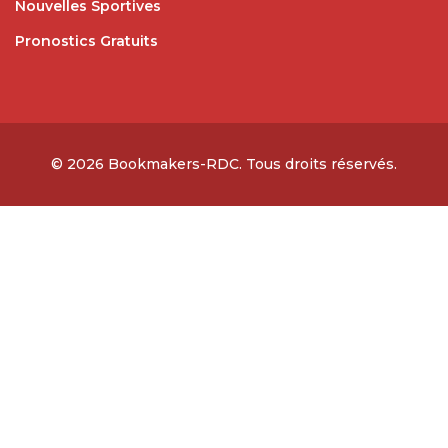
Nouvelles Sportives
Pronostics Gratuits
© 2026
Bookmakers-RDC
. Tous droits réservés.