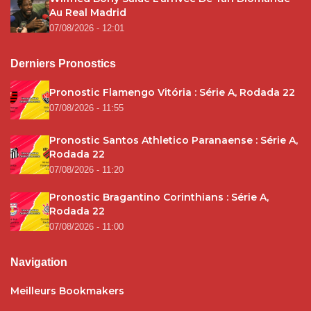
Au Real Madrid
07/08/2026 - 12:01
Derniers Pronostics
Pronostic Flamengo Vitória : Série A, Rodada 22
07/08/2026 - 11:55
Pronostic Santos Athletico Paranaense : Série A,
Rodada 22
07/08/2026 - 11:20
Pronostic Bragantino Corinthians : Série A,
Rodada 22
07/08/2026 - 11:00
Navigation
Meilleurs Bookmakers