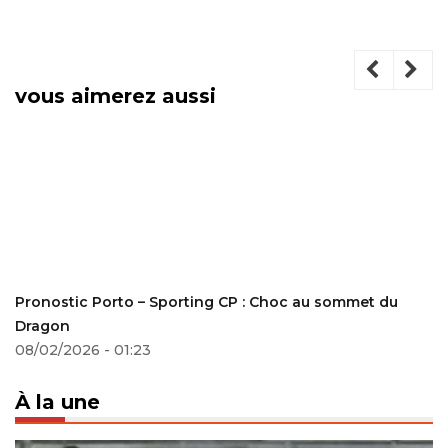
vous aimerez aussi
Pronostic Porto – Sporting CP : Choc au sommet du
Dragon
08/02/2026 - 01:23
À la une