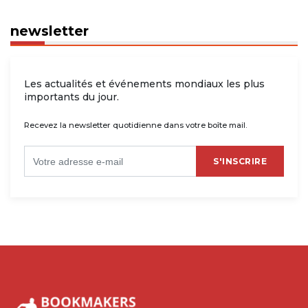
newsletter
Les actualités et événements mondiaux les plus
importants du jour.
Recevez la newsletter quotidienne dans votre boîte mail.
S'INSCRIRE