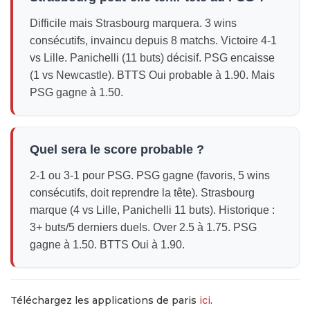
Difficile mais Strasbourg marquera. 3 wins
consécutifs, invaincu depuis 8 matchs. Victoire 4-1
vs Lille. Panichelli (11 buts) décisif. PSG encaisse
(1 vs Newcastle). BTTS Oui probable à 1.90. Mais
PSG gagne à 1.50.
Quel sera le score probable ?
2-1 ou 3-1 pour PSG. PSG gagne (favoris, 5 wins
consécutifs, doit reprendre la tête). Strasbourg
marque (4 vs Lille, Panichelli 11 buts). Historique :
3+ buts/5 derniers duels. Over 2.5 à 1.75. PSG
gagne à 1.50. BTTS Oui à 1.90.
Téléchargez les applications de paris
ici
.