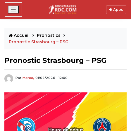
Apps
Accueil
Pronostics
Pronostic Strasbourg – PSG
Pronostic Strasbourg – PSG
Par
Marco,
01/02/2026 - 12:00