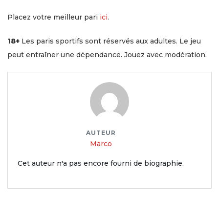
Placez votre meilleur pari
ici
.
18+
Les paris sportifs sont réservés aux adultes. Le jeu
peut entraîner une dépendance. Jouez avec modération.
AUTEUR
Marco
Cet auteur n'a pas encore fourni de biographie.