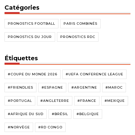
Catégories
PRONOSTICS FOOTBALL
PARIS COMBINÉS
PRONOSTICS DU JOUR
PRONOSTICS RDC
Étiquettes
#COUPE DU MONDE 2026
#UEFA CONFERENCE LEAGUE
#FRIENDLIES
#ESPAGNE
#ARGENTINE
#MAROC
#PORTUGAL
#ANGLETERRE
#FRANCE
#MEXIQUE
#AFRIQUE DU SUD
#BRÉSIL
#BELGIQUE
#NORVÈGE
#RD CONGO