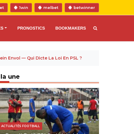
et
1win
melbet
betwinner
ES
PRONOSTICS
BOOKMAKERS
ein Envol — Qui Dicte La Loi En PSL ?
 la une
ACTUALITÉS FOOTBALL