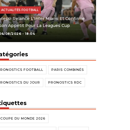
ACTUALITÉS FOOTBALL
Messi Relance L’Inter Miami Et Confirme
Son Appétit Pour La Leagues Cup
06/08/2026 - 18:04
atégories
PRONOSTICS FOOTBALL
PARIS COMBINÉS
PRONOSTICS DU JOUR
PRONOSTICS RDC
tiquettes
#COUPE DU MONDE 2026