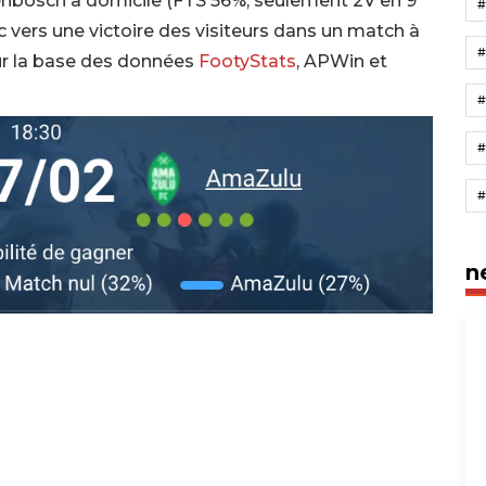
llenbosch à domicile (FTS 56%, seulement 2V en 9
 vers une victoire des visiteurs dans un match à
sur la base des données
FootyStats
, APWin et
n