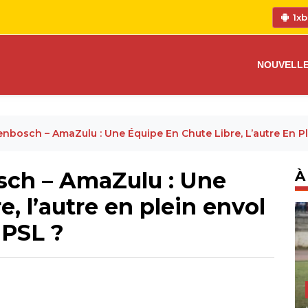
1xb
NOUVELL
enbosch – AmaZulu : Une Équipe En Chute Libre, L’autre En Pl
sch – AmaZulu : Une
À
e, l’autre en plein envol
 PSL ?