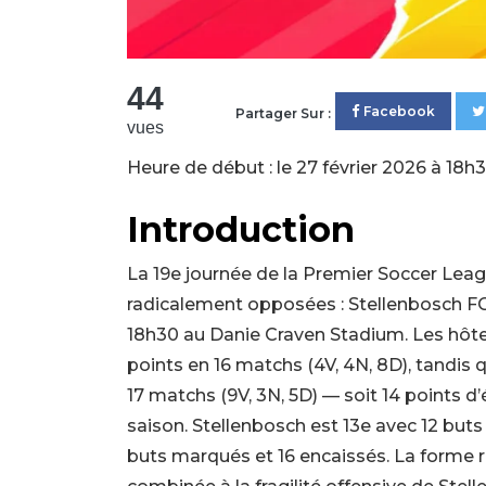
44
Facebook
Partager Sur :
vues
Heure de début : le 27 février 2026 à 18h
Introduction
La 19e journée de la Premier Soccer Leag
radicalement opposées : Stellenbosch FC
18h30 au Danie Craven Stadium. Les hôte
points en 16 matchs (4V, 4N, 8D), tandis
17 matchs (9V, 3N, 5D) — soit 14 points d
saison. Stellenbosch est 13e avec 12 but
buts marqués et 16 encaissés. La forme 