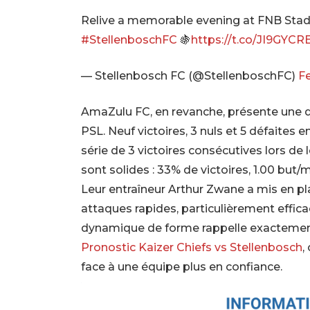
Relive a memorable evening at FNB Stad
#StellenboschFC
🍇
https://t.co/JI9GYCR
— Stellenbosch FC (@StellenboschFC)
Fe
AmaZulu FC, en revanche, présente une d
PSL. Neuf victoires, 3 nuls et 5 défaites
série de 3 victoires consécutives lors de le
sont solides : 33% de victoires, 1.00 bu
Leur entraîneur Arthur Zwane a mis en pla
attaques rapides, particulièrement effic
dynamique de forme rappelle exactement
Pronostic Kaizer Chiefs vs Stellenbosch
,
face à une équipe plus en confiance.