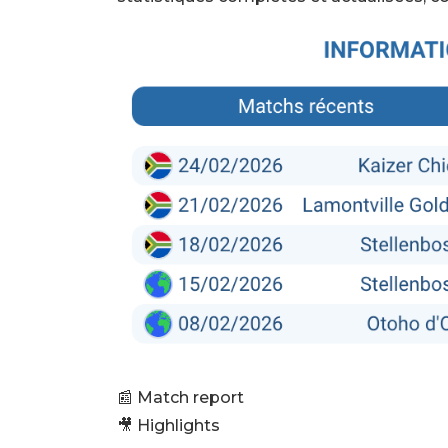
📰 Match report
🎥 Highlights