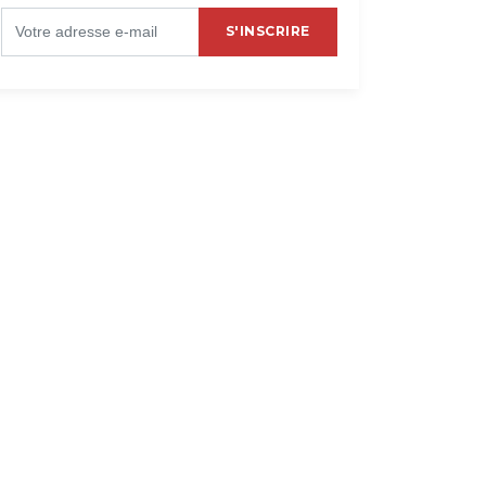
S'INSCRIRE