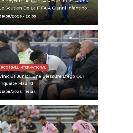
Le Boycott De L’UEFA Reste Intact Après
Le Soutien De La FIFA À Gianni Infantino
06/08/2026 - 20:05
FOOTBALL INTERNATIONAL
Vinicius Junior, Une Blessure D’ego Qui
Inquiète Madrid
06/08/2026 - 19:04