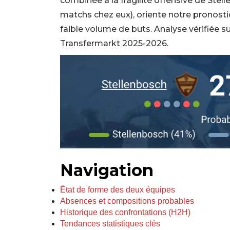
combinée à la fragilité offensive de Ste
matchs chez eux), oriente notre pronostic
faible volume de buts. Analyse vérifiée 
Transfermarkt 2025-2026.
Navigation
État de forme des deux équipes
Absences et compositions probables
Historique des confrontations (H2H)
Tendances statistiques clés