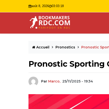
août 8, 2026
03:03:19
Accueil
Pronostics
Pronostic Spor
Pronostic Sporting 
Par
Marco,
25/11/2025 - 19:34