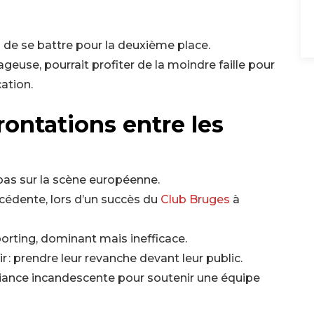
n de se battre pour la deuxième place.
geuse, pourrait profiter de la moindre faille pour
cation.
rontations entre les
as sur la scène européenne.
cédente, lors d’un succès du
Club Bruges
à
porting, dominant mais inefficace.
ir : prendre leur revanche devant leur public.
ance incandescente pour soutenir une équipe