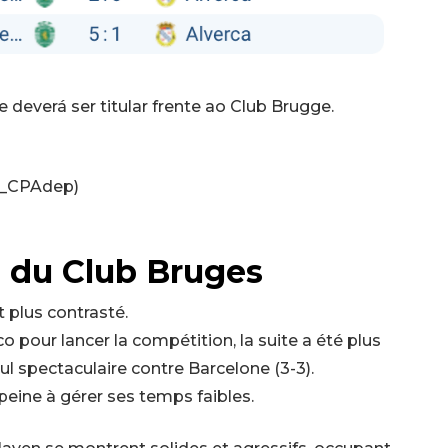
 deverá ser titular frente ao Club Brugge.
g_CPAdep)
 du Club Bruges
 plus contrasté.
o pour lancer la compétition, la suite a été plus
ul spectaculaire contre Barcelone (3-3).
peine à gérer ses temps faibles.