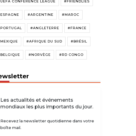
#UEFA CONFERENCE LEAGUE
#FRIENDLIES
#ESPAGNE
#ARGENTINE
#MAROC
#PORTUGAL
#ANGLETERRE
#FRANCE
#MEXIQUE
#AFRIQUE DU SUD
#BRÉSIL
#BELGIQUE
#NORVÈGE
#RD CONGO
ewsletter
Les actualités et événements
mondiaux les plus importants du jour.
Recevez la newsletter quotidienne dans votre
boîte mail.