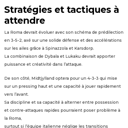
Stratégies et tactiques à
attendre
La Roma devrait évoluer avec son schéma de prédilection
en 3-5-2, axé sur une solide défense et des accélérations
sur les ailes grâce à Spinazzola et Karsdorp.
La combinaison de Dybala et Lukaku devrait apporter
puissance et créativité dans l’attaque.
De son côté, Midtjylland optera pour un 4-3-3 qui mise
sur un pressing haut et une capacité à jouer rapidement
vers l’avant.
Sa discipline et sa capacité à alterner entre possession
et contre-attaques rapides pourraient poser problème à
la Roma,
surtout si l’équipe italienne néglige les transitions