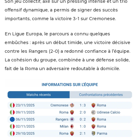
Son jeu collectif, axé sur un pressing intense et un trio
offensif dynamique, a permis de signer des succès
importants, comme la victoire 3-1 sur Cremonese.
En Ligue Europa, le parcours a connu quelques
embûches : après un début timide, une victoire décisive
contre les Rangers (2-0) a redonné confiance à l’équipe.
La cohésion du groupe, combinée à une défense solide,
fait de la Roma un adversaire redoutable à domicile.