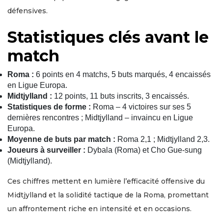
défensives.
Statistiques clés avant le
match
Roma :
6 points en 4 matchs, 5 buts marqués, 4 encaissés
en Ligue Europa.
Midtjylland :
12 points, 11 buts inscrits, 3 encaissés.
Statistiques de forme :
Roma – 4 victoires sur ses 5
dernières rencontres ; Midtjylland – invaincu en Ligue
Europa.
Moyenne de buts par match :
Roma 2,1 ; Midtjylland 2,3.
Joueurs à surveiller :
Dybala (Roma) et Cho Gue-sung
(Midtjylland).
Ces chiffres mettent en lumière l’efficacité offensive du
Midtjylland et la solidité tactique de la Roma, promettant
un affrontement riche en intensité et en occasions.