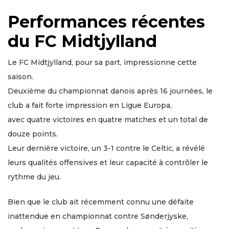
Performances récentes
du FC Midtjylland
Le FC Midtjylland, pour sa part, impressionne cette
saison.
Deuxième du championnat danois après 16 journées, le
club a fait forte impression en Ligue Europa,
avec quatre victoires en quatre matches et un total de
douze points.
Leur dernière victoire, un 3-1 contre le Celtic, a révélé
leurs qualités offensives et leur capacité à contrôler le
rythme du jeu.
Bien que le club ait récemment connu une défaite
inattendue en championnat contre Sønderjyske,