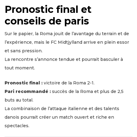
Pronostic final et
conseils de paris
Sur le papier, la Roma jouit de l’avantage du terrain et de
l’expérience, mais le FC Midtjylland arrive en plein essor
et sans pression.
La rencontre s’annonce tendue et pourrait basculer à
tout moment.
Pronostic final :
victoire de la Roma 2-1.
Pari recommandé :
succès de la Roma et plus de 2,5
buts au total.
La combinaison de l’attaque italienne et des talents
danois pourrait créer un match ouvert et riche en
spectacles.