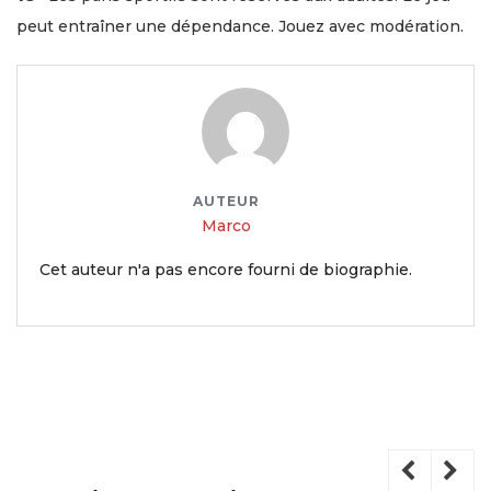
peut entraîner une dépendance. Jouez avec modération.
AUTEUR
Marco
Cet auteur n'a pas encore fourni de biographie.