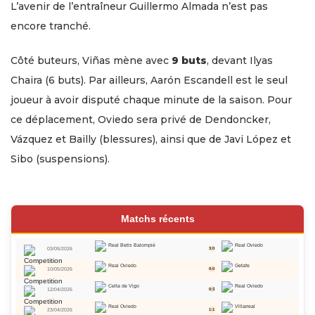
L’avenir de l’entraîneur Guillermo Almada n’est pas
encore tranché.
Côté buteurs, Viñas mène avec
9 buts
, devant Ilyas
Chaira (6 buts). Par ailleurs, Aarón Escandell est le seul
joueur à avoir disputé chaque minute de la saison. Pour
ce déplacement, Oviedo sera privé de Dendoncker,
Vázquez et Bailly (blessures), ainsi que de Javi López et
Sibo (suspensions).
Matchs récents
Real Betis Balompié
Real Oviedo
03/05/2026
3:0
Real Oviedo
Getafe
10/05/2026
0:0
Celta de Vigo
Real Oviedo
12/04/2026
0:3
Real Oviedo
Villarreal
23/04/2026
1:1