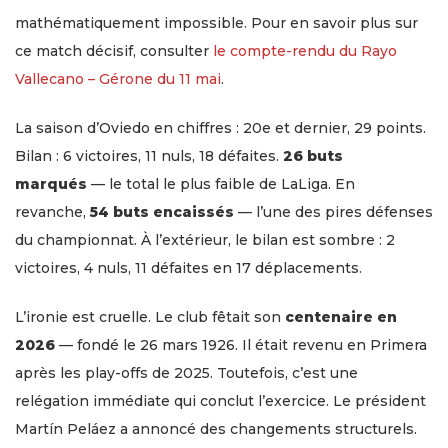
mathématiquement impossible. Pour en savoir plus sur
ce match décisif, consulter
le compte-rendu du Rayo
Vallecano – Gérone du 11 mai
.
La saison d’Oviedo en chiffres : 20e et dernier, 29 points.
Bilan : 6 victoires, 11 nuls, 18 défaites.
26 buts
marqués
— le total le plus faible de LaLiga. En
revanche,
54 buts encaissés
— l’une des pires défenses
du championnat. À l’extérieur, le bilan est sombre : 2
victoires, 4 nuls, 11 défaites en 17 déplacements.
L’ironie est cruelle. Le club fêtait son
centenaire en
2026
— fondé le 26 mars 1926. Il était revenu en Primera
après les play-offs de 2025. Toutefois, c’est une
relégation immédiate qui conclut l’exercice. Le président
Martín Peláez a annoncé des changements structurels.