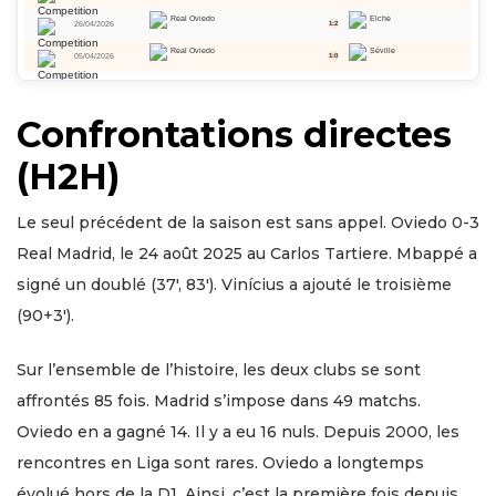
Real Oviedo
Elche
26/04/2026
1:2
Real Oviedo
Séville
05/04/2026
1:0
Confrontations directes
(H2H)
Le seul précédent de la saison est sans appel. Oviedo 0-3
Real Madrid, le 24 août 2025 au Carlos Tartiere. Mbappé a
signé un doublé (37′, 83′). Vinícius a ajouté le troisième
(90+3′).
Sur l’ensemble de l’histoire, les deux clubs se sont
affrontés 85 fois. Madrid s’impose dans 49 matchs.
Oviedo en a gagné 14. Il y a eu 16 nuls. Depuis 2000, les
rencontres en Liga sont rares. Oviedo a longtemps
évolué hors de la D1. Ainsi, c’est la première fois depuis