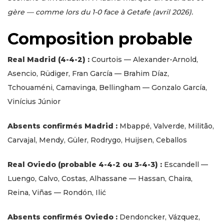
gère — comme lors du 1-0 face à Getafe (avril 2026).
Composition probable
Real Madrid (4-4-2) :
Courtois — Alexander-Arnold,
Asencio, Rüdiger, Fran García — Brahim Díaz,
Tchouaméni, Camavinga, Bellingham — Gonzalo García,
Vinícius Júnior
Absents confirmés Madrid :
Mbappé, Valverde, Militão,
Carvajal, Mendy, Güler, Rodrygo, Huijsen, Ceballos
Real Oviedo (probable 4-4-2 ou 3-4-3) :
Escandell —
Luengo, Calvo, Costas, Alhassane — Hassan, Chaira,
Reina, Viñas — Rondón, Ilić
Absents confirmés Oviedo :
Dendoncker, Vázquez,