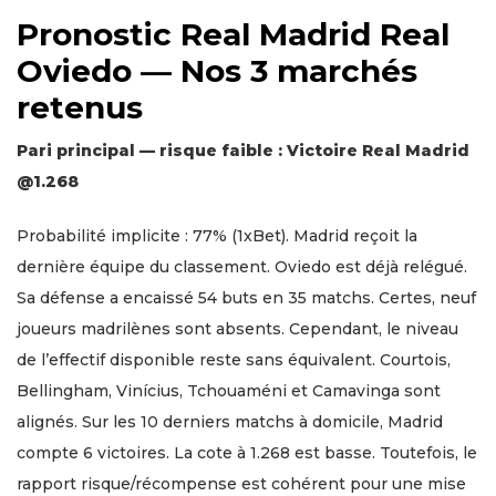
Pronostic Real Madrid Real
Oviedo — Nos 3 marchés
retenus
Pari principal — risque faible : Victoire Real Madrid
@1.268
Probabilité implicite : 77% (1xBet). Madrid reçoit la
dernière équipe du classement. Oviedo est déjà relégué.
Sa défense a encaissé 54 buts en 35 matchs. Certes, neuf
joueurs madrilènes sont absents. Cependant, le niveau
de l’effectif disponible reste sans équivalent. Courtois,
Bellingham, Vinícius, Tchouaméni et Camavinga sont
alignés. Sur les 10 derniers matchs à domicile, Madrid
compte 6 victoires. La cote à 1.268 est basse. Toutefois, le
rapport risque/récompense est cohérent pour une mise