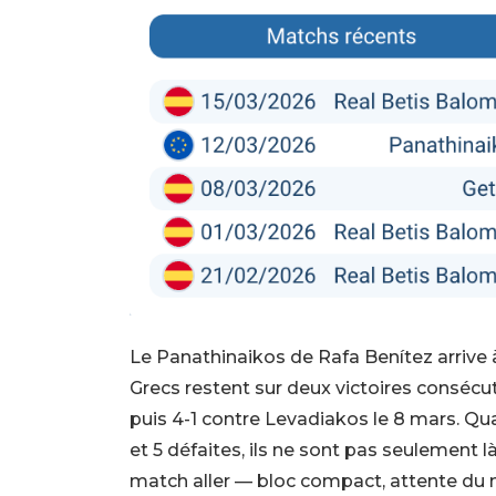
Le Panathinaikos de Rafa Benítez arrive 
Grecs restent sur deux victoires consécuti
puis 4-1 contre Levadiakos le 8 mars. Qu
et 5 défaites, ils ne sont pas seulement 
match aller — bloc compact, attente du m