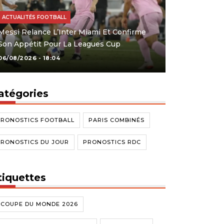
ACTUALITÉS FOOTBALL
Messi Relance L’Inter Miami Et Confirme
Son Appétit Pour La Leagues Cup
06/08/2026 - 18:04
atégories
PRONOSTICS FOOTBALL
PARIS COMBINÉS
PRONOSTICS DU JOUR
PRONOSTICS RDC
tiquettes
#COUPE DU MONDE 2026