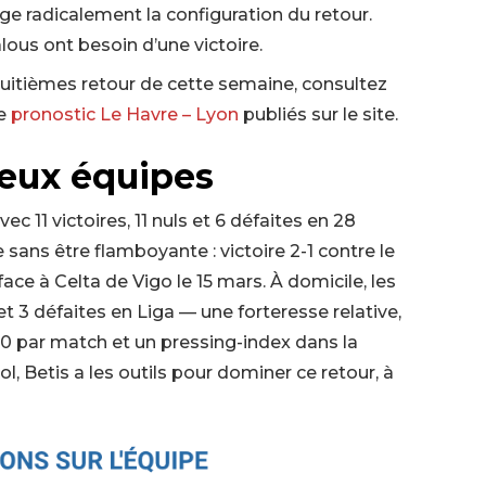
ge radicalement la configuration du retour.
alous ont besoin d’une victoire.
huitièmes retour de cette semaine, consultez
re
pronostic Le Havre – Lyon
publiés sur le site.
deux équipes
ec 11 victoires, 11 nuls et 6 défaites en 28
 sans être flamboyante : victoire 2-1 contre le
 face à Celta de Vigo le 15 mars. À domicile, les
 et 3 défaites en Liga — une forteresse relative,
0 par match et un pressing-index dans la
Betis a les outils pour dominer ce retour, à