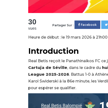
30
Facebook
Partager Sur :
vues
Heure de début : le 19 mars 2026 à 21h00
Introduction
Real Betis reçoit le Panathinaikos FC ce 
Cartuja de Séville
, dans le cadre du
hu
League 2025-2026
. Battus 1-0 à Athèn
Karol Świderski à la 86e minute, les Ver
pour espérer se qualifier.