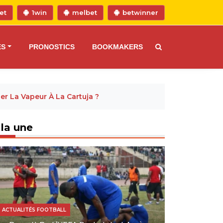
et
1win
melbet
betwinner
ES
PRONOSTICS
BOOKMAKERS
er La Vapeur À La Cartuja ?
 la une
ACTUALITÉS FOOTBALL