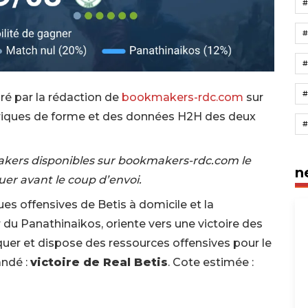
ré par la rédaction de
bookmakers-rdc.com
sur
riques de forme et des données H2H des deux
makers disponibles sur bookmakers-rdc.com le
n
luer avant le coup d’envoi.
es offensives de Betis à domicile et la
 du Panathinaikos, oriente vers une victoire des
quer et dispose des ressources offensives pour le
andé :
victoire de Real Betis
. Cote estimée :