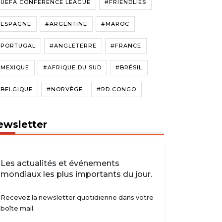
#UEFA CONFERENCE LEAGUE
#FRIENDLIES
#ESPAGNE
#ARGENTINE
#MAROC
#PORTUGAL
#ANGLETERRE
#FRANCE
#MEXIQUE
#AFRIQUE DU SUD
#BRÉSIL
#BELGIQUE
#NORVÈGE
#RD CONGO
ewsletter
Les actualités et événements
mondiaux les plus importants du jour.
Recevez la newsletter quotidienne dans votre
boîte mail.