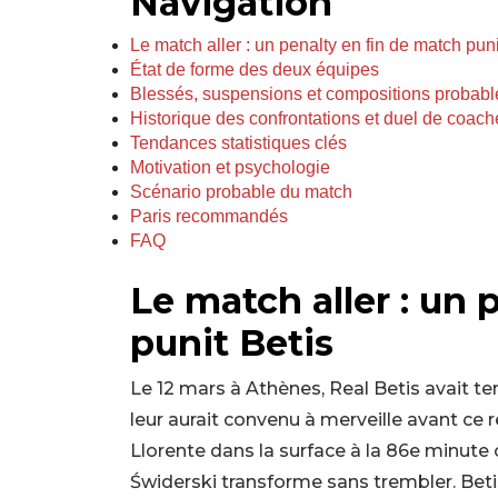
Navigation
Le match aller : un penalty en fin de match puni
État de forme des deux équipes
Blessés, suspensions et compositions probabl
Historique des confrontations et duel de coach
Tendances statistiques clés
Motivation et psychologie
Scénario probable du match
Paris recommandés
FAQ
Le match aller : un 
punit Betis
Le 12 mars à Athènes, Real Betis avait t
leur aurait convenu à merveille avant ce 
Llorente dans la surface à la 86e minute 
Świderski transforme sans trembler. Beti