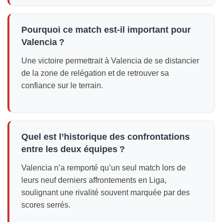
Pourquoi ce match est-il important pour
Valencia ?
Une victoire permettrait à Valencia de se distancier
de la zone de relégation et de retrouver sa
confiance sur le terrain.
Quel est l’historique des confrontations
entre les deux équipes ?
Valencia n’a remporté qu’un seul match lors de
leurs neuf derniers affrontements en Liga,
soulignant une rivalité souvent marquée par des
scores serrés.