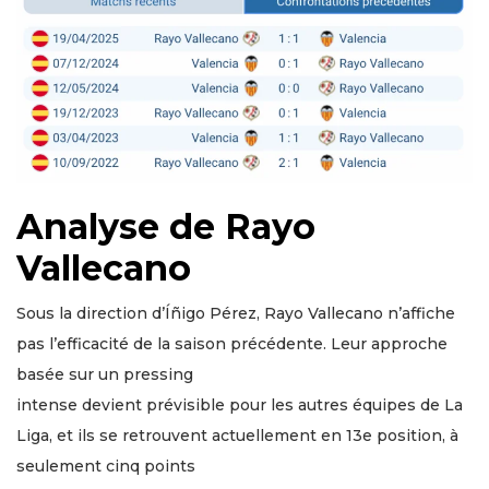
Analyse de Rayo
Vallecano
Sous la direction d’Íñigo Pérez, Rayo Vallecano n’affiche
pas l’efficacité de la saison précédente. Leur approche
basée sur un pressing
intense devient prévisible pour les autres équipes de La
Liga, et ils se retrouvent actuellement en 13e position, à
seulement cinq points