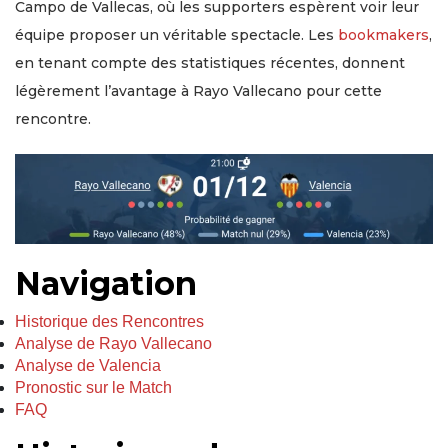
Campo de Vallecas, où les supporters espèrent voir leur
équipe proposer un véritable spectacle. Les
bookmakers
,
en tenant compte des statistiques récentes, donnent
légèrement l’avantage à Rayo Vallecano pour cette
rencontre.
Navigation
Historique des Rencontres
Analyse de Rayo Vallecano
Analyse de Valencia
Pronostic sur le Match
FAQ