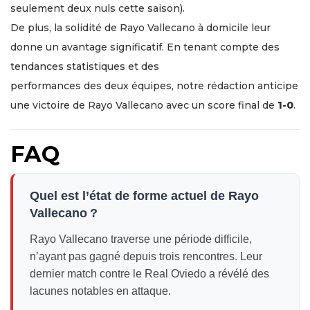
seulement deux nuls cette saison).
De plus, la solidité de Rayo Vallecano à domicile leur
donne un avantage significatif. En tenant compte des
tendances statistiques et des
performances des deux équipes, notre rédaction anticipe
une victoire de Rayo Vallecano avec un score final de
1-0
.
FAQ
Quel est l’état de forme actuel de Rayo
Vallecano ?
Rayo Vallecano traverse une période difficile,
n’ayant pas gagné depuis trois rencontres. Leur
dernier match contre le Real Oviedo a révélé des
lacunes notables en attaque.