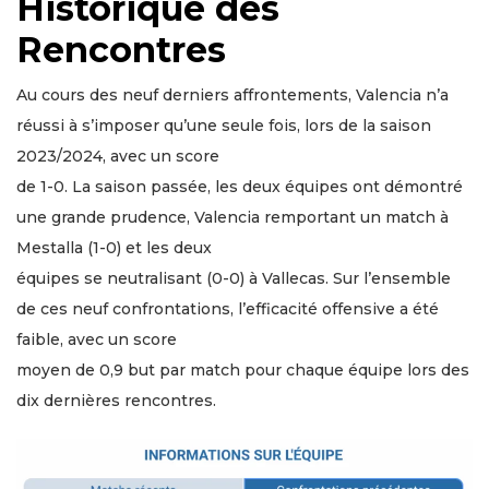
Historique des
Rencontres
Au cours des neuf derniers affrontements, Valencia n’a
réussi à s’imposer qu’une seule fois, lors de la saison
2023/2024, avec un score
de 1-0. La saison passée, les deux équipes ont démontré
une grande prudence, Valencia remportant un match à
Mestalla (1-0) et les deux
équipes se neutralisant (0-0) à Vallecas. Sur l’ensemble
de ces neuf confrontations, l’efficacité offensive a été
faible, avec un score
moyen de 0,9 but par match pour chaque équipe lors des
dix dernières rencontres.