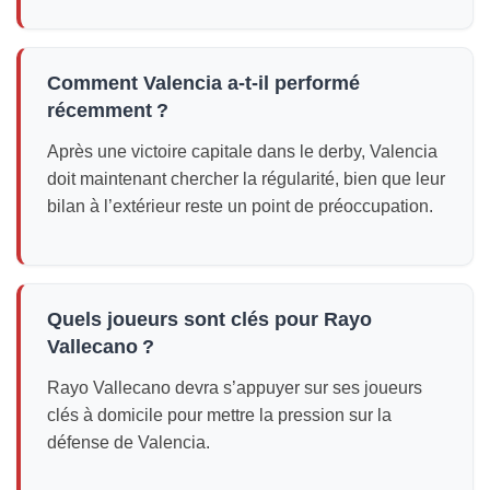
Comment Valencia a-t-il performé
récemment ?
Après une victoire capitale dans le derby, Valencia
doit maintenant chercher la régularité, bien que leur
bilan à l’extérieur reste un point de préoccupation.
Quels joueurs sont clés pour Rayo
Vallecano ?
Rayo Vallecano devra s’appuyer sur ses joueurs
clés à domicile pour mettre la pression sur la
défense de Valencia.