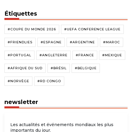
Étiquettes
#COUPE DU MONDE 2026
#UEFA CONFERENCE LEAGUE
#FRIENDLIES
#ESPAGNE
#ARGENTINE
#MAROC
#PORTUGAL
#ANGLETERRE
#FRANCE
#MEXIQUE
#AFRIQUE DU SUD
#BRÉSIL
#BELGIQUE
#NORVÈGE
#RD CONGO
newsletter
Les actualités et événements mondiaux les plus
importants du jour.