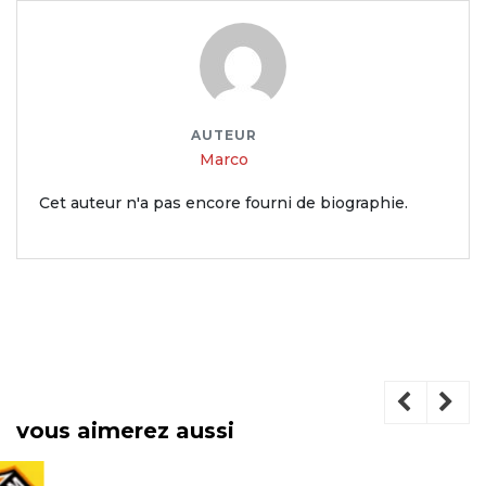
AUTEUR
Marco
Cet auteur n'a pas encore fourni de biographie.
vous aimerez aussi