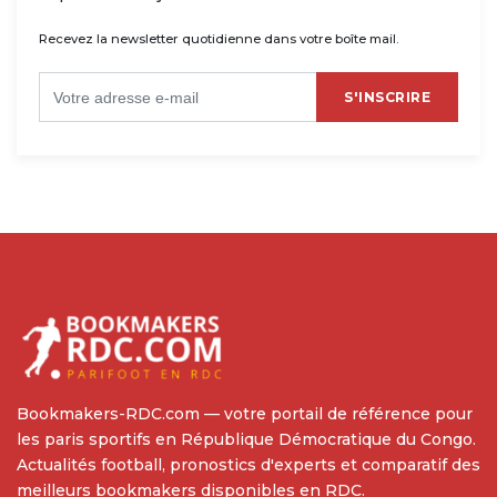
Recevez la newsletter quotidienne dans votre boîte mail.
S'INSCRIRE
Bookmakers-RDC.com — votre portail de référence pour
les paris sportifs en République Démocratique du Congo.
Actualités football, pronostics d'experts et comparatif des
meilleurs bookmakers disponibles en RDC.