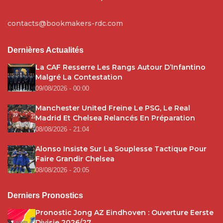
contacts@bookmakers-rdc.com
Dernières Actualités
La CAF Resserre Les Rangs Autour D’Infantino
Malgré La Contestation
09/08/2026 - 00:00
Manchester United Freine Le PSG, Le Real
Madrid Et Chelsea Relancés En Préparation
08/08/2026 - 21:04
Alonso Insiste Sur La Souplesse Tactique Pour
Faire Grandir Chelsea
08/08/2026 - 20:05
Derniers Pronostics
Pronostic Jong AZ Eindhoven : Ouverture Eerste
Divisie 2026/27