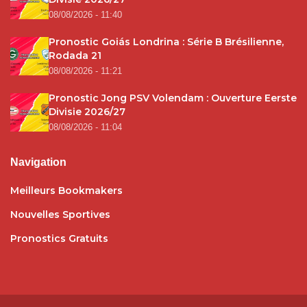
08/08/2026 - 11:40
Pronostic Goiás Londrina : Série B Brésilienne,
Rodada 21
08/08/2026 - 11:21
Pronostic Jong PSV Volendam : Ouverture Eerste
Divisie 2026/27
08/08/2026 - 11:04
Navigation
Meilleurs Bookmakers
Nouvelles Sportives
Pronostics Gratuits