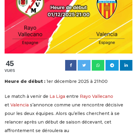
45
vues
Heure de début :
1er décembre 2025 à 21h00
Le match à venir de
La Liga
entre
Rayo Vallecano
et
Valencia
s’annonce comme une rencontre décisive
pour les deux équipes. Alors qu’elles cherchent à se
relancer après un début de saison décevant, cet
affrontement se déroulera au