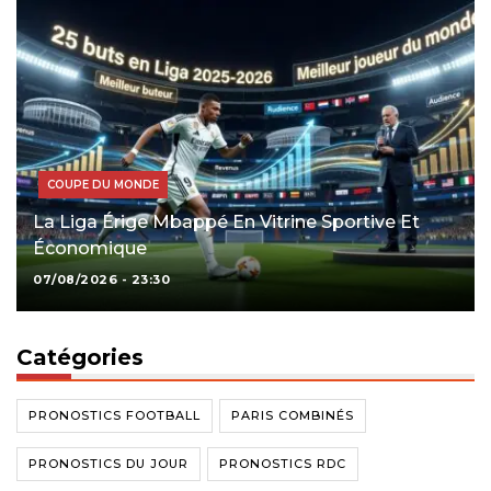
COUPE DU MONDE
La Liga Érige Mbappé En Vitrine Sportive Et
Économique
07/08/2026 - 23:30
Catégories
PRONOSTICS FOOTBALL
PARIS COMBINÉS
PRONOSTICS DU JOUR
PRONOSTICS RDC