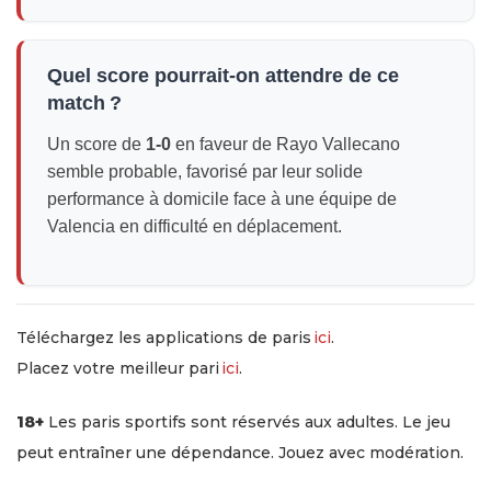
Quel score pourrait-on attendre de ce
match ?
Un score de
1-0
en faveur de Rayo Vallecano
semble probable, favorisé par leur solide
performance à domicile face à une équipe de
Valencia en difficulté en déplacement.
Téléchargez les applications de paris
ici
.
Placez votre meilleur pari
ici
.
18+
Les paris sportifs sont réservés aux adultes. Le jeu
peut entraîner une dépendance. Jouez avec modération.