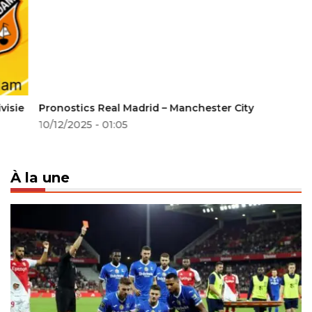
Pronostics Real Madrid – Manchester City
10/12/2025 - 01:05
À la une