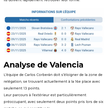
ils doivent rapidement retrouver leur forme.
Analyse de Valencia
L’équipe de Carlos Corberán doit s’éloigner de la zone de
relégation, se trouvant actuellement à la 16e place avec
seulement 13 points.
Leur parcours à l’extérieur est particulièrement
préoccupant, avec seulement deux points pris lors de six