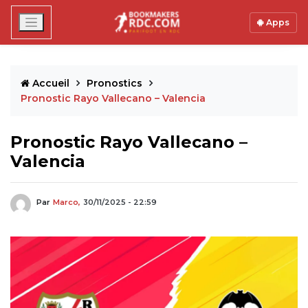
Apps
Accueil
Pronostics
Pronostic Rayo Vallecano – Valencia
Pronostic Rayo Vallecano –
Valencia
Par
Marco,
30/11/2025 - 22:59