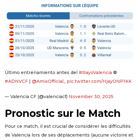
Último entrenamiento antes del
#RayoValencia
⚽
#ADNVCF
|
@AmixOfficial_
pic.twitter.com/HjayONP1KK
— Valencia CF (@valenciacf)
November 30, 2025
Pronostic sur le Match
Pour ce match, il est crucial de considérer les difficultés
de Valencia lors de ses déplacements (aucune victoire et