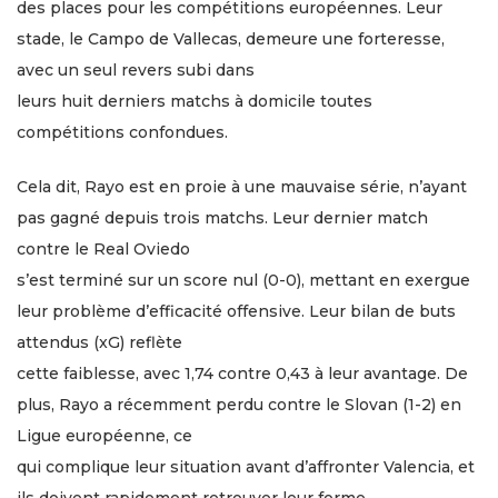
des places pour les compétitions européennes. Leur
stade, le Campo de Vallecas, demeure une forteresse,
avec un seul revers subi dans
leurs huit derniers matchs à domicile toutes
compétitions confondues.
Cela dit, Rayo est en proie à une mauvaise série, n’ayant
pas gagné depuis trois matchs. Leur dernier match
contre le Real Oviedo
s’est terminé sur un score nul (0-0), mettant en exergue
leur problème d’efficacité offensive. Leur bilan de buts
attendus (xG) reflète
cette faiblesse, avec 1,74 contre 0,43 à leur avantage. De
plus, Rayo a récemment perdu contre le Slovan (1-2) en
Ligue européenne, ce
qui complique leur situation avant d’affronter Valencia, et