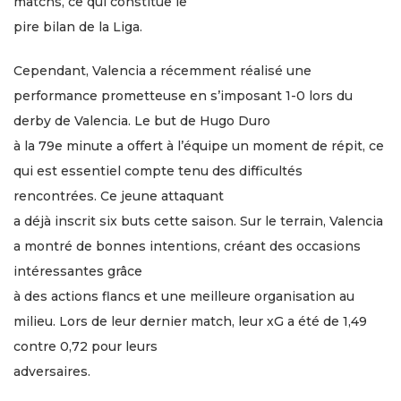
matchs, ce qui constitue le
pire bilan de la Liga.
Cependant, Valencia a récemment réalisé une
performance prometteuse en s’imposant 1-0 lors du
derby de Valencia. Le but de Hugo Duro
à la 79e minute a offert à l’équipe un moment de répit, ce
qui est essentiel compte tenu des difficultés
rencontrées. Ce jeune attaquant
a déjà inscrit six buts cette saison. Sur le terrain, Valencia
a montré de bonnes intentions, créant des occasions
intéressantes grâce
à des actions flancs et une meilleure organisation au
milieu. Lors de leur dernier match, leur xG a été de 1,49
contre 0,72 pour leurs
adversaires.