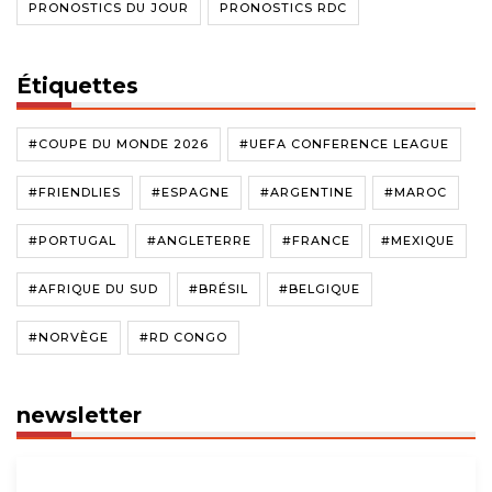
PRONOSTICS DU JOUR
PRONOSTICS RDC
Étiquettes
#COUPE DU MONDE 2026
#UEFA CONFERENCE LEAGUE
#FRIENDLIES
#ESPAGNE
#ARGENTINE
#MAROC
#PORTUGAL
#ANGLETERRE
#FRANCE
#MEXIQUE
#AFRIQUE DU SUD
#BRÉSIL
#BELGIQUE
#NORVÈGE
#RD CONGO
newsletter