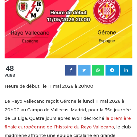
48
vues
Heure de début : le 11 mai 2026 à 20h00
Le Rayo Vallecano reçoit Gérone le lundi 11 mai 2026 à
20h00 au Campo de Vallecas, Madrid, pour la 35e journée
de La Liga. Quatre jours après avoir décroché
la première
finale européenne de l’histoire du Rayo Vallecano
, le club
madrilène affronte une équipe catalane en grande