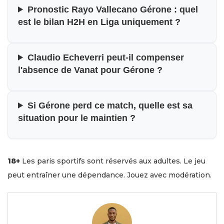
Pronostic Rayo Vallecano Gérone : quel
est le bilan H2H en Liga uniquement ?
Claudio Echeverri peut-il compenser
l'absence de Vanat pour Gérone ?
Si Gérone perd ce match, quelle est sa
situation pour le maintien ?
18+
Les paris sportifs sont réservés aux adultes. Le jeu
peut entraîner une dépendance. Jouez avec modération.