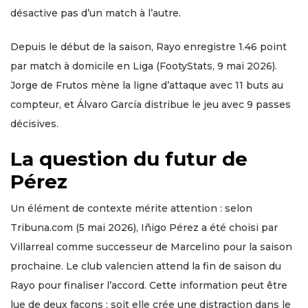
désactive pas d’un match à l’autre.
Depuis le début de la saison, Rayo enregistre 1.46 point
par match à domicile en Liga (FootyStats, 9 mai 2026).
Jorge de Frutos mène la ligne d’attaque avec 11 buts au
compteur, et Álvaro García distribue le jeu avec 9 passes
décisives.
La question du futur de
Pérez
Un élément de contexte mérite attention : selon
Tribuna.com (5 mai 2026), Iñigo Pérez a été choisi par
Villarreal comme successeur de Marcelino pour la saison
prochaine. Le club valencien attend la fin de saison du
Rayo pour finaliser l’accord. Cette information peut être
lue de deux façons : soit elle crée une distraction dans le