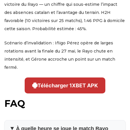
victoire du Rayo — un chiffre qui sous-estime l’impact
des absences catalan et l’avantage du terrain. H2H
favorable (10 victoires sur 25 matchs), 1.46 PPG à domicile
cette saison. Probabilité estimée : 45%.
Scénario d’invalidation : Iñigo Pérez opère de larges
rotations avant la finale du 27 mai, le Rayo chute en
intensité, et Gérone accroche un point sur un match
fermé.
Télécharger 1XBET APK
FAQ
À quelle heure se joue le match Rayo