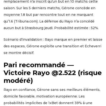
remplacement n’a inscrit qu’un but en 10 matchs cette
saison. Sur les 5 derniers matchs, Gérone concède en
moyenne 1.8 but par rencontre tout en ne marquant
qu’1.6 (Tribuna.com). La défense du Rayo n’a concédé
aucun but à Strasbourg jeudi. Probabilité estimée : 52%.
Scénario d’invalidation : Rayo marque en premier et laisse
des espaces, Gérone exploite une transition et Echeverri
se montre décisif.
Pari recommandé —
Victoire Rayo @2.522 (risque
modéré)
Rayo en confiance, Gérone sans ses meilleurs éléments,
domicile favorable, motivation européenne. Les
probabilités implicites de 1xBet donnent 39% à une