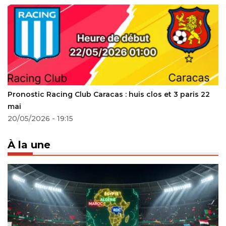
Pronostic Racing Club Caracas : huis clos et 3 paris 22
mai
20/05/2026 - 19:15
À la une