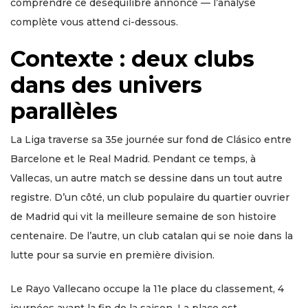
comprendre ce déséquilibre annoncé — l’analyse
complète vous attend ci-dessous.
Contexte : deux clubs
dans des univers
parallèles
La Liga traverse sa 35e journée sur fond de Clásico entre
Barcelone et le Real Madrid. Pendant ce temps, à
Vallecas, un autre match se dessine dans un tout autre
registre. D’un côté, un club populaire du quartier ouvrier
de Madrid qui vit la meilleure semaine de son histoire
centenaire. De l’autre, un club catalan qui se noie dans la
lutte pour sa survie en première division.
Le Rayo Vallecano occupe la 11e place du classement, 4