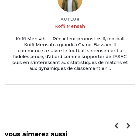
AUTEUR
Koffi Mensah
Koffi Mensah — Rédacteur pronostics & football
Koffi Mensah a grandi à Grand-Bassam. Il
commence à suivre le football sérieusement à
l'adolescence, d'abord comme supporter de l'ASEC,
puis en s'intéressant aux statistiques de matchs et
aux dynamiques de classement en…
vous aimerez aussi