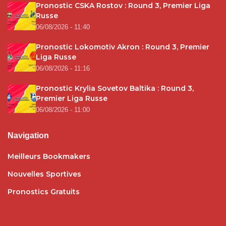
Pronostic CSKA Rostov : Round 3, Premier Liga
Russe
06/08/2026 - 11:40
Pronostic Lokomotiv Akron : Round 3, Premier
Liga Russe
06/08/2026 - 11:16
Pronostic Krylia Sovetov Baltika : Round 3,
Premier Liga Russe
06/08/2026 - 11:00
Navigation
Meilleurs Bookmakers
Nouvelles Sportives
Pronostics Gratuits