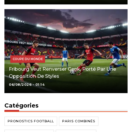
COUPE DU MONDE
Fribourg Veut Renverser Genk, Porté Par Une
Opposition De Styles
06/08/2026 - 01:14
Catégories
PRONOSTICS FOOTBALL
PARIS COMBINÉS