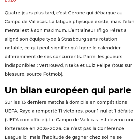
Quatre jours plus tard, c’est Gérone qui débarque au
Campo de Vallecas. La fatigue physique existe, mais l’élan
mental est à son maximum. L’entraîneur Iñigo Pérez a
aligné son équipe type à Strasbourg sans rotation
notable, ce qui peut signifier qu’il gère le calendrier
différemment de ses concurrents. Parmi les joueurs
indisponibles : Vertrouwd, Nteka et Luiz Felipe (tous sur
blessure, source Fotmob).
Un bilan européen qui parle
Sur les 13 derniers matchs à domicile en compétitions
UEFA, Rayo a remporté 11 victoires, pour 1 nul et 1 défaite
(UEFA.com officiel). Le Campo de Vallecas est devenu une
forteresse en 2025-2026. Ce n’est pas la Conference
League ici, mais l’habitude de gagner chez soi ne se