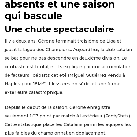
absents et une saison
qui bascule
Une chute spectaculaire
Il y a deux ans, Gérone terminait troisième de Liga et
jouait la Ligue des Champions. Aujourd’hui, le club catalan
se bat pour ne pas descendre en deuxième division. Le
contraste est brutal, et il s’explique par une accumulation
de facteurs : départs cet été (Miguel Gutiérrez vendu à
Naples pour 18M€), blessures en série, et une forme
extérieure catastrophique.
Depuis le début de la saison, Gérone enregistre
seulement 1.07 point par match à l’extérieur (FootyStats).
Cette statistique place les Catalans parmi les équipes les
plus faibles du championnat en déplacement.