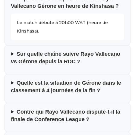
Vallecano Gérone en heure de Kinshasa ?
Le match débute à 20h00 WAT (heure de
Kinshasa).
Sur quelle chaîne suivre Rayo Vallecano
vs Gérone depuis la RDC ?
Quelle est la situation de Gérone dans le
classement à 4 journées de la fin ?
Contre qui Rayo Vallecano dispute-t-il la
finale de Conference League ?