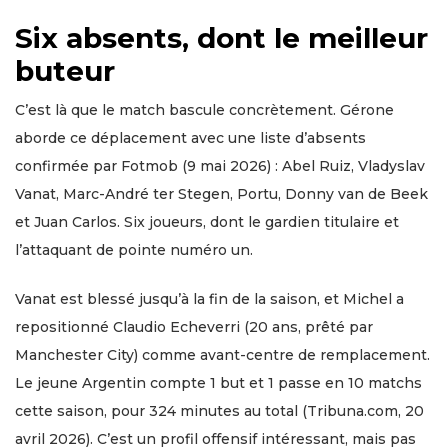
Six absents, dont le meilleur
buteur
C’est là que le match bascule concrètement. Gérone
aborde ce déplacement avec une liste d’absents
confirmée par Fotmob (9 mai 2026) : Abel Ruiz, Vladyslav
Vanat, Marc-André ter Stegen, Portu, Donny van de Beek
et Juan Carlos. Six joueurs, dont le gardien titulaire et
l’attaquant de pointe numéro un.
Vanat est blessé jusqu’à la fin de la saison, et Michel a
repositionné Claudio Echeverri (20 ans, prêté par
Manchester City) comme avant-centre de remplacement.
Le jeune Argentin compte 1 but et 1 passe en 10 matchs
cette saison, pour 324 minutes au total (Tribuna.com, 20
avril 2026). C’est un profil offensif intéressant, mais pas