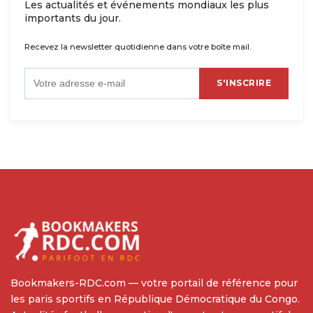
Les actualités et événements mondiaux les plus
importants du jour.
Recevez la newsletter quotidienne dans votre boîte mail.
S'INSCRIRE
Bookmakers-RDC.com — votre portail de référence pour
les paris sportifs en République Démocratique du Congo.