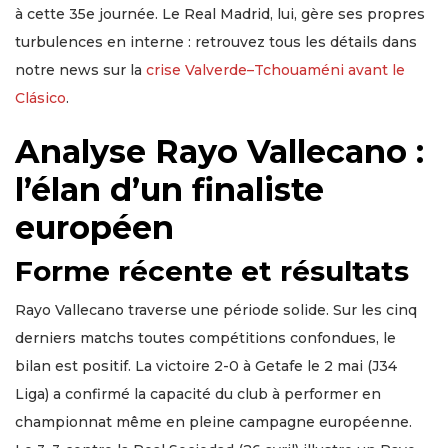
à cette 35e journée. Le Real Madrid, lui, gère ses propres
turbulences en interne : retrouvez tous les détails dans
notre news sur la
crise Valverde–Tchouaméni avant le
Clásico
.
Analyse Rayo Vallecano :
l’élan d’un finaliste
européen
Forme récente et résultats
Rayo Vallecano traverse une période solide. Sur les cinq
derniers matchs toutes compétitions confondues, le
bilan est positif. La victoire 2-0 à Getafe le 2 mai (J34
Liga) a confirmé la capacité du club à performer en
championnat même en pleine campagne européenne.