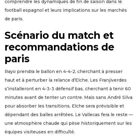
comprendre les dynamiques de fin de saison dans le
football espagnol et leurs implications sur les marchés
de paris.
Scénario du match et
recommandations de
paris
Rayo prendra le ballon en 4-4-2, cherchant à presser
haut et à perturber la relance d’Elche. Les Franjiverdes
s’installeront en 4-3-3 défensif bas, cherchant à tenir 60
minutes avant de tenter un contre. Mais sans André Silva
pour absorber les transitions, Elche sera prévisible et
dépendant des balles arrêtées. Le Vallecas fera le reste —
une atmosphère chaude qui pèse historiquement sur les
équipes visiteuses en difficulté.