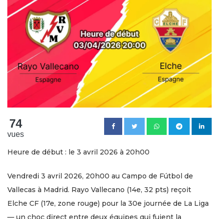
74
vues
Heure de début : le 3 avril 2026 à 20h00
Vendredi 3 avril 2026, 20h00 au Campo de Fútbol de
Vallecas à Madrid. Rayo Vallecano (14e, 32 pts) reçoit
Elche CF (17e, zone rouge) pour la 30e journée de La Liga
— un choc direct entre deux équipes qui fuient la