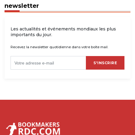
newsletter
Les actualités et événements mondiaux les plus
importants du jour.
Recevez la newsletter quotidienne dans votre boîte mail.
S'INSCRIRE