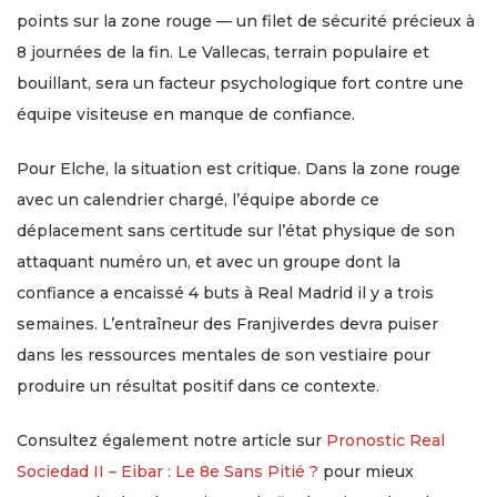
points sur la zone rouge — un filet de sécurité précieux à
8 journées de la fin. Le Vallecas, terrain populaire et
bouillant, sera un facteur psychologique fort contre une
équipe visiteuse en manque de confiance.
Pour Elche, la situation est critique. Dans la zone rouge
avec un calendrier chargé, l’équipe aborde ce
déplacement sans certitude sur l’état physique de son
attaquant numéro un, et avec un groupe dont la
confiance a encaissé 4 buts à Real Madrid il y a trois
semaines. L’entraîneur des Franjiverdes devra puiser
dans les ressources mentales de son vestiaire pour
produire un résultat positif dans ce contexte.
Consultez également notre article sur
Pronostic Real
Sociedad II – Eibar : Le 8e Sans Pitié ?
pour mieux