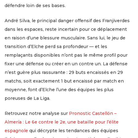
défendre loin de ses bases.
André Silva, le principal danger offensif des Franjiverdes
dans les espaces, reste incertain pour ce déplacement
en raison d’une blessure musculaire. Sans lui, le jeu de
transition d’Elche perd sa profondeur — et les
remplaçants disponibles n’ont pas le même profil pour
fixer une défense ou créer en un contre un. La défense
n’est guère plus rassurante : 29 buts encaissés en 29
matchs, soit exactement 1 but encaissé par match en
moyenne, font d’Elche l’une des équipes les plus
poreuses de La Liga.
Retrouvez notre analyse sur
Pronostic Castellón –
Almería : Le 6e contre le 2e, une bataille pour l’élite
espagnole
qui décrypte les tendances des équipes