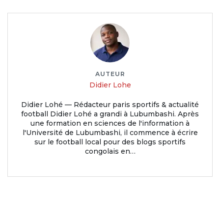
AUTEUR
Didier Lohe
Didier Lohé — Rédacteur paris sportifs & actualité
football Didier Lohé a grandi à Lubumbashi. Après
une formation en sciences de l'information à
l'Université de Lubumbashi, il commence à écrire
sur le football local pour des blogs sportifs
congolais en…