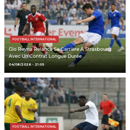
FOOTBALL INTERNATIONAL
Gio Reyna Relance Sa Carrière À Strasbourg
Avec Un Contrat Longue Durée
04/08/2026 - 21:05
FOOTBALL INTERNATIONAL