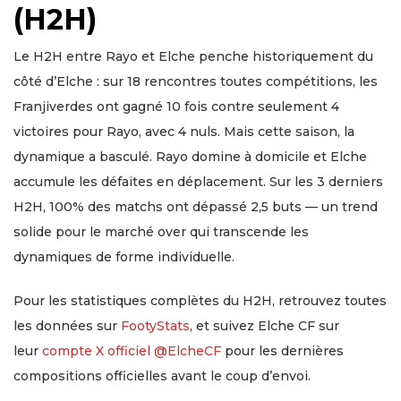
(H2H)
Le H2H entre Rayo et Elche penche historiquement du
côté d’Elche : sur 18 rencontres toutes compétitions, les
Franjiverdes ont gagné 10 fois contre seulement 4
victoires pour Rayo, avec 4 nuls. Mais cette saison, la
dynamique a basculé. Rayo domine à domicile et Elche
accumule les défaites en déplacement. Sur les 3 derniers
H2H, 100% des matchs ont dépassé 2,5 buts — un trend
solide pour le marché over qui transcende les
dynamiques de forme individuelle.
Pour les statistiques complètes du H2H, retrouvez toutes
les données sur
FootyStats
, et suivez Elche CF sur
leur
compte X officiel @ElcheCF
pour les dernières
compositions officielles avant le coup d’envoi.