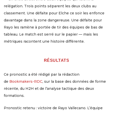
relégation. Trois points séparent les deux clubs au
classement. Une défaite pour Elche ce soir les enfonce
davantage dans la zone dangereuse. Une défaite pour
Rayo les ramène à portée de tir des équipes de bas de
tableau. Le match est serré sur le papier — mais les
métriques racontent une histoire différente.
RÉSULTATS
Ce pronostic a été rédigé par la rédaction
de
Bookmakers-RDC
, sur la base des données de forme
récente, du H2H et de l’analyse tactique des deux
formations.
Pronostic retenu : victoire de Rayo Vallecano. L’équipe