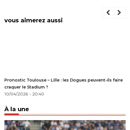
vous aimerez aussi
Pronostic Toulouse – Lille : les Dogues peuvent-ils faire
craquer le Stadium ?
10/04/2026 - 20:40
À la une