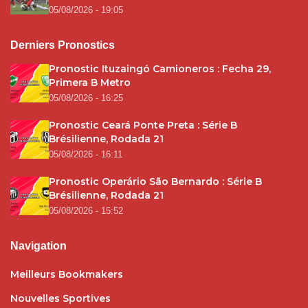
05/08/2026 - 19:05
Derniers Pronostics
Pronostic Ituzaingó Camioneros : Fecha 29,
Primera B Metro
05/08/2026 - 16:25
Pronostic Ceará Ponte Preta : Série B
Brésilienne, Rodada 21
05/08/2026 - 16:11
Pronostic Operário São Bernardo : Série B
Brésilienne, Rodada 21
05/08/2026 - 15:52
Navigation
Meilleurs Bookmakers
Nouvelles Sportives