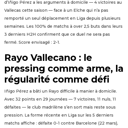
d’Iñigo Pérez a les arguments à domicile — 4 victoires au
Vallecas cette saison — face à un Elche qui n’a pas
remporté un seul déplacement en Liga depuis plusieurs
semaines. Les 100% de matchs à over 2,5 buts dans leurs
3 derniers H2H confirment que ce duel ne sera pas
fermé. Score envisagé : 2-1.
Rayo Vallecano : le
pressing comme arme, la
régularité comme défi
Iñigo Pérez a bâti un Rayo difficile à manier à domicile.
Avec 32 points en 29 journées — 7 victoires, 11 nuls, 11
défaites — le club madrilène s’en sort mais reste sous
pression. La forme récente en Liga sur les 5 derniers
matchs affiche : défaite 0-1 contre Barcelone (22 mars),