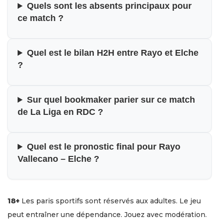
Quels sont les absents principaux pour
ce match ?
Quel est le bilan H2H entre Rayo et Elche
?
Sur quel bookmaker parier sur ce match
de La Liga en RDC ?
Quel est le pronostic final pour Rayo
Vallecano – Elche ?
18+
Les paris sportifs sont réservés aux adultes. Le jeu
peut entraîner une dépendance. Jouez avec modération.