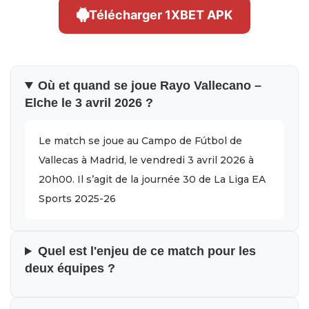
Télécharger 1XBET APK
Où et quand se joue Rayo Vallecano –
Elche le 3 avril 2026 ?
Le match se joue au Campo de Fútbol de
Vallecas à Madrid, le vendredi 3 avril 2026 à
20h00. Il s’agit de la journée 30 de La Liga EA
Sports 2025-26
Quel est l'enjeu de ce match pour les
deux équipes ?