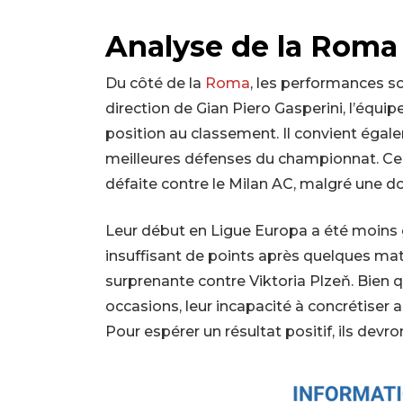
Analyse de la Roma
Du côté de la
Roma
, les performances so
direction de Gian Piero Gasperini, l’équi
position au classement. Il convient égal
meilleures défenses du championnat. Cep
défaite contre le Milan AC, malgré une d
Leur début en Ligue Europa a été moins 
insuffisant de points après quelques ma
surprenante contre Viktoria Plzeň. Bien q
occasions, leur incapacité à concrétiser
Pour espérer un résultat positif, ils devro