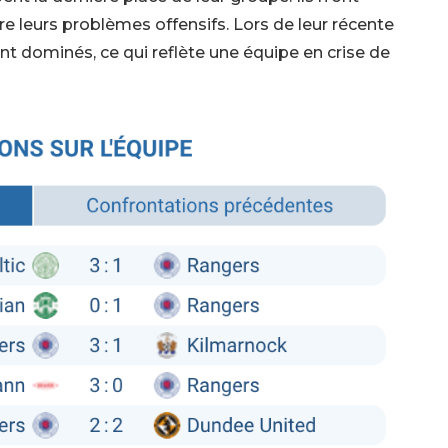
ère leurs problèmes offensifs. Lors de leur récente
ent dominés, ce qui reflète une équipe en crise de