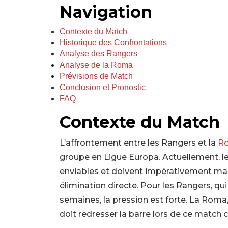
Navigation
Contexte du Match
Historique des Confrontations
Analyse des Rangers
Analyse de la Roma
Prévisions de Match
Conclusion et Pronostic
FAQ
Contexte du Match
L’affrontement entre les Rangers et la
R
groupe en Ligue Europa. Actuellement, l
enviables et doivent impérativement mar
élimination directe. Pour les Rangers, qu
semaines, la pression est forte. La Roma
doit redresser la barre lors de ce match cr