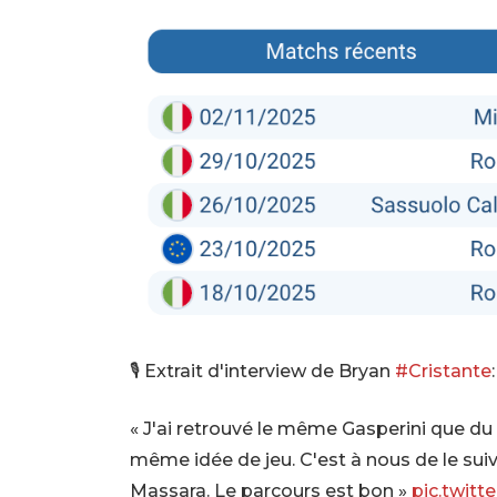
🎙️ Extrait d'interview de Bryan
#Cristante
:
« J'ai retrouvé le même Gasperini que du
même idée de jeu. C'est à nous de le suivre
Massara. Le parcours est bon »
pic.twit