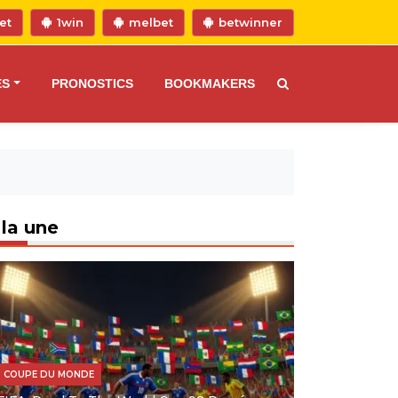
et
1win
melbet
betwinner
ES
PRONOSTICS
BOOKMAKERS
 la une
COUPE DU MONDE