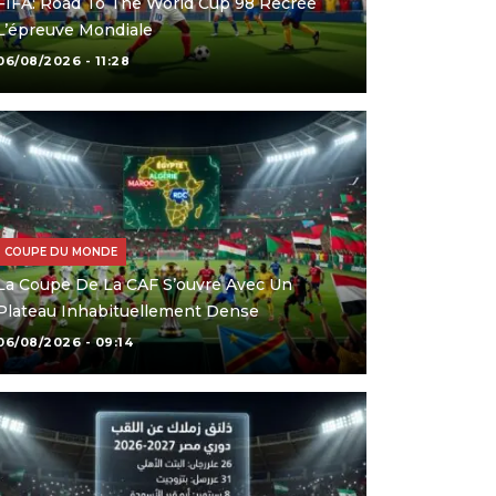
FIFA: Road To The World Cup 98 Recrée
L’épreuve Mondiale
06/08/2026 - 11:28
COUPE DU MONDE
La Coupe De La CAF S’ouvre Avec Un
Plateau Inhabituellement Dense
06/08/2026 - 09:14