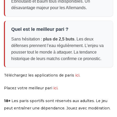
Ebnoutalib et Baum tous indisponibles. Un
désavantage majeur pour les Allemands.
Quel est le meilleur pari ?
Sans hésitation :
plus de 2,5 buts
. Les deux
défenses prennent l’eau régulièrement. L’enjeu va
pousser tout le monde à attaquer. La tendance
historique de leurs matchs confirme ce pronostic.
Téléchargez les applications de paris
ici
.
Placez votre meilleur pari
ici
.
18+
Les paris sportifs sont réservés aux adultes. Le jeu
peut entraîner une dépendance. Jouez avec modération.