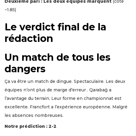
Deuxième pari : Les deux équipes marquent
(cote
~1.85)
Le verdict final de la
rédaction
Un match de tous les
dangers
Ça va être un match de dingue. Spectaculaire. Les deux
équipes n’ont plus de marge d’erreur . Qarabağ a
l’avantage du terrain. Leur forme en championnat est
excellente. Francfort a l’expérience européenne. Malgré
les absences nombreuses.
Notre prédiction : 2-2