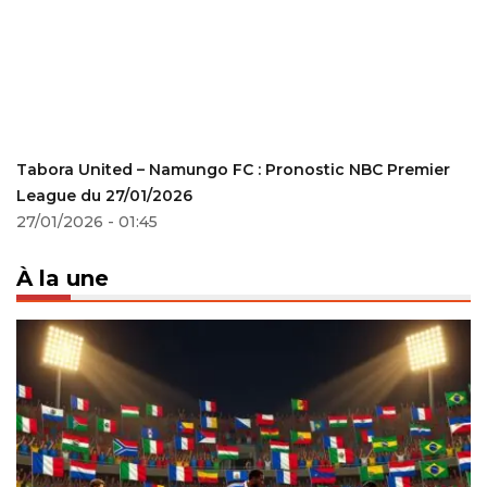
Tabora United – Namungo FC : Pronostic NBC Premier
League du 27/01/2026
27/01/2026 - 01:45
À la une