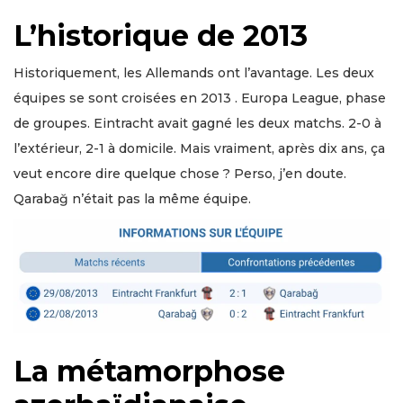
L’historique de 2013
Historiquement, les Allemands ont l’avantage. Les deux
équipes se sont croisées en 2013 . Europa League, phase
de groupes. Eintracht avait gagné les deux matchs. 2-0 à
l’extérieur, 2-1 à domicile. Mais vraiment, après dix ans, ça
veut encore dire quelque chose ? Perso, j’en doute.
Qarabağ n’était pas la même équipe.
La métamorphose