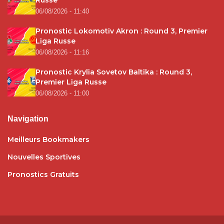
06/08/2026 - 11:40
Pronostic Lokomotiv Akron : Round 3, Premier
Liga Russe
06/08/2026 - 11:16
Pronostic Krylia Sovetov Baltika : Round 3,
Premier Liga Russe
06/08/2026 - 11:00
Navigation
Meilleurs Bookmakers
Nouvelles Sportives
Pronostics Gratuits