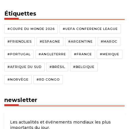
Étiquettes
#COUPE DU MONDE 2026
#UEFA CONFERENCE LEAGUE
#FRIENDLIES
#ESPAGNE
#ARGENTINE
#MAROC
#PORTUGAL
#ANGLETERRE
#FRANCE
#MEXIQUE
#AFRIQUE DU SUD
#BRÉSIL
#BELGIQUE
#NORVÈGE
#RD CONGO
newsletter
Les actualités et événements mondiaux les plus
importants du jour.