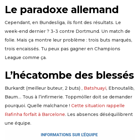
Le paradoxe allemand
Cependant, en Bundesliga, ils font des résultats. Le
week-end dernier ? 3-3 contre Dortmund. Un match de
folie. Mais ça montre leur problème : trois buts marqués,
trois encaissés. Tu peux pas gagner en Champions
League comme ça.
L’hécatombe des blessés
Burkardt (meilleur buteur, 2 buts) ,
Batshuayi
, Ebnoutalib,
Baum… Tous à l’infirmerie. Toppmöller doit se demander
pourquoi. Quelle malchance !
Cette situation rappelle
Rafinha forfait à Barcelone
. Les absences déséquilibrent
une équipe.