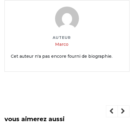
AUTEUR
Marco
Cet auteur n'a pas encore fourni de biographie.
vous aimerez aussi