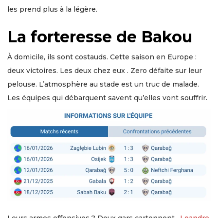
les prend plus à la légère.
La forteresse de Bakou
À domicile, ils sont costauds. Cette saison en Europe :
deux victoires. Les deux chez eux . Zero défaite sur leur
pelouse. L’atmosphère au stade est un truc de malade.
Les équipes qui débarquent savent qu’elles vont souffrir.