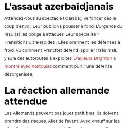
L’assaut azerbaïdjanais
Attendez-vous au spectacle ! Qarabağ va foncer dès le
coup d’envoi. Leur public va pousser à fond. L’urgence du
résultat les oblige à attaquer. Leur spécialité ?
Transitions ultra-rapides . Elles prennent les défenses à
froid. Vu comment Francfort défend (spoiler : très mal),
y’aura des autoroutes à exploiter.
D’ailleurs Brighton a
montré avec Kostoulas
comment punir une défense
désorganisée.
La réaction allemande
attendue
Les Allemands peuvent pas jouer petit bras. Ils doivent
prendre des risques. Aller de l’avant. Avec Knauff sur les