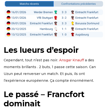
Les lueurs d’espoir
Cependant, tout n’est pas noir.
Ansgar Knauff
a des
moments brillants . 2 buts, 1 passe cette saison. Can
Uzun peut renverser un match. Et puis, ils ont
l’expérience européenne. Ça compte énormément.
Le passé – Francfort
dominait