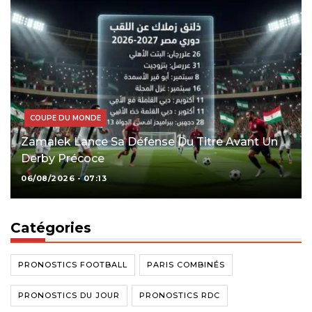
COUPE DU MONDE
Zamalek Lance Sa Défense Du Titre Avant Un
Derby Précoce
06/08/2026 - 07:13
Catégories
PRONOSTICS FOOTBALL
PARIS COMBINÉS
PRONOSTICS DU JOUR
PRONOSTICS RDC