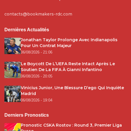
contacts@bookmakers-rdc.com
Dernières Actualités
Jonathan Taylor Prolonge Avec Indianapolis
Pour Un Contrat Majeur
06/08/2026 - 21:06
Le Boycott De L’UEFA Reste Intact Après Le
Soutien De La FIFA À Gianni Infantino
06/08/2026 - 20:05
Vinicius Junior, Une Blessure D’ego Qui Inquiète
Madrid
06/08/2026 - 19:04
Derniers Pronostics
Pronostic CSKA Rostov : Round 3, Premier Liga
Russe