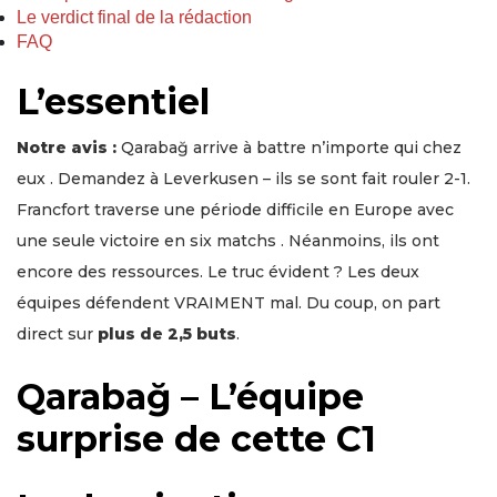
Le verdict final de la rédaction
FAQ
L’essentiel
Notre avis :
Qarabağ arrive à battre n’importe qui chez
eux . Demandez à Leverkusen – ils se sont fait rouler 2-1.
Francfort traverse une période difficile en Europe avec
une seule victoire en six matchs . Néanmoins, ils ont
encore des ressources. Le truc évident ? Les deux
équipes défendent VRAIMENT mal. Du coup, on part
direct sur
plus de 2,5 buts
.
Qarabağ – L’équipe
surprise de cette C1