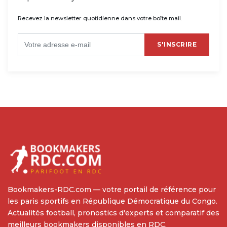
Recevez la newsletter quotidienne dans votre boîte mail.
S'INSCRIRE
Bookmakers-RDC.com — votre portail de référence pour
les paris sportifs en République Démocratique du Congo.
Actualités football, pronostics d'experts et comparatif des
meilleurs bookmakers disponibles en RDC.