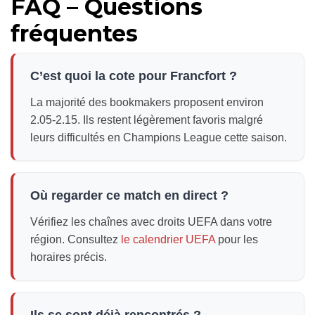
FAQ – Questions
fréquentes
C’est quoi la cote pour Francfort ?
La majorité des bookmakers proposent environ
2.05-2.15. Ils restent légèrement favoris malgré
leurs difficultés en Champions League cette saison.
Où regarder ce match en direct ?
Vérifiez les chaînes avec droits UEFA dans votre
région. Consultez
le calendrier UEFA
pour les
horaires précis.
Ils se sont déjà rencontrés ?