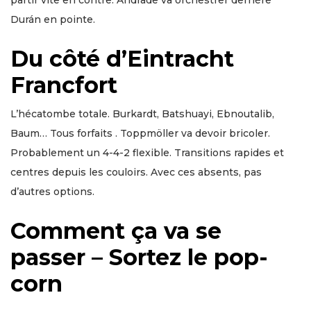
Durán en pointe.
Du côté d’Eintracht
Francfort
L’hécatombe totale. Burkardt, Batshuayi, Ebnoutalib,
Baum… Tous forfaits . Toppmöller va devoir bricoler.
Probablement un 4-4-2 flexible. Transitions rapides et
centres depuis les couloirs. Avec ces absents, pas
d’autres options.
Comment ça va se
passer – Sortez le pop-
corn