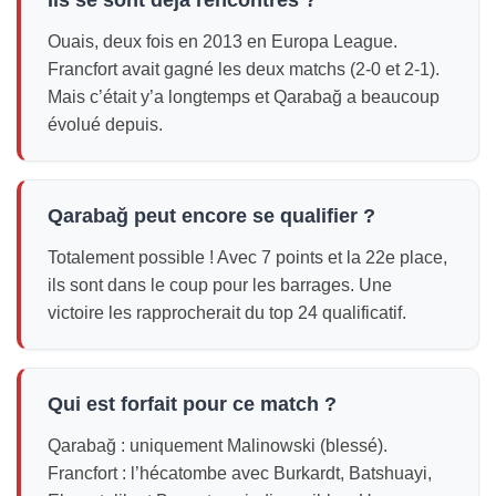
Ouais, deux fois en 2013 en Europa League.
Francfort avait gagné les deux matchs (2-0 et 2-1).
Mais c’était y’a longtemps et Qarabağ a beaucoup
évolué depuis.
Qarabağ peut encore se qualifier ?
Totalement possible ! Avec 7 points et la 22e place,
ils sont dans le coup pour les barrages. Une
victoire les rapprocherait du top 24 qualificatif.
Qui est forfait pour ce match ?
Qarabağ : uniquement Malinowski (blessé).
Francfort : l’hécatombe avec Burkardt, Batshuayi,