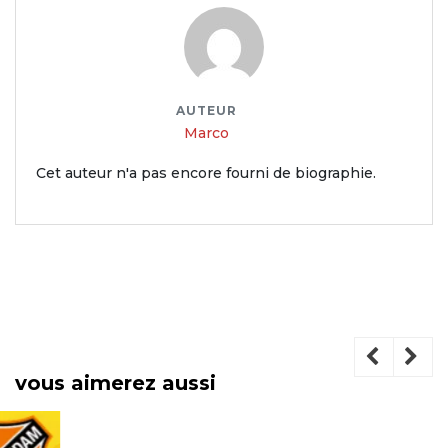
AUTEUR
Marco
Cet auteur n'a pas encore fourni de biographie.
vous aimerez aussi