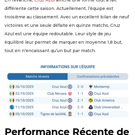
différente cette saison. Actuellement, l’équipe est
troisième au classement. Avec un excellent bilan de neuf
victoires et une seule défaite en quinze matchs, Cruz
Azul est une équipe redoutable. Leur style de jeu
équilibré leur permet de marquer en moyenne 1,8 but,
tout en n’encaissant qu’un but par match.
Performance Récente de