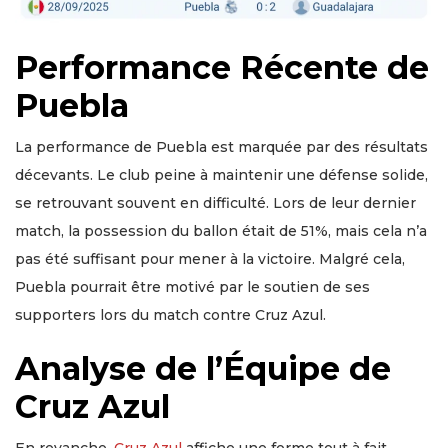
Performance Récente de
Puebla
La performance de Puebla est marquée par des résultats
décevants. Le club peine à maintenir une défense solide,
se retrouvant souvent en difficulté. Lors de leur dernier
match, la possession du ballon était de 51%, mais cela n’a
pas été suffisant pour mener à la victoire. Malgré cela,
Puebla pourrait être motivé par le soutien de ses
supporters lors du match contre Cruz Azul.
Analyse de l’Équipe de
Cruz Azul
En revanche,
Cruz Azul
affiche une forme tout à fait