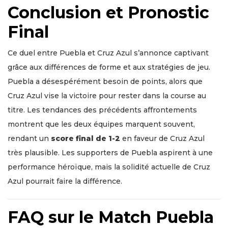
Conclusion et Pronostic
Final
Ce duel entre Puebla et Cruz Azul s’annonce captivant
grâce aux différences de forme et aux stratégies de jeu.
Puebla a désespérément besoin de points, alors que
Cruz Azul vise la victoire pour rester dans la course au
titre. Les tendances des précédents affrontements
montrent que les deux équipes marquent souvent,
rendant un
score final de 1-2
en faveur de Cruz Azul
très plausible. Les supporters de Puebla aspirent à une
performance héroïque, mais la solidité actuelle de Cruz
Azul pourrait faire la différence.
FAQ sur le Match Puebla