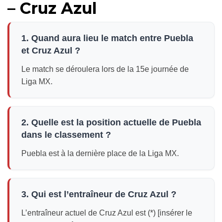
– Cruz Azul
1. Quand aura lieu le match entre Puebla
et Cruz Azul ?
Le match se déroulera lors de la 15e journée de
Liga MX.
2. Quelle est la position actuelle de Puebla
dans le classement ?
Puebla est à la dernière place de la Liga MX.
3. Qui est l’entraîneur de Cruz Azul ?
L’entraîneur actuel de Cruz Azul est (*) [insérer le