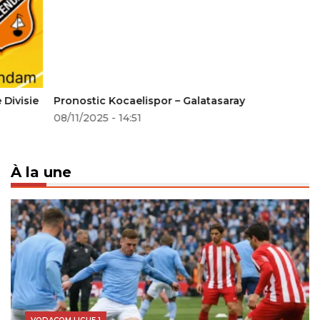
Pronostic Kocaelispor – Galatasaray
08/11/2025 - 14:51
À la une