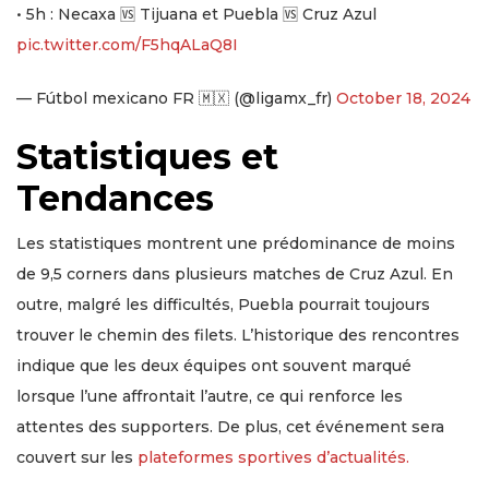
• 5h : Necaxa 🆚 Tijuana et Puebla 🆚 Cruz Azul
pic.twitter.com/F5hqALaQ8I
— Fútbol mexicano FR 🇲🇽 (@ligamx_fr)
October 18, 2024
Statistiques et
Tendances
Les statistiques montrent une prédominance de moins
de 9,5 corners dans plusieurs matches de Cruz Azul. En
outre, malgré les difficultés, Puebla pourrait toujours
trouver le chemin des filets. L’historique des rencontres
indique que les deux équipes ont souvent marqué
lorsque l’une affrontait l’autre, ce qui renforce les
attentes des supporters. De plus, cet événement sera
couvert sur les
plateformes sportives d’actualités.