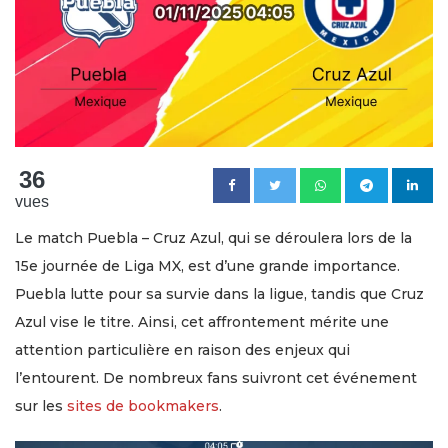
36
vues
Le match Puebla – Cruz Azul, qui se déroulera lors de la
15e journée de Liga MX, est d’une grande importance.
Puebla lutte pour sa survie dans la ligue, tandis que Cruz
Azul vise le titre. Ainsi, cet affrontement mérite une
attention particulière en raison des enjeux qui
l’entourent. De nombreux fans suivront cet événement
sur les
sites de bookmakers
.