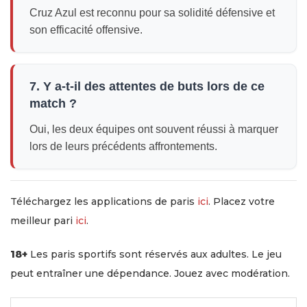
Cruz Azul est reconnu pour sa solidité défensive et
son efficacité offensive.
7. Y a-t-il des attentes de buts lors de ce
match ?
Oui, les deux équipes ont souvent réussi à marquer
lors de leurs précédents affrontements.
Téléchargez les applications de paris
ici
. Placez votre
meilleur pari
ici
.
18+
Les paris sportifs sont réservés aux adultes. Le jeu
peut entraîner une dépendance. Jouez avec modération.