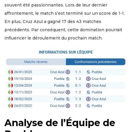
souvent été passionnantes. Lors de leur dernier
affrontement, le match s’est terminé sur un score de 1-1.
En plus, Cruz Azul a gagné 17 des 43 matches
précédents. Par conséquent, cette domination pourrait
influencer le déroulement du prochain match.
Analyse de l’Équipe de