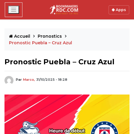
Apps
Accueil
Pronostics
Pronostic Puebla – Cruz Azul
Pronostic Puebla – Cruz Azul
Par
Marco,
31/10/2025 - 18:28