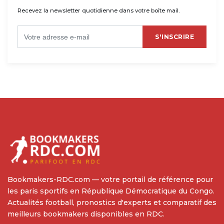
Recevez la newsletter quotidienne dans votre boîte mail.
S'INSCRIRE
Bookmakers-RDC.com — votre portail de référence pour
les paris sportifs en République Démocratique du Congo.
Actualités football, pronostics d'experts et comparatif des
meilleurs bookmakers disponibles en RDC.