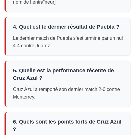
nom de l’entraîneur].
4. Quel est le dernier résultat de Puebla ?
Le dernier match de Puebla s’est terminé par un nul
4-4 contre Juarez.
5. Quelle est la performance récente de
Cruz Azul ?
Cruz Azul a remporté son dernier match 2-0 contre
Monterrey.
6. Quels sont les points forts de Cruz Azul
?