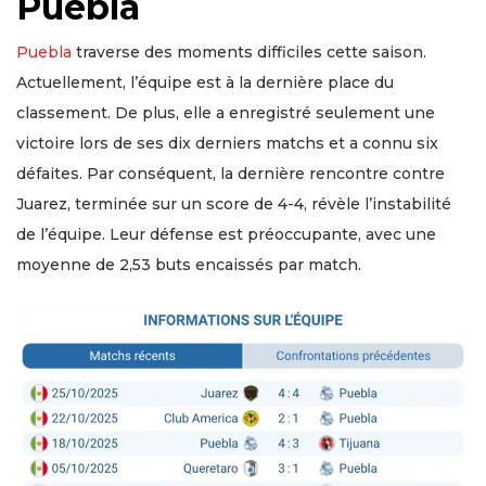
Puebla
Puebla
traverse des moments difficiles cette saison.
Actuellement, l’équipe est à la dernière place du
classement. De plus, elle a enregistré seulement une
victoire lors de ses dix derniers matchs et a connu six
défaites. Par conséquent, la dernière rencontre contre
Juarez, terminée sur un score de 4-4, révèle l’instabilité
de l’équipe. Leur défense est préoccupante, avec une
moyenne de 2,53 buts encaissés par match.