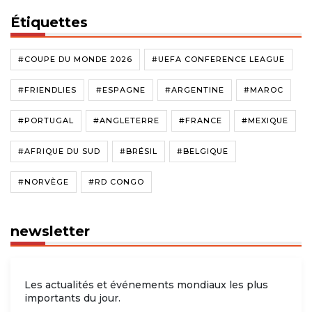
Étiquettes
#COUPE DU MONDE 2026
#UEFA CONFERENCE LEAGUE
#FRIENDLIES
#ESPAGNE
#ARGENTINE
#MAROC
#PORTUGAL
#ANGLETERRE
#FRANCE
#MEXIQUE
#AFRIQUE DU SUD
#BRÉSIL
#BELGIQUE
#NORVÈGE
#RD CONGO
newsletter
Les actualités et événements mondiaux les plus
importants du jour.