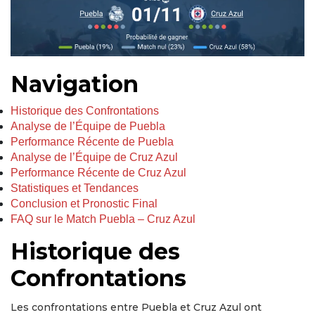
Navigation
Historique des Confrontations
Analyse de l’Équipe de Puebla
Performance Récente de Puebla
Analyse de l’Équipe de Cruz Azul
Performance Récente de Cruz Azul
Statistiques et Tendances
Conclusion et Pronostic Final
FAQ sur le Match Puebla – Cruz Azul
Historique des
Confrontations
Les confrontations entre Puebla et Cruz Azul ont