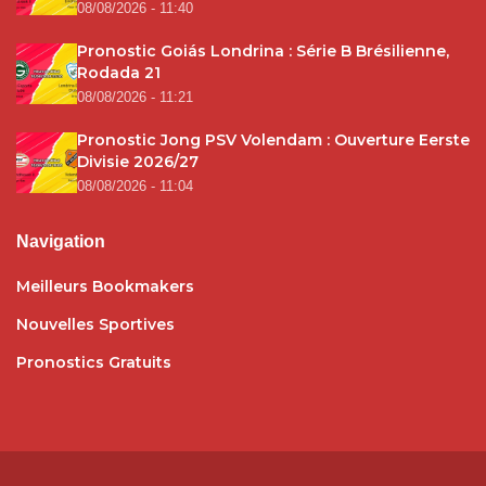
08/08/2026 - 11:40
Pronostic Goiás Londrina : Série B Brésilienne,
Rodada 21
08/08/2026 - 11:21
Pronostic Jong PSV Volendam : Ouverture Eerste
Divisie 2026/27
08/08/2026 - 11:04
Navigation
Meilleurs Bookmakers
Nouvelles Sportives
Pronostics Gratuits