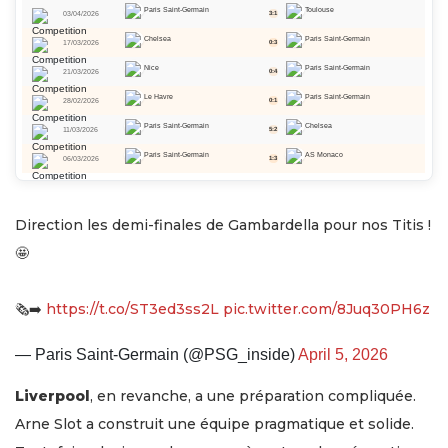
Paris Saint-Germain
Toulouse
03/04/2026
3:1
Chelsea
Paris Saint-Germain
17/03/2026
0:3
Nice
Paris Saint-Germain
21/03/2026
0:4
Le Havre
Paris Saint-Germain
28/02/2026
0:1
Paris Saint-Germain
Chelsea
11/03/2026
5:2
Paris Saint-Germain
AS Monaco
06/03/2026
1:3
Direction les demi-finales de Gambardella pour nos Titis !
🤩
🗞️➡️
https://t.co/ST3ed3ss2L
pic.twitter.com/8Juq30PH6z
— Paris Saint-Germain (@PSG_inside)
April 5, 2026
Liverpool
, en revanche, a une préparation compliquée.
Arne Slot a construit une équipe pragmatique et solide.