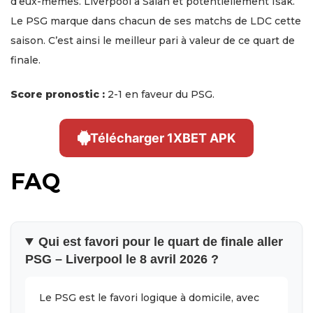
d’eux-mêmes. Liverpool a Salah et potentiellement Isak.
Le PSG marque dans chacun de ses matchs de LDC cette
saison. C’est ainsi le meilleur pari à valeur de ce quart de
finale.
Score pronostic :
2-1 en faveur du PSG.
Télécharger 1XBET APK
FAQ
Qui est favori pour le quart de finale aller
PSG – Liverpool le 8 avril 2026 ?
Le PSG est le favori logique à domicile, avec