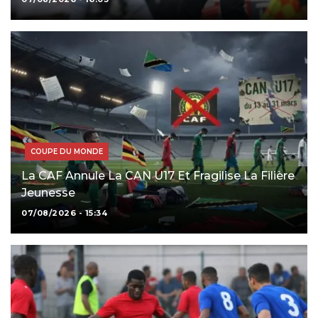
COUPE DU MONDE
La CAF Annule La CAN U17 Et Fragilise La Filière
Jeunesse
07/08/2026 - 15:34