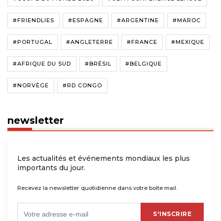
#FRIENDLIES
#ESPAGNE
#ARGENTINE
#MAROC
#PORTUGAL
#ANGLETERRE
#FRANCE
#MEXIQUE
#AFRIQUE DU SUD
#BRÉSIL
#BELGIQUE
#NORVÈGE
#RD CONGO
newsletter
Les actualités et événements mondiaux les plus
importants du jour.
Recevez la newsletter quotidienne dans votre boîte mail.
S'INSCRIRE