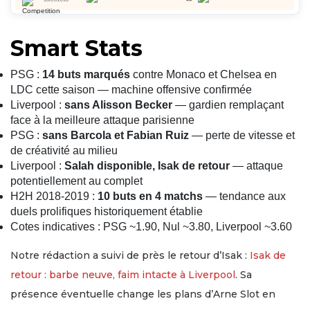
Smart Stats
PSG :
14 buts marqués
contre Monaco et Chelsea en
LDC cette saison — machine offensive confirmée
Liverpool :
sans Alisson Becker
— gardien remplaçant
face à la meilleure attaque parisienne
PSG :
sans Barcola et Fabian Ruiz
— perte de vitesse et
de créativité au milieu
Liverpool :
Salah disponible, Isak de retour
— attaque
potentiellement au complet
H2H 2018-2019 :
10 buts en 4 matchs
— tendance aux
duels prolifiques historiquement établie
Cotes indicatives : PSG ~1.90, Nul ~3.80, Liverpool ~3.60
Notre rédaction a suivi de près le retour d’Isak :
Isak de
retour : barbe neuve, faim intacte à Liverpool
. Sa
présence éventuelle change les plans d’Arne Slot en