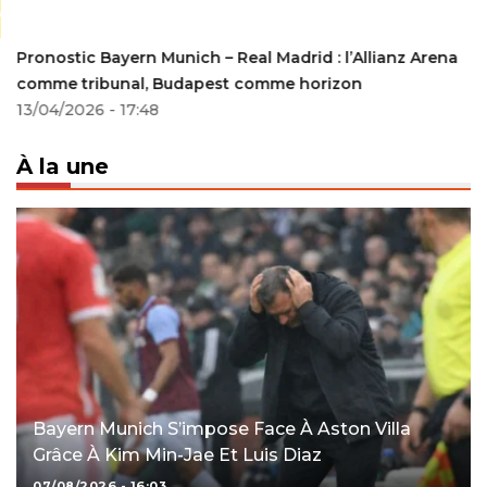
Pronostic Bayern Munich – Real Madrid : l’Allianz Arena
comme tribunal, Budapest comme horizon
13/04/2026 - 17:48
À la une
Bayern Munich S’impose Face À Aston Villa
Grâce À Kim Min-Jae Et Luis Diaz
07/08/2026 - 16:03