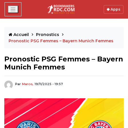
Apps
Accueil
Pronostics
Pronostic PSG Femmes – Bayern Munich Femmes
Pronostic PSG Femmes – Bayern
Munich Femmes
Par
Marco,
19/11/2025 - 19:57