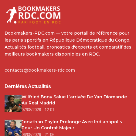
Bookmakers-RDC.com — votre portail de référence pour
les paris sportifs en République Démocratique du Congo.
Actualités football, pronostics d'experts et comparatif des
meilleurs bookmakers disponibles en RDC.
contacts@bookmakers-rdc.com
Dernières Actualités
Wilfried Bony Salue L’arrivée De Yan Diomande
Au Real Madrid
07/08/2026 - 12:01
Jonathan Taylor Prolonge Avec Indianapolis
Pour Un Contrat Majeur
06/08/2026 - 21:06