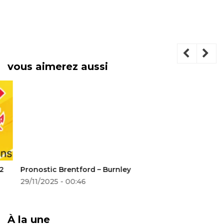
vous aimerez aussi
Pronostic Brentford – Burnley
29/11/2025 - 00:46
À la une