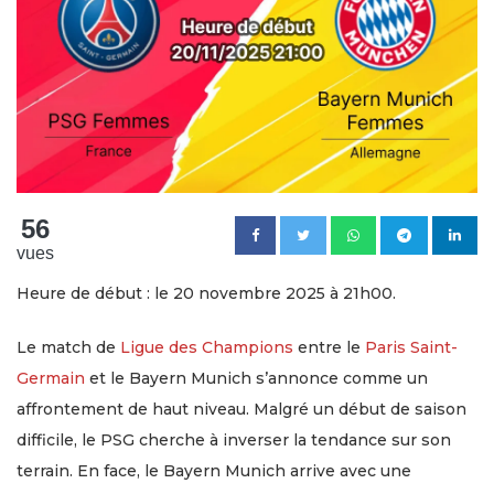
56
vues
Heure de début : le 20 novembre 2025 à 21h00.
Le match de
Ligue des Champions
entre le
Paris Saint-
Germain
et le Bayern Munich s’annonce comme un
affrontement de haut niveau. Malgré un début de saison
difficile, le PSG cherche à inverser la tendance sur son
terrain. En face, le Bayern Munich arrive avec une