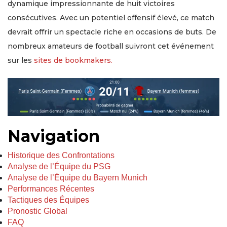
dynamique impressionnante de huit victoires
consécutives. Avec un potentiel offensif élevé, ce match
devrait offrir un spectacle riche en occasions de buts. De
nombreux amateurs de football suivront cet événement
sur les
sites de bookmakers.
Navigation
Historique des Confrontations
Analyse de l’Équipe du PSG
Analyse de l’Équipe du Bayern Munich
Performances Récentes
Tactiques des Équipes
Pronostic Global
FAQ