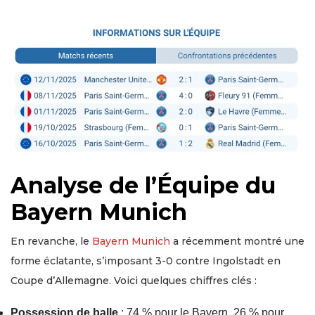
Analyse de l’Équipe du
Bayern Munich
En revanche, le
Bayern Munich
a récemment montré une
forme éclatante, s’imposant 3-0 contre Ingolstadt en
Coupe d’Allemagne. Voici quelques chiffres clés :
Possession de balle
: 74 % pour le Bayern, 26 % pour