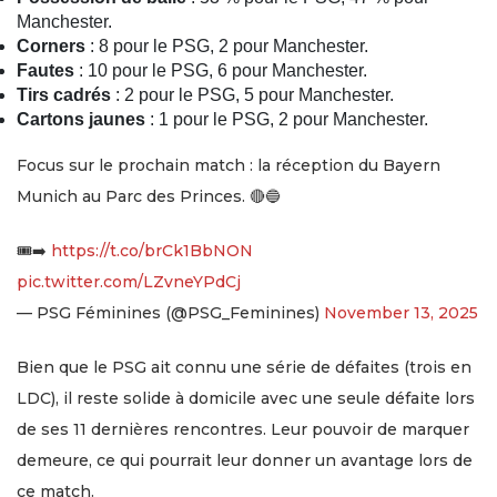
Manchester.
Corners
: 8 pour le PSG, 2 pour Manchester.
Fautes
: 10 pour le PSG, 6 pour Manchester.
Tirs cadrés
: 2 pour le PSG, 5 pour Manchester.
Cartons jaunes
: 1 pour le PSG, 2 pour Manchester.
Focus sur le prochain match : la réception du Bayern
Munich au Parc des Princes. 🔴🔵
🎟️➡️
https://t.co/brCk1BbNON
pic.twitter.com/LZvneYPdCj
— PSG Féminines (@PSG_Feminines)
November 13, 2025
Bien que le PSG ait connu une série de défaites (trois en
LDC), il reste solide à domicile avec une seule défaite lors
de ses 11 dernières rencontres. Leur pouvoir de marquer
demeure, ce qui pourrait leur donner un avantage lors de
ce match.