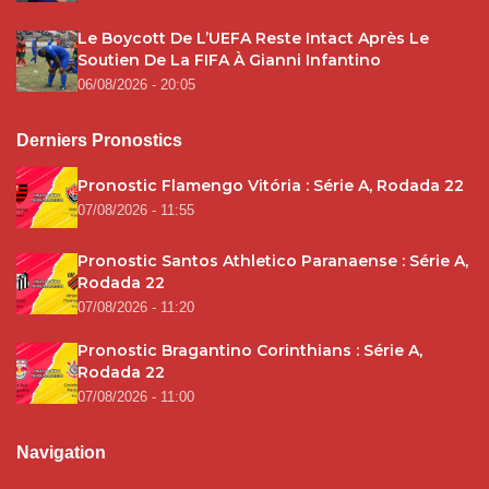
Le Boycott De L’UEFA Reste Intact Après Le
Soutien De La FIFA À Gianni Infantino
06/08/2026 - 20:05
Derniers Pronostics
Pronostic Flamengo Vitória : Série A, Rodada 22
07/08/2026 - 11:55
Pronostic Santos Athletico Paranaense : Série A,
Rodada 22
07/08/2026 - 11:20
Pronostic Bragantino Corinthians : Série A,
Rodada 22
07/08/2026 - 11:00
Navigation