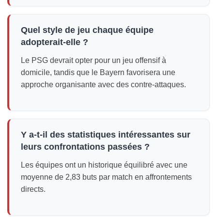
Quel style de jeu chaque équipe
adopterait-elle ?
Le PSG devrait opter pour un jeu offensif à
domicile, tandis que le Bayern favorisera une
approche organisante avec des contre-attaques.
Y a-t-il des statistiques intéressantes sur
leurs confrontations passées ?
Les équipes ont un historique équilibré avec une
moyenne de 2,83 buts par match en affrontements
directs.