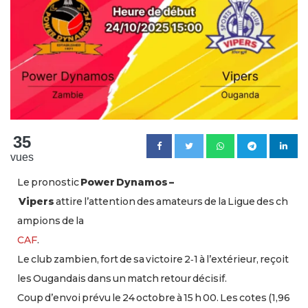
35
vues
Le pronostic
Power Dynamos –
Vipers
attire l’attention des amateurs de la Ligue des ch
ampions de la
CAF
.
Le club zambien, fort de sa victoire 2‑1 à l’extérieur, reçoit
les Ougandais dans un match retour décisif.
Coup d’envoi prévu le 24 octobre à 15 h 00. Les cotes (1,96