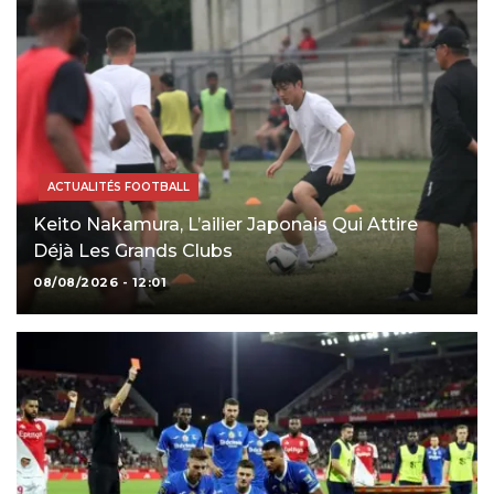
ACTUALITÉS FOOTBALL
Keito Nakamura, L’ailier Japonais Qui Attire
Déjà Les Grands Clubs
08/08/2026 - 12:01