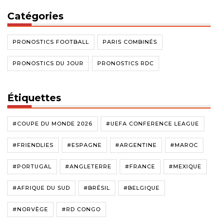
Catégories
PRONOSTICS FOOTBALL
PARIS COMBINÉS
PRONOSTICS DU JOUR
PRONOSTICS RDC
Étiquettes
#COUPE DU MONDE 2026
#UEFA CONFERENCE LEAGUE
#FRIENDLIES
#ESPAGNE
#ARGENTINE
#MAROC
#PORTUGAL
#ANGLETERRE
#FRANCE
#MEXIQUE
#AFRIQUE DU SUD
#BRÉSIL
#BELGIQUE
#NORVÈGE
#RD CONGO