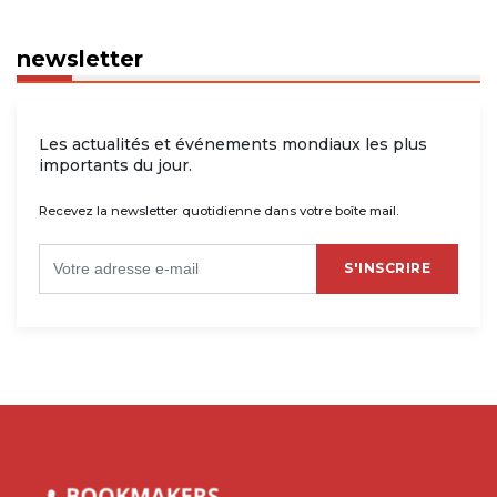
newsletter
Les actualités et événements mondiaux les plus
importants du jour.
Recevez la newsletter quotidienne dans votre boîte mail.
S'INSCRIRE