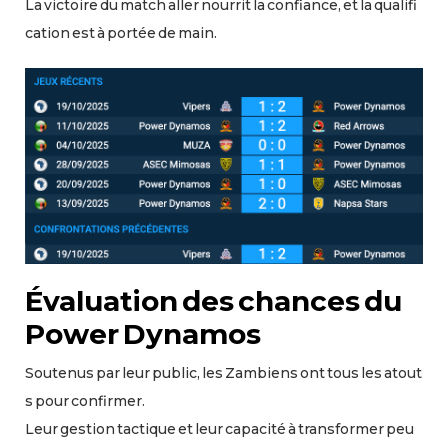
La victoire du match aller nourrit la confiance, et la qualifi
cation est à portée de main.
Évaluation des chances du
Power Dynamos
Soutenus par leur public, les Zambiens ont tous les atout
s pour confirmer.
Leur gestion tactique et leur capacité à transformer peu