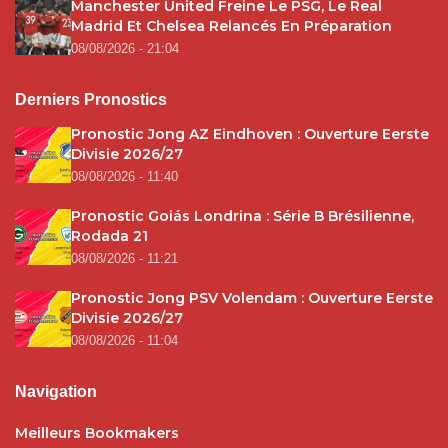
Manchester United Freine Le PSG, Le Real
Madrid Et Chelsea Relancés En Préparation
08/08/2026 - 21:04
Derniers Pronostics
Pronostic Jong AZ Eindhoven : Ouverture Eerste
Divisie 2026/27
08/08/2026 - 11:40
Pronostic Goiás Londrina : Série B Brésilienne,
Rodada 21
08/08/2026 - 11:21
Pronostic Jong PSV Volendam : Ouverture Eerste
Divisie 2026/27
08/08/2026 - 11:04
Navigation
Meilleurs Bookmakers