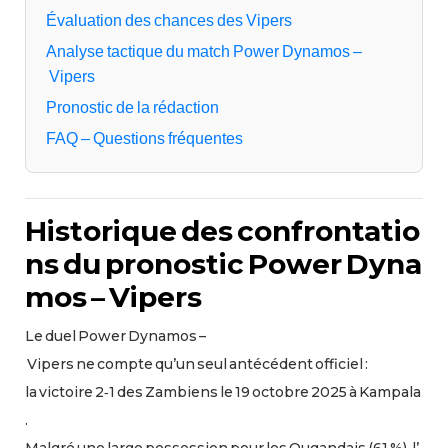
Évaluation des chances des Vipers
Analyse tactique du match Power Dynamos –
Vipers
Pronostic de la rédaction
FAQ – Questions fréquentes
Historique des confrontatio
ns du pronostic Power Dyna
mos – Vipers
Le duel Power Dynamos –
Vipers ne compte qu’un seul antécédent officiel :
la victoire 2‑1 des Zambiens le 19 octobre 2025 à Kampala
.