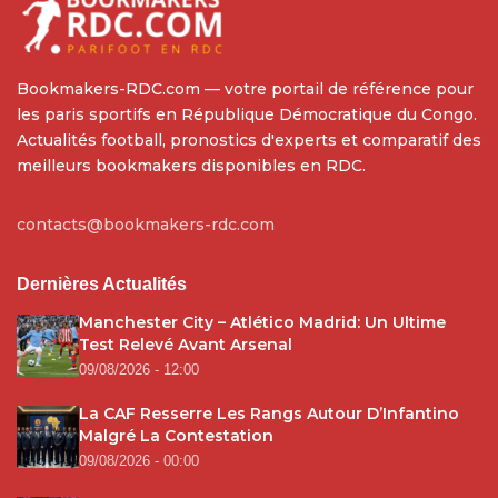
Bookmakers-RDC.com — votre portail de référence pour
les paris sportifs en République Démocratique du Congo.
Actualités football, pronostics d'experts et comparatif des
meilleurs bookmakers disponibles en RDC.
contacts@bookmakers-rdc.com
Dernières Actualités
Manchester City – Atlético Madrid: Un Ultime
Test Relevé Avant Arsenal
09/08/2026 - 12:00
La CAF Resserre Les Rangs Autour D’Infantino
Malgré La Contestation
09/08/2026 - 00:00