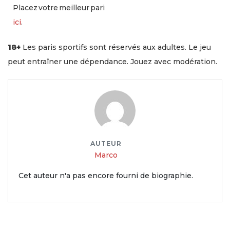
Placez votre meilleur pari
ici
.
18+
Les paris sportifs sont réservés aux adultes. Le jeu
peut entraîner une dépendance. Jouez avec modération.
AUTEUR
Marco
Cet auteur n'a pas encore fourni de biographie.