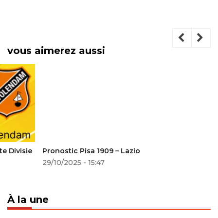
vous aimerez aussi
Pronostic Pisa 1909 – Lazio
29/10/2025 - 15:47
À la une