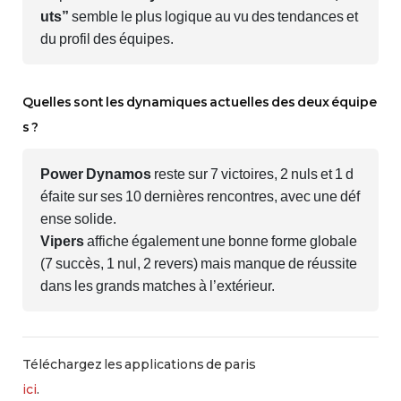
uts”
semble le plus logique au vu des tendances et
du profil des équipes.
Quelles sont les dynamiques actuelles des deux équipe
s ?
Power Dynamos
reste sur 7 victoires, 2 nuls et 1 d
éfaite sur ses 10 dernières rencontres, avec une déf
ense solide.
Vipers
affiche également une bonne forme globale
(7 succès, 1 nul, 2 revers) mais manque de réussite
dans les grands matches à l’extérieur.
Téléchargez les applications de paris
ici
.