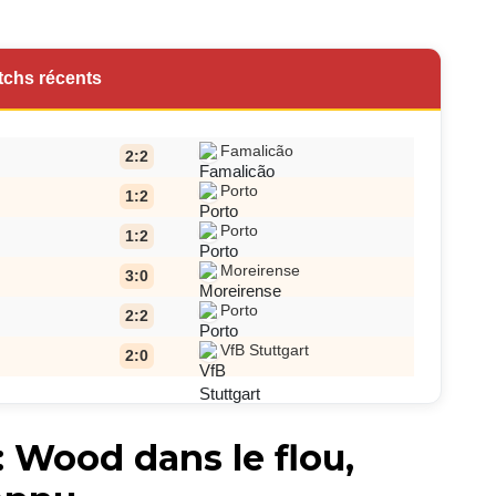
tchs récents
Famalicão
2:2
Porto
1:2
Porto
1:2
Moreirense
3:0
Porto
2:2
VfB Stuttgart
2:0
 Wood dans le flou,