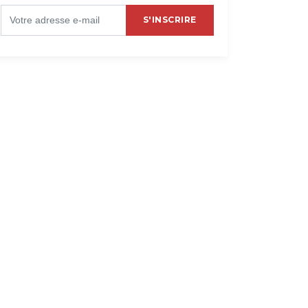
S'INSCRIRE