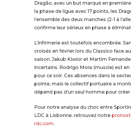
Dragão, avec un but marqué en première
la phase de ligue avec 17 points, les Drag
l’ensemble des deux manches (2-1 à l’aller
confirme leur sérieux en phase à éliminat
L’infirmerie est toutefois encombrée. S
croisés en février lors du Classico face au
saison. Jakub Kiwior et Martim Fernand
incertains. Rodrigo Mora (muscle) est en
pour ce soir. Ces absences dans le secteur
pointe, mais le collectif portuaire a mon
dépend pas d’un seul homme pour créer 
Pour notre analyse du choc entre Sportin
LDC à Lisbonne, retrouvez notre
pronost
rdc.com
.