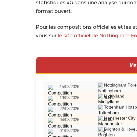
statistiques xG dans une analyse qui co
format ouvert.
Pour les compositions officielles et les 
vous sur
le site officiel de Nottingham F
Ma
Nottingham Fore
15/03/2026
Midtjylland
19/03/2026
Tottenham Hotsp
22/03/2026
Manchester City
04/03/2026
Brighton & Hove 
01/03/2026