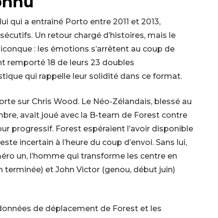
connu
lui qui a entraîné Porto entre 2011 et 2013,
cutifs. Un retour chargé d’histoires, mais le
uiconque : les émotions s’arrêtent au coup de
ont remporté 18 de leurs 23 doubles
ique qui rappelle leur solidité dans ce format.
orte sur Chris Wood. Le Néo-Zélandais, blessé au
re, avait joué avec la B-team de Forest contre
r progressif. Forest espéraient l’avoir disponible
te incertain à l’heure du coup d’envoi. Sans lui,
éro un, l’homme qui transforme les centre en
 terminée) et John Victor (genou, début juin)
 données de déplacement de Forest et les