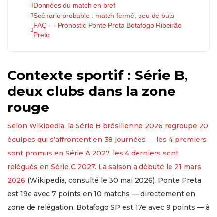
Données du match en bref
Scénario probable : match fermé, peu de buts
FAQ — Pronostic Ponte Preta Botafogo Ribeirão
Preto
Contexte sportif : Série B,
deux clubs dans la zone
rouge
Selon Wikipedia, la Série B brésilienne 2026 regroupe 20
équipes qui s’affrontent en 38 journées — les 4 premiers
sont promus en Série A 2027, les 4 derniers sont
relégués en Série C 2027. La saison a débuté le 21 mars
2026
(Wikipedia, consulté le 30 mai 2026). Ponte Preta
est 19e avec 7 points en 10 matchs — directement en
zone de relégation. Botafogo SP est 17e avec 9 points — à