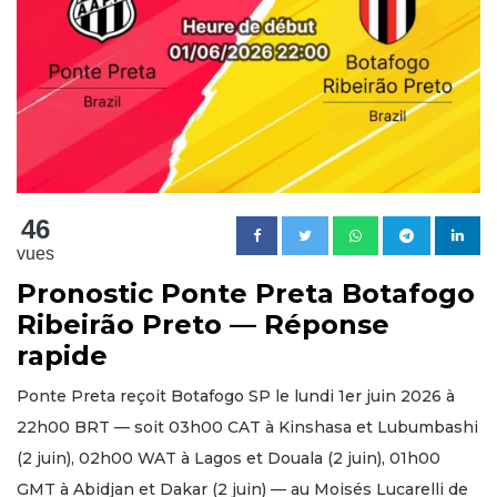
46
vues
Pronostic Ponte Preta Botafogo
Ribeirão Preto — Réponse
rapide
Ponte Preta reçoit Botafogo SP le lundi 1er juin 2026 à
22h00 BRT — soit 03h00 CAT à Kinshasa et Lubumbashi
(2 juin), 02h00 WAT à Lagos et Douala (2 juin), 01h00
GMT à Abidjan et Dakar (2 juin) — au Moisés Lucarelli de