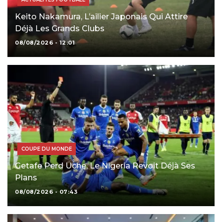
Keito Nakamura, L’ailier Japonais Qui Attire
Déjà Les Grands Clubs
08/08/2026 - 12:01
COUPE DU MONDE
Getafe Perd Uche, Le Nigeria Revoit Déjà Ses
Plans
08/08/2026 - 07:43