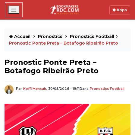
Apps
Accueil
Pronostics
Pronostics Football
Pronostic Ponte Preta – Botafogo Ribeirão Preto
Pronostic Ponte Preta –
Botafogo Ribeirão Preto
Par
Koffi Mensah,
30/05/2026 - 19:11
Dans
Pronostics Football