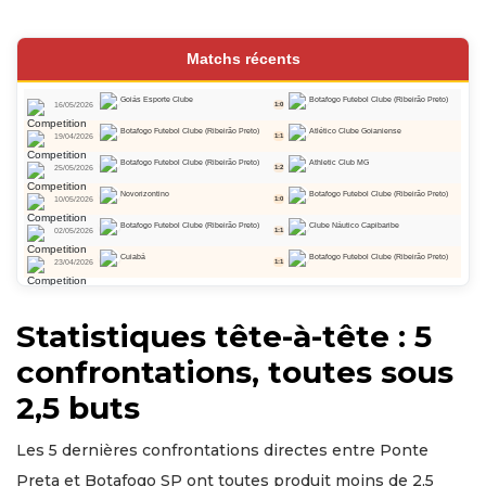
Matchs récents
Goiás Esporte Clube
Botafogo Futebol Clube (Ribeirão Preto)
16/05/2026
1:0
Botafogo Futebol Clube (Ribeirão Preto)
Atlético Clube Goianiense
19/04/2026
1:1
Botafogo Futebol Clube (Ribeirão Preto)
Athletic Club MG
25/05/2026
1:2
Novorizontino
Botafogo Futebol Clube (Ribeirão Preto)
10/05/2026
1:0
Botafogo Futebol Clube (Ribeirão Preto)
Clube Náutico Capibaribe
02/05/2026
1:1
Cuiabá
Botafogo Futebol Clube (Ribeirão Preto)
23/04/2026
1:1
Statistiques tête-à-tête : 5
confrontations, toutes sous
2,5 buts
Les 5 dernières confrontations directes entre Ponte
Preta et Botafogo SP ont toutes produit moins de 2,5