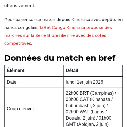
offensivement.
Pour parier sur ce match depuis Kinshasa avec dépôts en
francs congolais,
1xBet Congo Kinshasa propose des
marchés sur la Série B brésilienne avec des cotes
compétitives
.
Données du match en bref
Élément
Détail
Date
lundi 1er juin 2026
22h00 BRT (Campinas) /
03h00 CAT (Kinshasa /
Lubumbashi, 2 juin) /
Coup d’envoi
02h00 WAT (Lagos /
Douala, 2 juin) / 01h00
GMT (Abidjan, 2 juin)