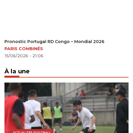
Pronostic Portugal RD Congo – Mondial 2026
PARIS COMBINÉS
15/06/2026 - 21:06
À la une
ACTUALITÉS FOOTBALL