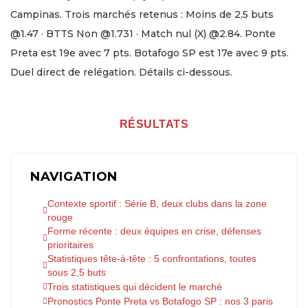
Campinas. Trois marchés retenus : Moins de 2,5 buts
@1.47 · BTTS Non @1.731 · Match nul (X) @2.84. Ponte
Preta est 19e avec 7 pts. Botafogo SP est 17e avec 9 pts.
Duel direct de relégation. Détails ci-dessous.
RÉSULTATS
NAVIGATION
Contexte sportif : Série B, deux clubs dans la zone
rouge
Forme récente : deux équipes en crise, défenses
prioritaires
Statistiques tête-à-tête : 5 confrontations, toutes
sous 2,5 buts
Trois statistiques qui décident le marché
Pronostics Ponte Preta vs Botafogo SP : nos 3 paris