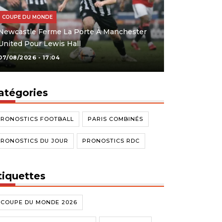
COUPE DU MONDE
Newcastle Ferme La Porte À Manchester
United Pour Lewis Hall
07/08/2026 - 17:04
atégories
PRONOSTICS FOOTBALL
PARIS COMBINÉS
PRONOSTICS DU JOUR
PRONOSTICS RDC
tiquettes
#COUPE DU MONDE 2026