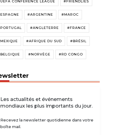
#UEFA CONFERENCE LEAGUE
#FRIENDLIES
#ESPAGNE
#ARGENTINE
#MAROC
#PORTUGAL
#ANGLETERRE
#FRANCE
#MEXIQUE
#AFRIQUE DU SUD
#BRÉSIL
#BELGIQUE
#NORVÈGE
#RD CONGO
ewsletter
Les actualités et événements
mondiaux les plus importants du jour.
Recevez la newsletter quotidienne dans votre
boîte mail.