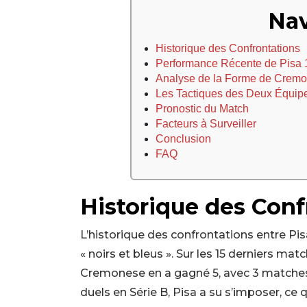
Nav
Historique des Confrontations
Performance Récente de Pisa
Analyse de la Forme de Crem
Les Tactiques des Deux Équip
Pronostic du Match
Facteurs à Surveiller
Conclusion
FAQ
Historique des Conf
L’historique des confrontations entre Pi
« noirs et bleus ». Sur les 15 derniers mat
Cremonese en a gagné 5, avec 3 matches 
duels en Série B, Pisa a su s’imposer, ce