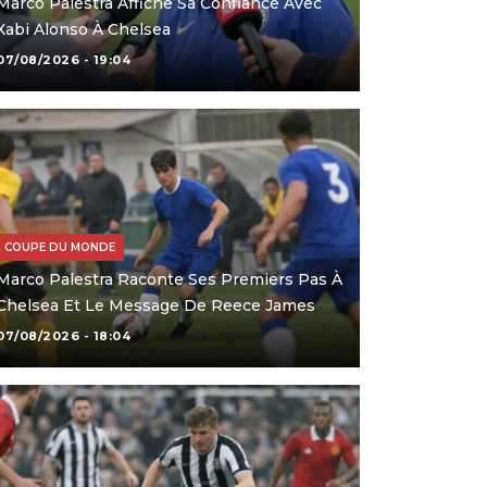
Marco Palestra Affiche Sa Confiance Avec
Xabi Alonso À Chelsea
07/08/2026 - 19:04
COUPE DU MONDE
Marco Palestra Raconte Ses Premiers Pas À
Chelsea Et Le Message De Reece James
07/08/2026 - 18:04