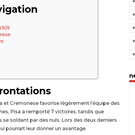
igation
 1909
onese
es
n
rontations
sa et Cremonese favorise légèrement l’équipe des
ches, Pisa a remporté 7 victoires, tandis que
se soldant par des nuls. Lors des deux derniers
 qui pourrait leur donner un avantage