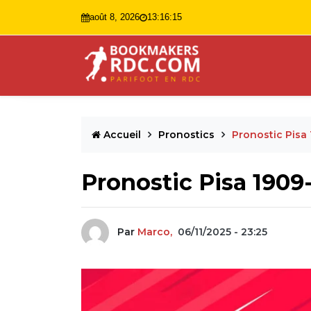
août 8, 2026
13:16:16
Accueil
Pronostics
Pronostic Pis
Pronostic Pisa 190
Par
Marco,
06/11/2025 - 23:25