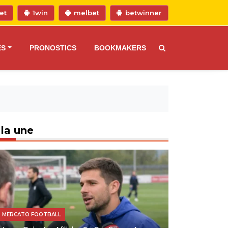
et
1win
melbet
betwinner
ES
PRONOSTICS
BOOKMAKERS
 la une
MERCATO FOOTBALL