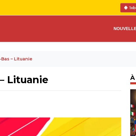
1xb
NOUVELL
Bas – Lituanie
– Lituanie
À