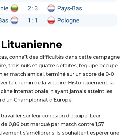
 Lituanienne
kas, connaît des difficultés dans cette campagne
ire, trois nuls et quatre défaites, l’équipe occupe
rnier match amical, terminé sur un score de 0-0
ouver le chemin de la victoire. Historiquement, la
scène internationale, n’ayant jamais atteint les
u d’un Championnat d’Europe.
travailler sur leur cohésion d’équipe. Leur
de 0,86 but marqué par match contre 1,57
tivement s’améliorer s’ils souhaitent espérer une