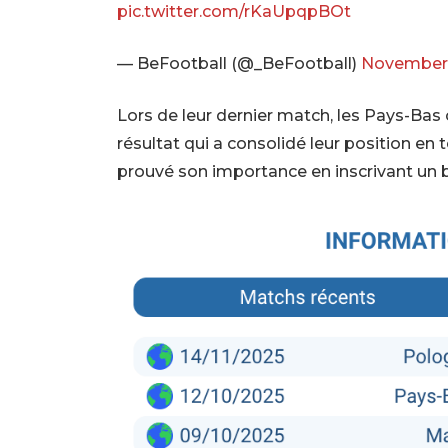
pic.twitter.com/rKaUpqpBOt
— BeFootball (@_BeFootball)
November 
Lors de leur dernier match, les Pays-Bas o
résultat qui a consolidé leur position e
prouvé son importance en inscrivant un bu