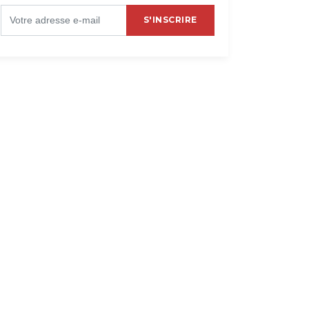
S'INSCRIRE