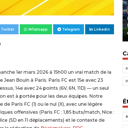
Twitter
Whatsapp
Telegram
Linkedin
0
C
manche 1er mars 2026 à 15h00 un vrai match de la
e Jean Bouin à Paris. Paris FC est 15e avec 23
dessus, 14e avec 24 points (6V, 6N, 11D) — un seul
ion est à portée pour les deux équipes. Notre
É
e de Paris FC (1) ou le nul (X), avec une légère
iques offensives (Paris FC : 1,85 buts/match, Nice :
e Nice (5D en 11 déplacements) et le contexte de