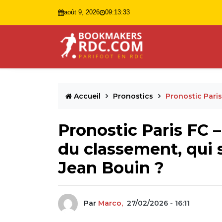
août 9, 2026
09:13:34
Accueil
Pronostics
Pronostic Paris
Pronostic Paris FC –
du classement, qui so
Jean Bouin ?
Par
Marco,
27/02/2026 - 16:11