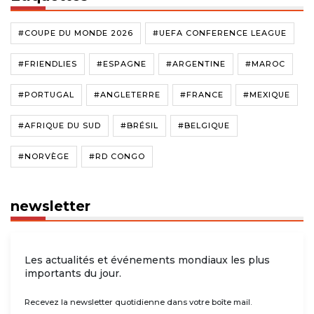
#COUPE DU MONDE 2026
#UEFA CONFERENCE LEAGUE
#FRIENDLIES
#ESPAGNE
#ARGENTINE
#MAROC
#PORTUGAL
#ANGLETERRE
#FRANCE
#MEXIQUE
#AFRIQUE DU SUD
#BRÉSIL
#BELGIQUE
#NORVÈGE
#RD CONGO
newsletter
Les actualités et événements mondiaux les plus
importants du jour.
Recevez la newsletter quotidienne dans votre boîte mail.