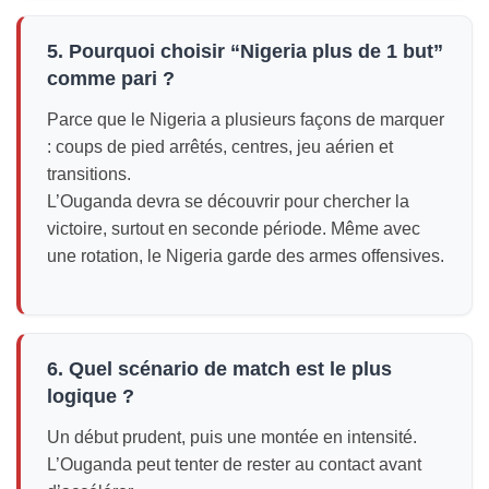
5. Pourquoi choisir “Nigeria plus de 1 but”
comme pari ?
Parce que le Nigeria a plusieurs façons de marquer
: coups de pied arrêtés, centres, jeu aérien et
transitions.
L’Ouganda devra se découvrir pour chercher la
victoire, surtout en seconde période. Même avec
une rotation, le Nigeria garde des armes offensives.
6. Quel scénario de match est le plus
logique ?
Un début prudent, puis une montée en intensité.
L’Ouganda peut tenter de rester au contact avant