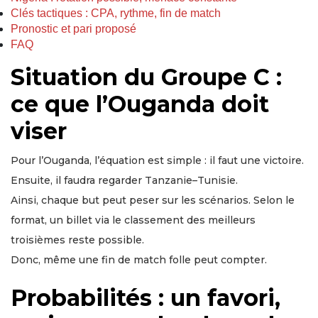
Clés tactiques : CPA, rythme, fin de match
Pronostic et pari proposé
FAQ
Situation du Groupe C :
ce que l’Ouganda doit
viser
Pour l’Ouganda, l’équation est simple : il faut une victoire.
Ensuite, il faudra regarder Tanzanie–Tunisie.
Ainsi, chaque but peut peser sur les scénarios. Selon le
format, un billet via le classement des meilleurs
troisièmes reste possible.
Donc, même une fin de match folle peut compter.
Probabilités : un favori,