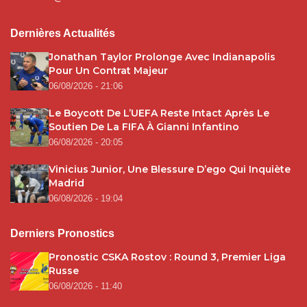
Dernières Actualités
Jonathan Taylor Prolonge Avec Indianapolis
Pour Un Contrat Majeur
06/08/2026 - 21:06
Le Boycott De L’UEFA Reste Intact Après Le
Soutien De La FIFA À Gianni Infantino
06/08/2026 - 20:05
Vinicius Junior, Une Blessure D’ego Qui Inquiète
Madrid
06/08/2026 - 19:04
Derniers Pronostics
Pronostic CSKA Rostov : Round 3, Premier Liga
Russe
06/08/2026 - 11:40