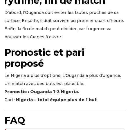
rythme, fin de match
D’abord, l’Ouganda doit éviter les fautes proches de sa
surface. Ensuite, il doit survivre au premier quart d’heure.
Enfin, la fin de match peut décider, car l’urgence va
pousser les Cranes à ouvrir.
Pronostic et pari
proposé
Le Nigeria a plus d’options. L’Ouganda a plus d’urgence.
Un match avec des buts est plausible.
Pronostic : Ouganda 1-2 Nigeria.
Pari :
Nigeria – total équipe plus de 1 but
.
FAQ