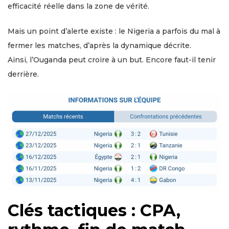
efficacité réelle dans la zone de vérité.
Mais un point d’alerte existe : le Nigeria a parfois du mal à
fermer les matches, d’après la dynamique décrite.
Ainsi, l’Ouganda peut croire à un but. Encore faut-il tenir
derrière.
Clés tactiques : CPA,