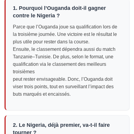
1. Pourquoi l’Ouganda doit-il gagner
contre le Nigeria ?
Parce que l’Ouganda joue sa qualification lors de
la troisième journée. Une victoire est le résultat le
plus utile pour rester dans la course.
Ensuite, le classement dépendra aussi du match
Tanzanie–Tunisie. De plus, selon le format, une
qualification via le classement des meilleurs
troisièmes
peut rester envisageable. Donc, l’Ouganda doit
viser trois points, tout en surveillant l’impact des
buts marqués et encaissés.
2. Le Nigeria, déjà premier, va-t-il faire
tourner ?