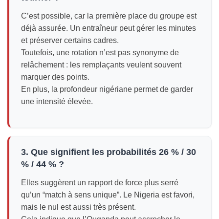
C’est possible, car la première place du groupe est
déjà assurée. Un entraîneur peut gérer les minutes
et préserver certains cadres.
Toutefois, une rotation n’est pas synonyme de
relâchement : les remplaçants veulent souvent
marquer des points.
En plus, la profondeur nigériane permet de garder
une intensité élevée.
3. Que signifient les probabilités 26 % / 30
% / 44 % ?
Elles suggèrent un rapport de force plus serré
qu’un “match à sens unique”. Le Nigeria est favori,
mais le nul est aussi très présent.