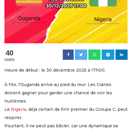
40
vues
Heure de début : le 30 décembre 2025 à 17h00.
À Fès, l’Ouganda arrive au pied du mur. Les Cranes
doivent gagner pour garder une chance de voir les
huitièmes.
Le
Nigeria
, déjà certain de finir premier du Groupe C, peut
respirer.
Pourtant, il ne peut pas bâcler, car une dynamique se