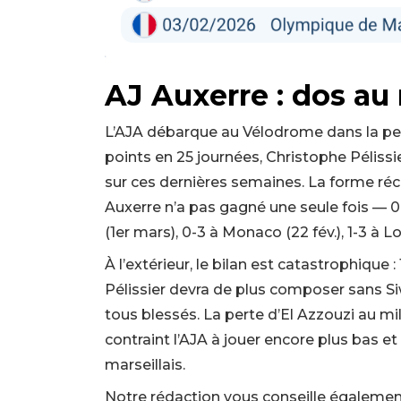
AJ Auxerre : dos au 
L’AJA débarque au Vélodrome dans la pe
points en 25 journées, Christophe Péliss
sur ces dernières semaines. La forme réce
Auxerre n’a pas gagné une seule fois — 0
(1er mars), 0-3 à Monaco (22 fév.), 1-3 à L
À l’extérieur, le bilan est catastrophique :
Pélissier devra de plus composer sans Siw
tous blessés. La perte d’El Azzouzi au mil
contraint l’AJA à jouer encore plus bas et
marseillais.
Notre rédaction vous conseille égaleme