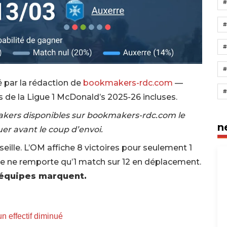
é par la rédaction de
bookmakers-rdc.com
—
es de la Ligue 1 McDonald’s 2025-26 incluses.
makers disponibles sur bookmakers-rdc.com le
n
uer avant le coup d’envoi.
seille. L’OM affiche 8 victoires pour seulement 1
rre ne remporte qu’1 match sur 12 en déplacement.
x équipes marquent.
n effectif diminué