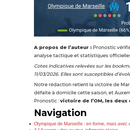
A propos de l’auteur :
Pronostic vérifi
analyse tactique et statistiques officiell
Cotes indicatives relevées sur les book
11/03/2026. Elles sont susceptibles d’évol
Notre rédaction retient la victoire de Mar
défaite à domicile cette saison, et Auxe
Pronostic :
victoire de l’OM, les deu
Navigation
Olympique de Marseille : en forme, mais avec u