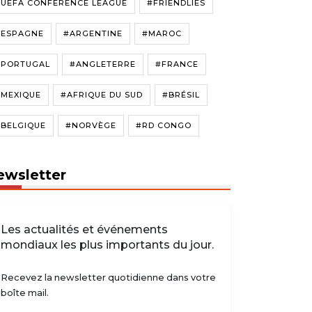
#UEFA CONFERENCE LEAGUE
#FRIENDLIES
#ESPAGNE
#ARGENTINE
#MAROC
#PORTUGAL
#ANGLETERRE
#FRANCE
#MEXIQUE
#AFRIQUE DU SUD
#BRÉSIL
#BELGIQUE
#NORVÈGE
#RD CONGO
ewsletter
Les actualités et événements
mondiaux les plus importants du jour.
Recevez la newsletter quotidienne dans votre
boîte mail.