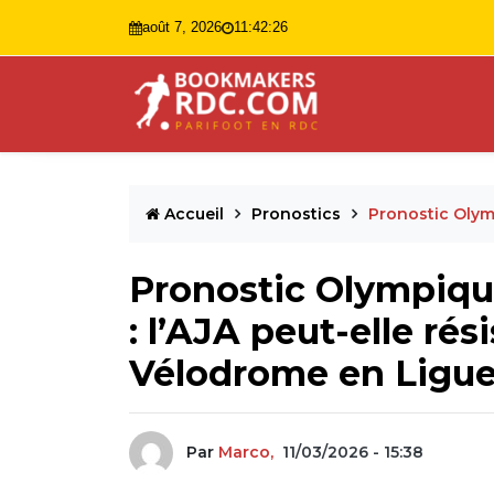
août 7, 2026
11:42:27
Accueil
Pronostics
Pronostic Olymp
Pronostic Olympique
: l’AJA peut-elle rés
Vélodrome en Ligue
Par
Marco,
11/03/2026 - 15:38