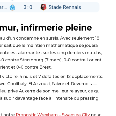
mur, infirmerie pleine
au d’un condamné en sursis. Avec seulement 18
ier sait que le maintien mathématique se jouera
nte est alarmante : sur les cinq derniers matchs,
-0 contre Strasbourg (7 mars), 0-0 contre Lorient
orient et 0-0 contre Brest.
 1 victoire, 4 nuls et 7 défaites en 12 déplacements.
e, Coulibaly, El Azzouzi, Faivre et Devernois —
ieu prive Auxerre de son meilleur relayeur, ce qui
 à subir davantage face à l’intensité du pressing
nt notre
Pronostic Wrexham – Swansea City
pour