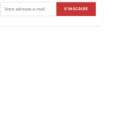
S'INSCRIRE