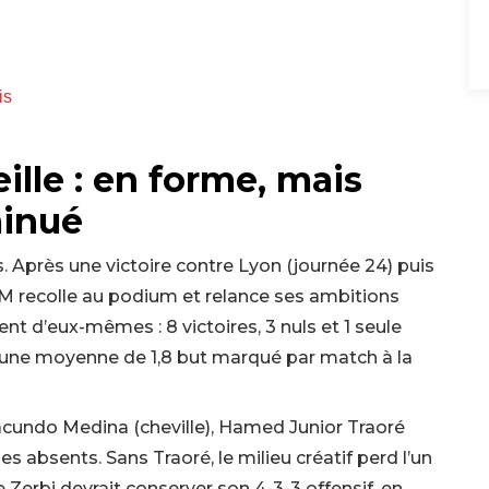
is
lle : en forme, mais
minué
. Après une victoire contre Lyon (journée 24) puis
’OM recolle au podium et relance ses ambitions
ent d’eux-mêmes : 8 victoires, 3 nuls et 1 seule
 une moyenne de 1,8 but marqué par match à la
 Facundo Medina (cheville), Hamed Junior Traoré
des absents. Sans Traoré, le milieu créatif perd l’un
 Zerbi devrait conserver son 4-3-3 offensif, en