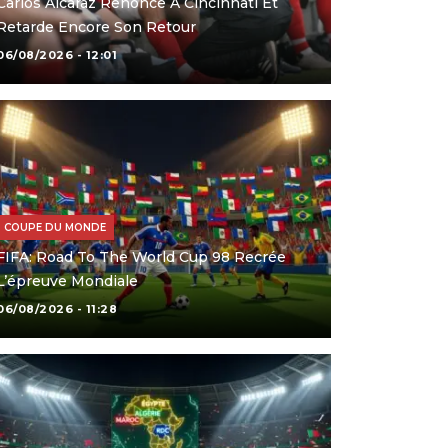
Carlos Alcaraz Renonce À Cincinnati Et
Retarde Encore Son Retour
06/08/2026 - 12:01
COUPE DU MONDE
FIFA: Road To The World Cup 98 Recrée
L’épreuve Mondiale
06/08/2026 - 11:28