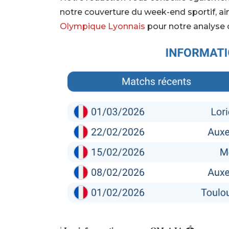
notre couverture du week-end sportif, ai
Olympique Lyonnais
pour notre analyse 